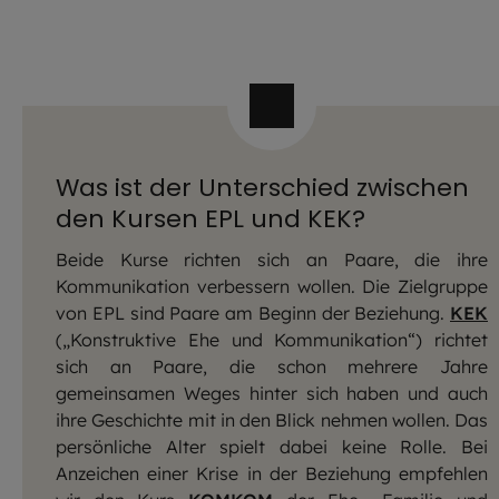
Was ist der Unterschied zwischen
den Kursen EPL und KEK?
Beide Kurse richten sich an Paare, die ihre
Kommunikation verbessern wollen. Die Zielgruppe
von EPL sind Paare am Beginn der Beziehung.
KEK
(„Konstruktive Ehe und Kommunikation“) richtet
sich an Paare, die schon mehrere Jahre
gemeinsamen Weges hinter sich haben und auch
ihre Geschichte mit in den Blick nehmen wollen. Das
persönliche Alter spielt dabei keine Rolle. Bei
Anzeichen einer Krise in der Beziehung empfehlen