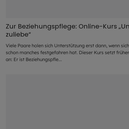
Zur Beziehungspflege: Online-Kurs „U
zuliebe“
Viele Paare holen sich Unterstützung erst dann, wenn sic
schon manches festgefahren hat. Dieser Kurs setzt frühe
an: Er ist Beziehungspfle...