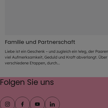
Familie und Partnerschaft
Liebe ist ein Geschenk – und zugleich ein Weg, der Paare
viel Aufmerksamkeit, Geduld und Kraft abverlangt. Über
verschiedene Etappen, durch...
Folgen Sie uns
instagram
facebook
youtube
linkedin