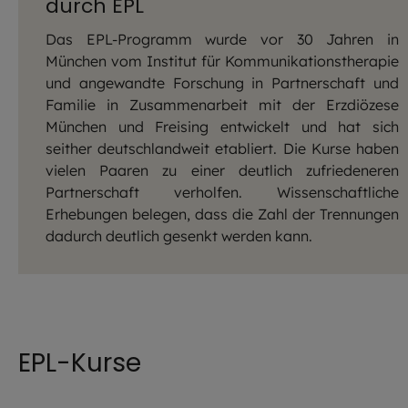
durch EPL
Das EPL-Programm wurde vor 30 Jahren in
München vom Institut für Kommunikationstherapie
und angewandte Forschung in Partnerschaft und
Familie in Zusammenarbeit mit der Erzdiözese
München und Freising entwickelt und hat sich
seither deutschlandweit etabliert. Die Kurse haben
vielen Paaren zu einer deutlich zufriedeneren
Partnerschaft verholfen. Wissenschaftliche
Erhebungen belegen, dass die Zahl der Trennungen
dadurch deutlich gesenkt werden kann.
EPL-Kurse