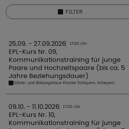
FILTER
25.09. - 27.09.2026
17:00 Uhr
EPL-Kurs Nr. 09,
Kommunikationstraining für junge
Paare und Hochzeitspaare (bis ca. 5
Jahre Beziehungsdauer)
Gäste- und Bildungshaus Kloster Scheyern, Scheyern
09.10. - 11.10.2026
17:00 Uhr
EPL-Kurs Nr. 10,
Kommunikationstraining für junge