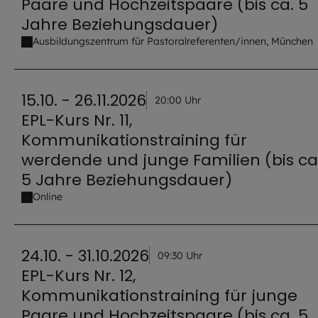
Paare und Hochzeitspaare (bis ca. 5
Jahre Beziehungsdauer)
Ausbildungszentrum für Pastoralreferenten/innen, München
15.10. - 26.11.2026
20:00 Uhr
EPL-Kurs Nr. 11,
Kommunikationstraining für
werdende und junge Familien (bis ca
5 Jahre Beziehungsdauer)
Online
24.10. - 31.10.2026
09:30 Uhr
EPL-Kurs Nr. 12,
Kommunikationstraining für junge
Paare und Hochzeitspaare (bis ca. 5