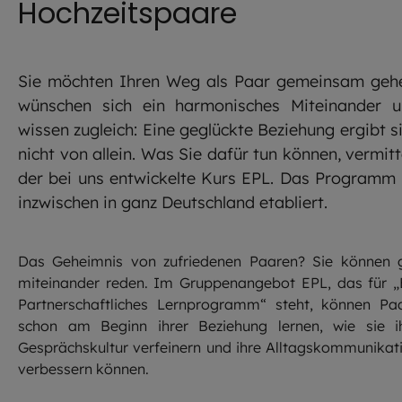
Hochzeitspaare
Sie möchten Ihren Weg als Paar gemeinsam geh
wünschen sich ein harmonisches Miteinander 
wissen zugleich: Eine geglückte Beziehung ergibt s
nicht von allein. Was Sie dafür tun können, vermitt
der bei uns entwickelte Kurs EPL. Das Programm 
inzwischen in ganz Deutschland etabliert.
Das Geheimnis von zufriedenen Paaren? Sie können 
miteinander reden. Im Gruppenangebot EPL, das für „
Partnerschaftliches Lernprogramm“ steht, können Pa
schon am Beginn ihrer Beziehung lernen, wie sie i
Gesprächskultur verfeinern und ihre Alltagskommunikat
verbessern können.