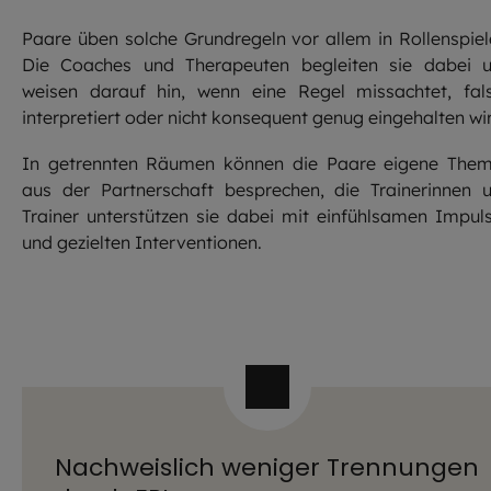
Paare üben solche Grundregeln vor allem in Rollenspiel
Die Coaches und Therapeuten begleiten sie dabei 
weisen darauf hin, wenn eine Regel missachtet, fal
interpretiert oder nicht konsequent genug eingehalten wi
In getrennten Räumen können die Paare eigene The
aus der Partnerschaft besprechen, die Trainerinnen 
Trainer unterstützen sie dabei mit einfühlsamen Impul
und gezielten Interventionen.
Nachweislich weniger Trennungen