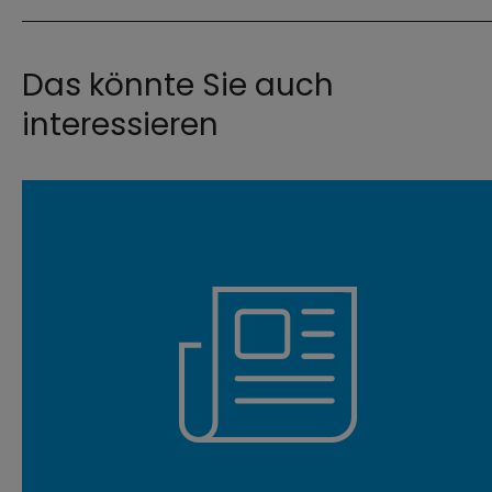
Das könnte Sie auch
interessieren