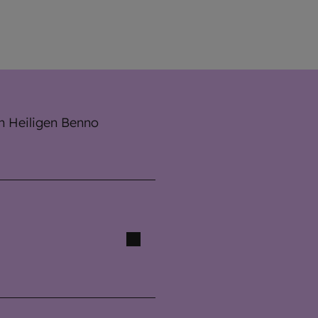
n Heiligen Benno