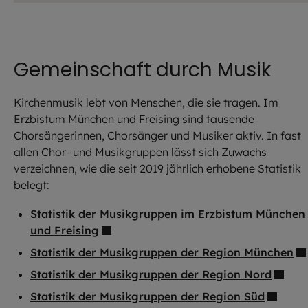
Gemeinschaft durch Musik
Kirchenmusik lebt von Menschen, die sie tragen. Im
Erzbistum München und Freising sind tausende
Chorsängerinnen, Chorsänger und Musiker aktiv. In fast
allen Chor- und Musikgruppen lässt sich Zuwachs
verzeichnen, wie die seit 2019 jährlich erhobene Statistik
belegt:
Statistik der Musikgruppen im Erzbistum München
und Freising
Statistik der Musikgruppen der Region München
Statistik der Musikgruppen der Region Nord
Statistik der Musikgruppen der Region Süd