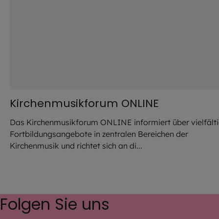
Kirchenmusikforum ONLINE
Das Kirchenmusikforum ONLINE informiert über vielfält
Fortbildungsangebote in zentralen Bereichen der
Kirchenmusik und richtet sich an di...
Folgen Sie uns