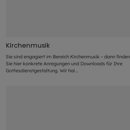
Kirchenmusik
Sie sind engagiert im Bereich Kirchenmusik – dann finden
Sie hier konkrete Anregungen und Downloads für Ihre
Gottesdienstgestaltung. Wir hal...
©
Stefanie / stock.adobe.com