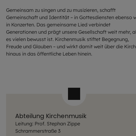
Gemeinsam zu singen und zu musizieren, schafft
Gemeinschaft und Identität – in Gottesdiensten ebenso 
in Konzerten. Das gemeinsame Lied verbindet
Generationen und prägt unsere Gesellschaft weit mehr, a
es vielen bewusst ist. Kirchenmusik stiftet Begegnung,
Freude und Glauben – und wirkt damit weit über die Kirc
hinaus in das öffentliche Leben hinein.
Abteilung Kirchenmusik
Leitung: Prof. Stephan Zippe
Schrammerstraße 3