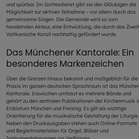
und spürbar. Im Gottesdienst gibt sie den Gläubigen die
Möglichkeit zur aktiven Teilnahme – vor allem durch das
gemeinsame Singen. Die Gemeinde wird so zum
handelnden Akteur, eine Entwicklung, die durch das Zwei
Vatikanische Konzil nachhaltig gefördert wurde.
Das Münchener Kantorale: Ein
besonderes Markenzeichen
Über die Grenzen hinaus bekannt und maßgeblich für die
Praxis im ganzen deutschen Sprachraum ist das Münche
Kantorale. Inzwischen umfasst es mehrere Bände und
gehört zu den zentralen Publikationen der Kirchenmusik 
Erzbistum München und Freising. Es gilt als wichtige
Orientierung für die musikalische Gestaltung der Liturgie.
Neben den Druckausgaben stehen auch Online-Formate
und Begleitmaterialien für Orgel, Bläser und
Instrumentalgruppen zur Verfügung.