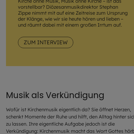
Kirche ohne Musik, Musik ohne Kirche – ist das
vorstellbar? Diözesanmusikdirektor Stephan
Zippe nimmt mit auf eine Zeitreise zum Ursprung
der Klänge, wie wir sie heute hören und lieben –
und räumt dabei mit einem großen Irrtum auf.
ZUM INTERVIEW
Musik als Verkündigung
Wofür ist Kirchenmusik eigentlich da? Sie öffnet Herzen,
schenkt Momente der Ruhe und hilft, den Alltag hinter sic
zu lassen. Ihre eigentliche Aufgabe jedoch ist die
Verkündigung: Kirchenmusik macht das Wort Gottes hör