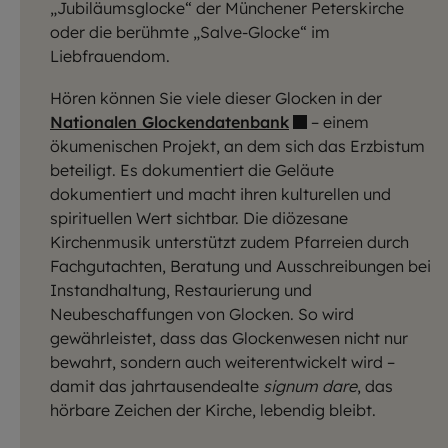
„Jubiläumsglocke“ der Münchener Peterskirche
oder die berühmte „Salve-Glocke“ im
Liebfrauendom.
Hören können Sie viele dieser Glocken in der
Nationalen Glockendatenbank
– einem
ökumenischen Projekt, an dem sich das Erzbistum
beteiligt. Es dokumentiert die Geläute
dokumentiert und macht ihren kulturellen und
spirituellen Wert sichtbar. Die diözesane
Kirchenmusik unterstützt zudem Pfarreien durch
Fachgutachten, Beratung und Ausschreibungen bei
Instandhaltung, Restaurierung und
Neubeschaffungen von Glocken. So wird
gewährleistet, dass das Glockenwesen nicht nur
bewahrt, sondern auch weiterentwickelt wird –
damit das jahrtausendealte
signum dare
, das
hörbare Zeichen der Kirche, lebendig bleibt.