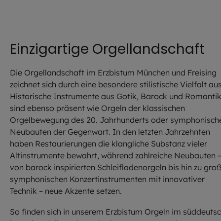
Einzigartige Orgellandschaft
Die Orgellandschaft im Erzbistum München und Freising
zeichnet sich durch eine besondere stilistische Vielfalt aus
Historische Instrumente aus Gotik, Barock und Romanti
sind ebenso präsent wie Orgeln der klassischen
Orgelbewegung des 20. Jahrhunderts oder symphonisch
Neubauten der Gegenwart. In den letzten Jahrzehnten
haben Restaurierungen die klangliche Substanz vieler
Altinstrumente bewahrt, während zahlreiche Neubauten 
von barock inspirierten Schleifladenorgeln bis hin zu gro
symphonischen Konzertinstrumenten mit innovativer
Technik – neue Akzente setzen.
So finden sich in unserem Erzbistum Orgeln im süddeutsc