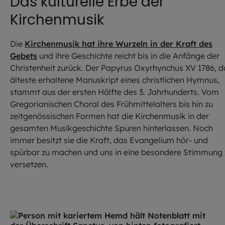
Das kulturelle Erbe der
Kirchenmusik
Die
Kirchenmusik hat ihre Wurzeln in der Kraft des
Gebets
und ihre Geschichte reicht bis in die Anfänge der
Christenheit zurück. Der Papyrus Oxyrhynchus XV 1786, d
älteste erhaltene Manuskript eines christlichen Hymnus,
stammt aus der ersten Hälfte des 3. Jahrhunderts. Vom
Gregorianischen Choral des Frühmittelalters bis hin zu
zeitgenössischen Formen hat die Kirchenmusik in der
gesamten Musikgeschichte Spuren hinterlassen. Noch
immer besitzt sie die Kraft, das Evangelium hör- und
spürbar zu machen und uns in eine besondere Stimmung 
versetzen.