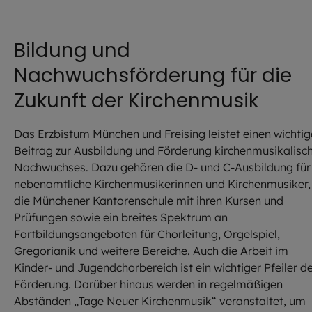
Bildung und
Nachwuchsförderung für die
Zukunft der Kirchenmusik
Das Erzbistum München und Freising leistet einen wichti
Beitrag zur Ausbildung und Förderung kirchenmusikalisc
Nachwuchses. Dazu gehören die D- und C-Ausbildung für
nebenamtliche Kirchenmusikerinnen und Kirchenmusiker,
die Münchener Kantorenschule mit ihren Kursen und
Prüfungen sowie ein breites Spektrum an
Fortbildungsangeboten für Chorleitung, Orgelspiel,
Gregorianik und weitere Bereiche. Auch die Arbeit im
Kinder- und Jugendchorbereich ist ein wichtiger Pfeiler d
Förderung. Darüber hinaus werden in regelmäßigen
Abständen „Tage Neuer Kirchenmusik“ veranstaltet, um