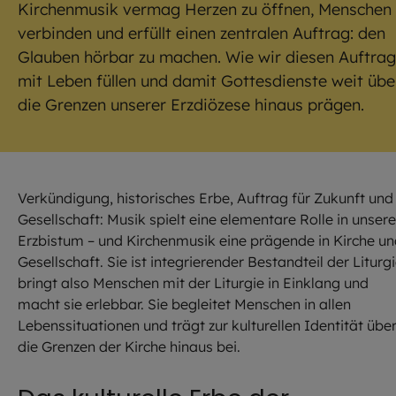
Kirchenmusik vermag Herzen zu öffnen, Menschen 
verbinden und erfüllt einen zentralen Auftrag: den
Glauben hörbar zu machen. Wie wir diesen Auftrag
mit Leben füllen und damit Gottesdienste weit übe
die Grenzen unserer Erzdiözese hinaus prägen.
Verkündigung, historisches Erbe, Auftrag für Zukunft und
Gesellschaft: Musik spielt eine elementare Rolle in unser
Erzbistum – und Kirchenmusik eine prägende in Kirche u
Gesellschaft. Sie ist integrierender Bestandteil der Liturgi
bringt also Menschen mit der Liturgie in Einklang und
macht sie erlebbar. Sie begleitet Menschen in allen
Lebenssituationen und trägt zur kulturellen Identität übe
die Grenzen der Kirche hinaus bei.