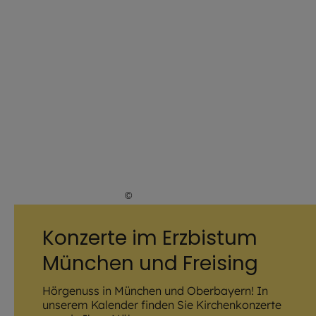
©
Jürgen Sauer / EOM
Konzerte im Erzbistum
München und Freising
Hörgenuss in München und Oberbayern! In
unserem Kalender finden Sie Kirchenkonzerte