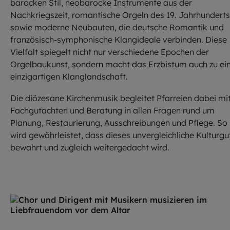
barocken Stil, neobarocke Instrumente aus der
Nachkriegszeit, romantische Orgeln des 19. Jahrhunderts
sowie moderne Neubauten, die deutsche Romantik und
französisch-symphonische Klangideale verbinden. Diese
Vielfalt spiegelt nicht nur verschiedene Epochen der
Orgelbaukunst, sondern macht das Erzbistum auch zu ei
einzigartigen Klanglandschaft.
Die diözesane Kirchenmusik begleitet Pfarreien dabei mi
Fachgutachten und Beratung in allen Fragen rund um
Planung, Restaurierung, Ausschreibungen und Pflege. So
wird gewährleistet, dass dieses unvergleichliche Kulturgu
bewahrt und zugleich weitergedacht wird.