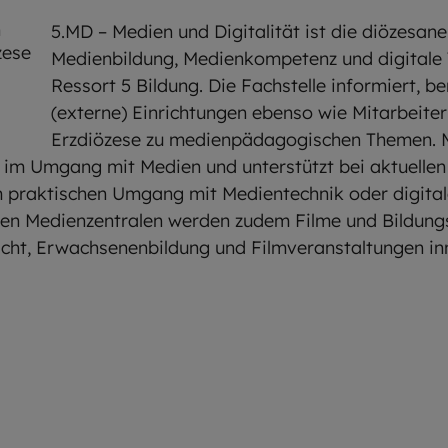
5.MD – Medien und Digitalität ist die diözesane
Medienbildung, Medienkompetenz und digitale
Ressort 5 Bildung. Die Fachstelle informiert, be
(externe) Einrichtungen ebenso wie Mitarbeiter
Erzdiözese zu medienpädagogischen Themen. M
im Umgang mit Medien und unterstützt bei aktuelle
 praktischen Umgang mit Medientechnik oder digital
chen Medienzentralen werden zudem Filme und Bildung
icht, Erwachsenenbildung und Filmveranstaltungen in