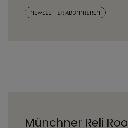
NEWSLETTER ABONNIEREN
Münchner Reli Ro