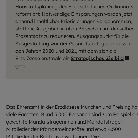
Haushaltsplanung des Erzbischöflichen Ordinariats
reformiert: Notwendige Einsparungen werden jetzt
anhand inhaltlicher Priorisierungen vorgenommen,
statt die Ausgaben in allen Bereichen um denselben
Prozentsatz zu reduzieren. Ausgangspunkt für die
Ausgestaltung war der Gesamtstrategieprozess in
den Jahren 2020 und 2021, mit dem sich die
Erzdiözese erstmals ein
Strategisches Zielbild
gab.
Das Ehrenamt in der Erzdiözese München und Freising ha
viele Facetten. Rund 5.000 Personen sind zum Beispiel al
gewählte Mandatsträgerinnen und Mandatsträger
Mitglieder der Pfarrgemeinderäte und etwa 4.500
Mitglieder der Kirchenverwaltungen. Die