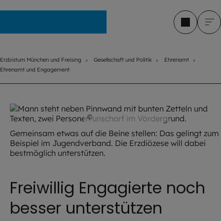
Erzbistum München und Freising
Erzbistum München und Freising
Gesellschaft und Politik
Ehrenamt
Ehrenamt und Engagement
©
Daniel Köberle / EJA
Gemeinsam etwas auf die Beine stellen: Das gelingt zum
Beispiel im Jugendverband. Die Erzdiözese will dabei
bestmöglich unterstützen.
Freiwillig Engagierte noch
besser unterstützen