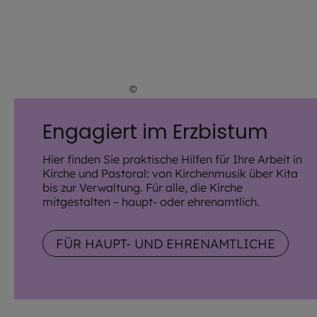
©
Lennart Preiss / EOM
Engagiert im Erzbistum
Hier finden Sie praktische Hilfen für Ihre Arbeit in
Kirche und Pastoral: von Kirchenmusik über Kita
bis zur Verwaltung. Für alle, die Kirche
mitgestalten – haupt- oder ehrenamtlich.
FÜR HAUPT- UND EHRENAMTLICHE