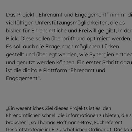
Das Projekt „Ehrenamt und Engagement“ nimmt d
vielfältigen Unterstützungsmöglichkeiten, die es
bisher für Ehrenamtliche und Freiwillige gibt, in de
Blick. Diese sollen überprüft und optimiert werden.
Es soll auch die Frage nach möglichen Lücken
gestellt und überlegt werden, wie Synergien entde
und genutzt werden können. Ein erster Schritt dazu
ist die digitale Plattform "Ehrenamt und
Engagement“.
©
EOM
„Ein wesentliches Ziel dieses Projekts ist es, den
Ehrenamtlichen schnell die Informationen zu bieten, die s
brauchen“, so Thomas Hoffmann-Broy, Fachreferent
Gesamtstrategie im Erzbischöflichen Ordinariat. Das ka