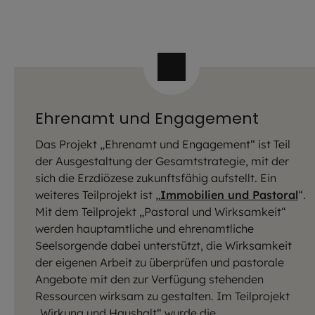
Ehrenamt und Engagement
Das Projekt „Ehrenamt und Engagement“ ist Teil
der Ausgestaltung der Gesamtstrategie, mit der
sich die Erzdiözese zukunftsfähig aufstellt. Ein
weiteres Teilprojekt ist „
Immobilien und Pastoral
“.
Mit dem Teilprojekt „Pastoral und Wirksamkeit“
werden hauptamtliche und ehrenamtliche
Seelsorgende dabei unterstützt, die Wirksamkeit
der eigenen Arbeit zu überprüfen und pastorale
Angebote mit den zur Verfügung stehenden
Ressourcen wirksam zu gestalten. Im Teilprojekt
„Wirkung und Haushalt“ wurde die