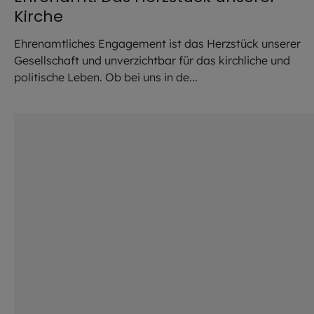
Kirche
Ehrenamtliches Engagement ist das Herzstück unserer
Gesellschaft und unverzichtbar für das kirchliche und
politische Leben. Ob bei uns in de...
©
Fabian Ibelherr / stock