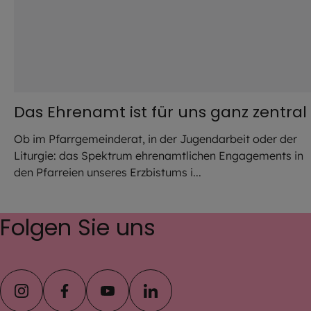
Das Ehrenamt ist für uns ganz zentral
Ob im Pfarrgemeinderat, in der Jugendarbeit oder der
Liturgie: das Spektrum ehrenamtlichen Engagements in
den Pfarreien unseres Erzbistums i...
Folgen Sie uns
instagram
facebook
youtube
linkedin