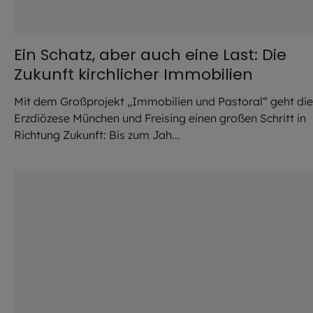
Ein Schatz, aber auch eine Last: Die
Zukunft kirchlicher Immobilien
Mit dem Großprojekt „Immobilien und Pastoral“ geht die
Erzdiözese München und Freising einen großen Schritt in
Richtung Zukunft: Bis zum Jah...
©
Jürgen Sauer / EOM