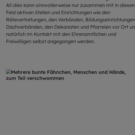
All dies kann sinnvollerweise nur zusammen mit in diese
Feld aktiven Stellen und Einrichtungen wie den
Rätevertretungen, den Verbänden, Bildungseinrichtungen
Dachverbänden, den Dekanaten und Pfarreien vor Ort u
natürlich im Kontakt mit den Ehrenamtlichen und
Freiwilligen selbst angegangen werden.