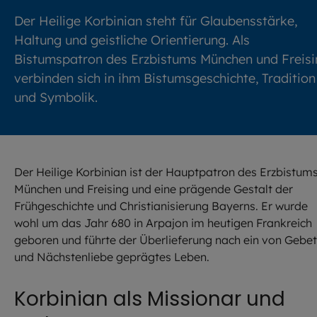
Der Heilige Korbinian steht für Glaubensstärke,
Haltung und geistliche Orientierung. Als
Bistumspatron des Erzbistums München und Freisi
verbinden sich in ihm Bistumsgeschichte, Tradition
und Symbolik.
Der Heilige Korbinian ist der Hauptpatron des Erzbistum
München und Freising und eine prägende Gestalt der
Frühgeschichte und Christianisierung Bayerns. Er wurde
wohl um das Jahr 680 in Arpajon im heutigen Frankreich
geboren und führte der Überlieferung nach ein von Gebet
und Nächstenliebe geprägtes Leben.
Korbinian als Missionar und