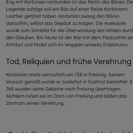
Eng mit Korbinian verbunden ist das Motiv des Bären. De
Legende zufolge soll ein Bär auf einer Reise Korbinians
Lasttier getötet haben. Korbinian zwang den Bären
daraufhin, selbst das Gepäck zu tragen. Die Anekdote
wurde zum Sinnbild für die Überwindung des Wilden durc
den Glauben. Bis heute ist der Bär mit dem Packsattel se
Attribut und findet sich im Wappen unseres Erzbistums.
Tod, Reliquien und frühe Verehrung
Korbinian starb vermutlich um 728 in Freising. Seinem
Wunsch gemäß wurde er zunächst in Südtirol bestattet. E
765 wurden seine Gebeine nach Freising übertragen.
Seitdem ruhen sie im Dom von Freising und bilden das
Zentrum seiner Verehrung.