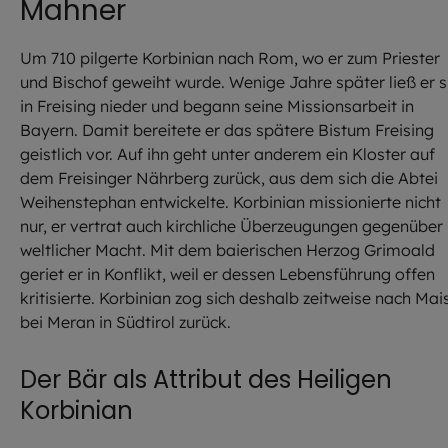
Mahner
Um 710 pilgerte Korbinian nach Rom, wo er zum Priester
und Bischof geweiht wurde. Wenige Jahre später ließ er s
in Freising nieder und begann seine Missionsarbeit in
Bayern. Damit bereitete er das spätere Bistum Freising
geistlich vor. Auf ihn geht unter anderem ein Kloster auf
dem Freisinger Nährberg zurück, aus dem sich die Abtei
Weihenstephan entwickelte. Korbinian missionierte nicht
nur, er vertrat auch kirchliche Überzeugungen gegenüber
weltlicher Macht. Mit dem baierischen Herzog Grimoald
geriet er in Konflikt, weil er dessen Lebensführung offen
kritisierte. Korbinian zog sich deshalb zeitweise nach Mai
bei Meran in Südtirol zurück.
Der Bär als Attribut des Heiligen
Korbinian