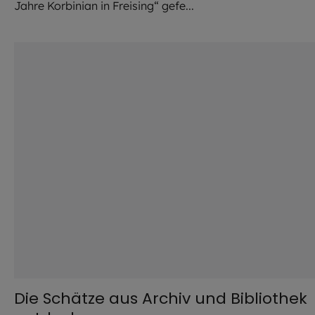
Jahre Korbinian in Freising“ gefe...
©
Archiv und Bibliothek
Die Schätze aus Archiv und Bibliothek