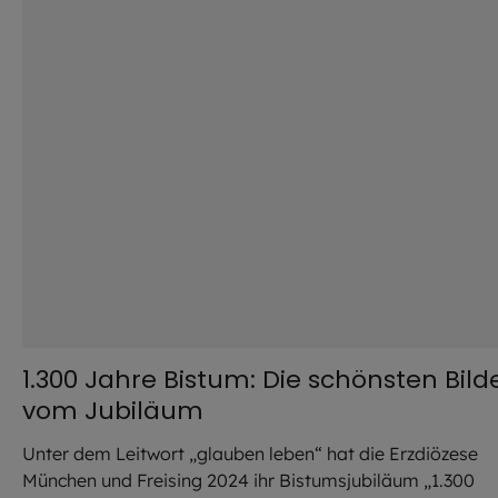
1.300 Jahre Bistum: Die schönsten Bild
vom Jubiläum
Unter dem Leitwort „glauben leben“ hat die Erzdiözese
München und Freising 2024 ihr Bistumsjubiläum „1.300