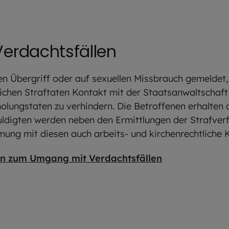
erdachtsfällen
en Übergriff oder auf sexuellen Missbrauch gemeldet,
ichen Straftaten Kontakt mit der Staatsanwaltschaft
lungstaten zu verhindern. Die Betroffenen erhalten 
huldigten werden neben den Ermittlungen der Strafve
mung mit diesen auch arbeits- und kirchenrechtliche 
n zum Umgang mit Verdachtsfällen