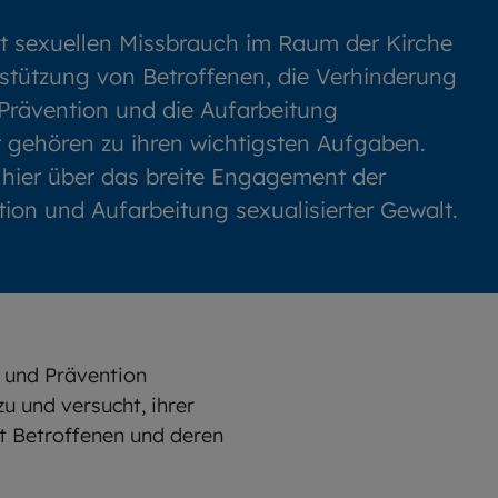
t sexuellen Missbrauch im Raum der Kirche
rstützung von Betroffenen, die Verhinderung
 Prävention und die Aufarbeitung
t gehören zu ihren wichtigsten Aufgaben.
 hier über das breite Engagement der
tion und Aufarbeitung sexualisierter Gewalt.
 und Prävention
u und versucht, ihrer
t Betroffenen und deren