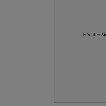
Möchten Si