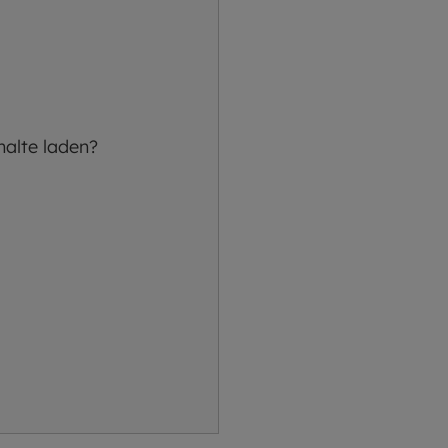
halte laden?