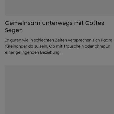
Gemeinsam unterwegs mit Gottes
Segen
In guten wie in schlechten Zeiten versprechen sich Paare
füreinander da zu sein. Ob mit Trauschein oder ohne: In
einer gelingenden Beziehung...
©
Lucky Business / stock