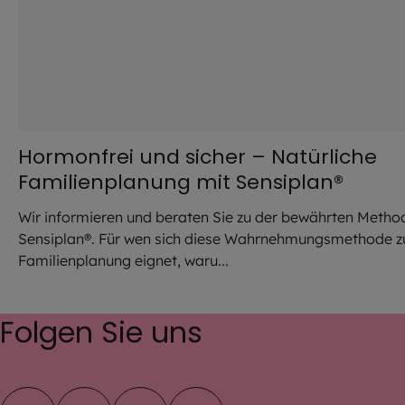
Hormonfrei und sicher – Natürliche
Familienplanung mit Sensiplan®
Wir informieren und beraten Sie zu der bewährten Metho
Sensiplan®. Für wen sich diese Wahrnehmungsmethode z
Familienplanung eignet, waru...
Folgen Sie uns