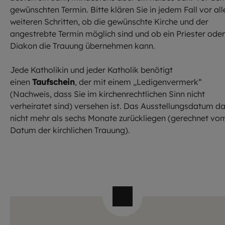
gewünschten Termin. Bitte klären Sie in jedem Fall vor all
weiteren Schritten, ob die gewünschte Kirche und der
angestrebte Termin möglich sind und ob ein Priester oder
Diakon die Trauung übernehmen kann.
Jede Katholikin und jeder Katholik benötigt
einen
Taufschein
, der mit einem „Ledigenvermerk“
(Nachweis, dass Sie im kirchenrechtlichen Sinn nicht
verheiratet sind) versehen ist. Das Ausstellungsdatum da
nicht mehr als sechs Monate zurückliegen (gerechnet vo
Datum der kirchlichen Trauung).