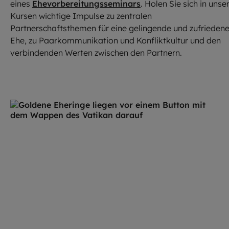
eines
Ehevorbereitungsseminars
. Holen Sie sich in unse
Kursen wichtige Impulse zu zentralen
Partnerschaftsthemen für eine gelingende und zufrieden
Ehe, zu Paarkommunikation und Konfliktkultur und den
verbindenden Werten zwischen den Partnern.