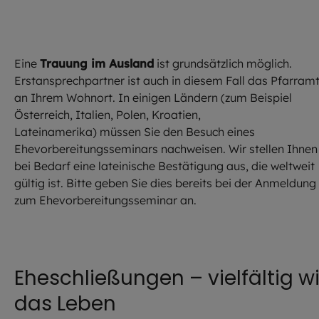
Eine
Trauung im Ausland
ist grundsätzlich möglich.
Erstansprechpartner ist auch in diesem Fall das Pfarram
an Ihrem Wohnort. In einigen Ländern (zum Beispiel
Österreich, Italien, Polen, Kroatien,
Lateinamerika) müssen Sie den Besuch eines
Ehevorbereitungsseminars nachweisen. Wir stellen Ihnen
bei Bedarf eine lateinische Bestätigung aus, die weltweit
gültig ist. Bitte geben Sie dies bereits bei der Anmeldung
zum Ehevorbereitungsseminar an.
Eheschließungen – vielfältig w
das Leben