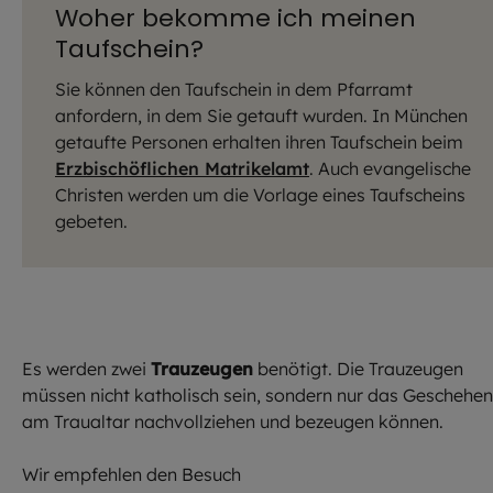
Woher bekomme ich meinen
Taufschein?
Sie können den Taufschein in dem Pfarramt
anfordern, in dem Sie getauft wurden. In München
getaufte Personen erhalten ihren Taufschein beim
Erzbischöflichen Matrikelamt
. Auch evangelische
Christen werden um die Vorlage eines Taufscheins
gebeten.
Es werden zwei
Trauzeugen
benötigt. Die Trauzeugen
müssen nicht katholisch sein, sondern nur das Geschehen
am Traualtar nachvollziehen und bezeugen können.
Wir empfehlen den Besuch