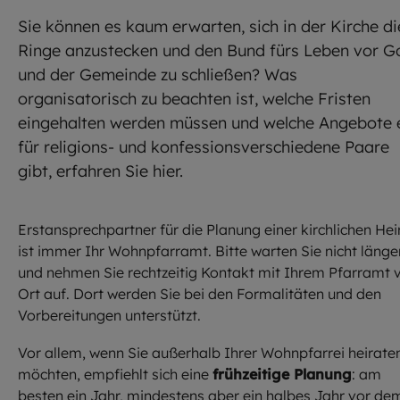
Sie können es kaum erwarten, sich in der Kirche di
Ringe anzustecken und den Bund fürs Leben vor G
und der Gemeinde zu schließen? Was
organisatorisch zu beachten ist, welche Fristen
eingehalten werden müssen und welche Angebote 
für religions- und konfessionsverschiedene Paare
gibt, erfahren Sie hier.
Erstansprechpartner für die Planung einer kirchlichen Hei
ist immer Ihr Wohnpfarramt. Bitte warten Sie nicht länge
und nehmen Sie rechtzeitig Kontakt mit Ihrem Pfarramt 
Ort auf. Dort werden Sie bei den Formalitäten und den
Vorbereitungen unterstützt.
Vor allem, wenn Sie außerhalb Ihrer Wohnpfarrei heirate
möchten, empfiehlt sich eine
frühzeitige Planung
: am
besten ein Jahr, mindestens aber ein halbes Jahr vor de