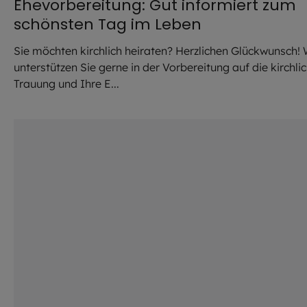
Ehevorbereitung: Gut informiert zum
schönsten Tag im Leben
Sie möchten kirchlich heiraten? Herzlichen Glückwunsch! 
unterstützen Sie gerne in der Vorbereitung auf die kirchli
Trauung und Ihre E...
©
Hendrik Steffens / EOM