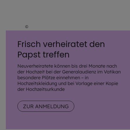
©
Imago
Frisch verheiratet den
Papst treffen
Neuverheiratete können bis drei Monate nach
der Hochzeit bei der Generalaudienz im Vatikan
besondere Plätze einnehmen – in
Hochzeitskleidung und bei Vorlage einer Kopie
der Hochzeitsurkunde
ZUR ANMELDUNG