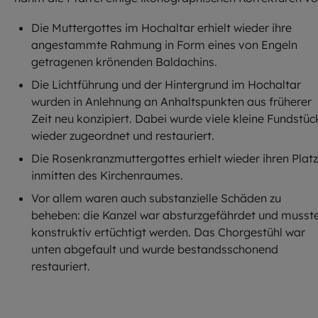
Die Muttergottes im Hochaltar erhielt wieder ihre
angestammte Rahmung in Form eines von Engeln
getragenen krönenden Baldachins.
Die Lichtführung und der Hintergrund im Hochaltar
wurden in Anlehnung an Anhaltspunkten aus früherer
Zeit neu konzipiert. Dabei wurde viele kleine Fundstüc
wieder zugeordnet und restauriert.
Die Rosenkranzmuttergottes erhielt wieder ihren Platz
inmitten des Kirchenraumes.
Vor allem waren auch substanzielle Schäden zu
beheben: die Kanzel war absturzgefährdet und musst
konstruktiv ertüchtigt werden. Das Chorgestühl war
unten abgefault und wurde bestandsschonend
restauriert.