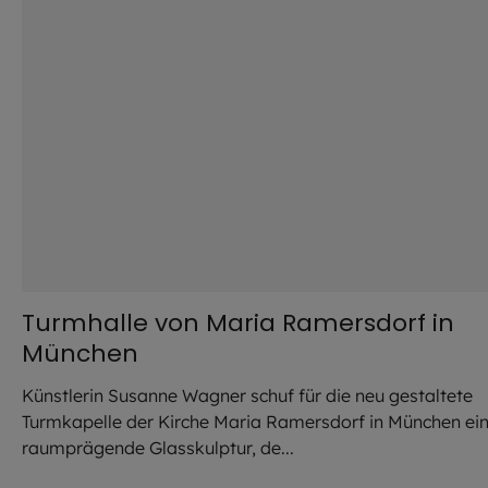
Turmhalle von Maria Ramersdorf in
München
Künstlerin Susanne Wagner schuf für die neu gestaltete
Turmkapelle der Kirche Maria Ramersdorf in München ei
raumprägende Glasskulptur, de...