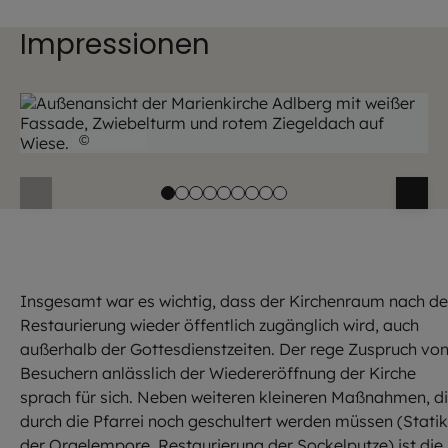
Impressionen
©
EOM
Insgesamt war es wichtig, dass der Kirchenraum nach de
Restaurierung wieder öffentlich zugänglich wird, auch
außerhalb der Gottesdienstzeiten. Der rege Zuspruch vo
Besuchern anlässlich der Wiedereröffnung der Kirche
sprach für sich. Neben weiteren kleineren Maßnahmen, d
durch die Pfarrei noch geschultert werden müssen (Statik
der Orgelempore, Restaurierung der Sockelputze) ist die