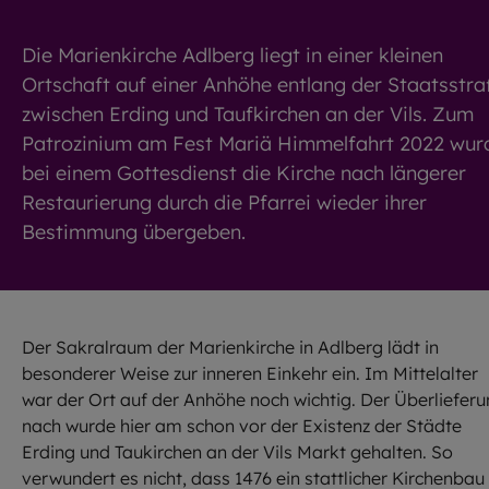
Die Marienkirche Adlberg liegt in einer kleinen
Ortschaft auf einer Anhöhe entlang der Staatsstr
zwischen Erding und Taufkirchen an der Vils. Zum
Patrozinium am Fest Mariä Himmelfahrt 2022 wur
bei einem Gottesdienst die Kirche nach längerer
Restaurierung durch die Pfarrei wieder ihrer
Bestimmung übergeben.
Der Sakralraum der Marienkirche in Adlberg lädt in
besonderer Weise zur inneren Einkehr ein. Im Mittelalter
war der Ort auf der Anhöhe noch wichtig. Der Überliefer
nach wurde hier am schon vor der Existenz der Städte
Erding und Taukirchen an der Vils Markt gehalten. So
verwundert es nicht, dass 1476 ein stattlicher Kirchenbau