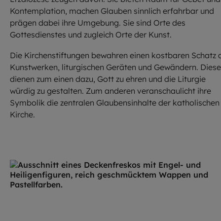
Kontemplation, machen Glauben sinnlich erfahrbar und
prägen dabei ihre Umgebung. Sie sind Orte des
Gottesdienstes und zugleich Orte der Kunst.
Die Kirchenstiftungen bewahren einen kostbaren Schatz 
Kunstwerken, liturgischen Geräten und Gewändern. Diese
dienen zum einen dazu, Gott zu ehren und die Liturgie
würdig zu gestalten. Zum anderen veranschaulicht ihre
Symbolik die zentralen Glaubensinhalte der katholischen
Kirche.