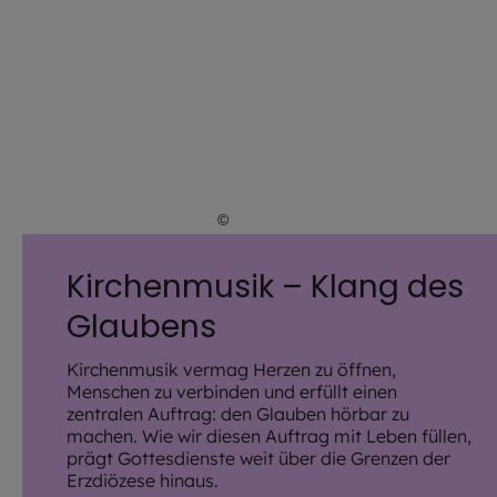
©
Hendrik Steffens / EOM
Kirchenmusik – Klang des
Glaubens
Kirchenmusik vermag Herzen zu öffnen,
Menschen zu verbinden und erfüllt einen
zentralen Auftrag: den Glauben hörbar zu
machen. Wie wir diesen Auftrag mit Leben füllen,
prägt Gottesdienste weit über die Grenzen der
Erzdiözese hinaus.