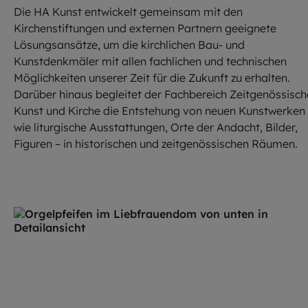
Die HA Kunst entwickelt gemeinsam mit den
Kirchenstiftungen und externen Partnern geeignete
Lösungsansätze, um die kirchlichen Bau- und
Kunstdenkmäler mit allen fachlichen und technischen
Möglichkeiten unserer Zeit für die Zukunft zu erhalten.
Darüber hinaus begleitet der Fachbereich Zeitgenössisch
Kunst und Kirche die Entstehung von neuen Kunstwerken
wie liturgische Ausstattungen, Orte der Andacht, Bilder,
Figuren – in historischen und zeitgenössischen Räumen.