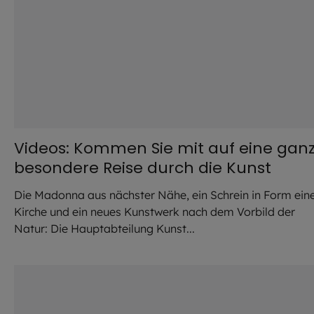
Videos: Kommen Sie mit auf eine gan
besondere Reise durch die Kunst
Die Madonna aus nächster Nähe, ein Schrein in Form ein
Kirche und ein neues Kunstwerk nach dem Vorbild der
Natur: Die Hauptabteilung Kunst...
©
Achim Bunz / EOM