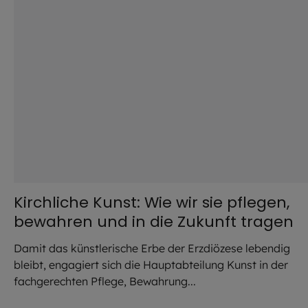
Kirchliche Kunst: Wie wir sie pflegen,
bewahren und in die Zukunft tragen
Damit das künstlerische Erbe der Erzdiözese lebendig
bleibt, engagiert sich die Hauptabteilung Kunst in der
fachgerechten Pflege, Bewahrung...