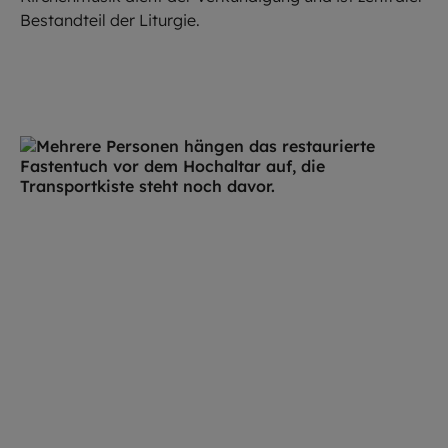
Bestandteil der Liturgie.