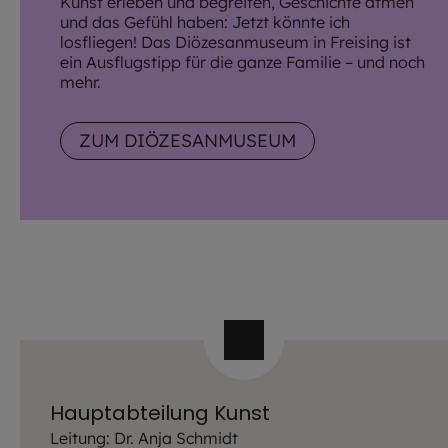
Kunst erleben und begreifen, Geschichte atmen
und das Gefühl haben: Jetzt könnte ich
losfliegen! Das Diözesanmuseum in Freising ist
ein Ausflugstipp für die ganze Familie – und noch
mehr.
ZUM DIÖZESANMUSEUM
Hauptabteilung Kunst
Leitung: Dr. Anja Schmidt