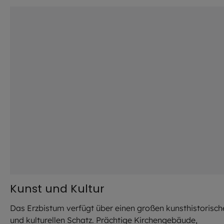
Kunst und Kultur
Das Erzbistum verfügt über einen großen kunsthistorisch
und kulturellen Schatz. Prächtige Kirchengebäude,