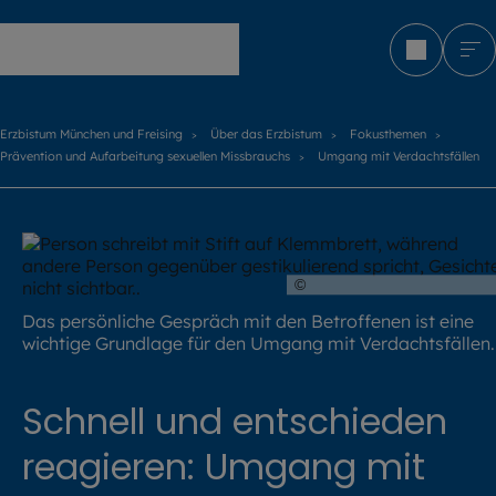
Erzbistum München und Freising
Erzbistum München und Freising
Über das Erzbistum
Fokusthemen
Prävention und Aufarbeitung sexuellen Missbrauchs
Umgang mit Verdachtsfällen
©
Prostock Studio / stock
Das persönliche Gespräch mit den Betroffenen ist eine
wichtige Grundlage für den Umgang mit Verdachtsfällen.
Schnell und entschieden
reagieren: Umgang mit