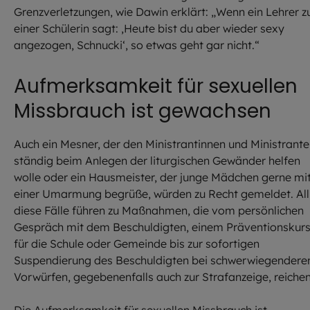
Grenzverletzungen, wie Dawin erklärt: „Wenn ein Lehrer z
einer Schülerin sagt: ‚Heute bist du aber wieder sexy
angezogen, Schnucki‘, so etwas geht gar nicht.“
Aufmerksamkeit für sexuellen
Missbrauch ist gewachsen
Auch ein Mesner, der den Ministrantinnen und Ministrant
ständig beim Anlegen der liturgischen Gewänder helfen
wolle oder ein Hausmeister, der junge Mädchen gerne mi
einer Umarmung begrüße, würden zu Recht gemeldet. All
diese Fälle führen zu Maßnahmen, die vom persönlichen
Gespräch mit dem Beschuldigten, einem Präventionskur
für die Schule oder Gemeinde bis zur sofortigen
Suspendierung des Beschuldigten bei schwerwiegendere
Vorwürfen, gegebenenfalls auch zur Strafanzeige, reichen