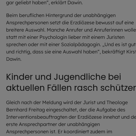
gar geliebt haben“, erklärt Dawin.
Beim beruflichen Hintergrund der unabhängigen
Ansprechpersonen setzt die Erzdiözese bewusst auf eine
breitere Auswahl. Manche Anrufer und Anruferinnen woll
statt mit einer Psychologin lieber mit einem Juristen
sprechen oder mit einer Sozialpädagogin. „Und es ist gut
und richtig, dass sie eine Auswahl haben“, bekräftigt Kirs
Dawin.
Kinder und Jugendliche bei
aktuellen Fällen rasch schütze
Gleich nach der Meldung wird der Jurist und Theologe
Bernhard Freitag eingeschaltet, der die Aufgabe des
Interventionsbeauftragten der Erzdiözese innehat und d
erste Ansprechpartner der unabhängigen
Ansprechpersonen ist. Er koordiniert zudem im