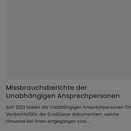
Missbrauchsberichte der
Unabhängigen Ansprechpersonen
Seit 2011 haben die Unabhängigen Ansprechpersonen für
Verdachtsfälle der Erzdiözese dokumentiert, welche
Hinweise bei ihnen eingegangen sind...