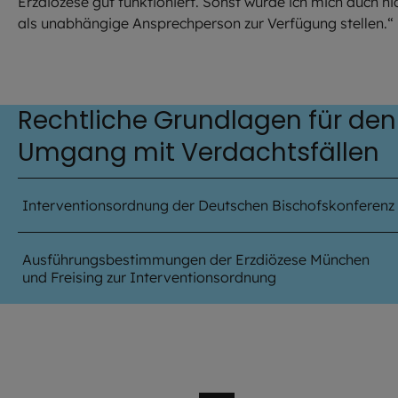
Erzdiözese gut funktioniert. Sonst würde ich mich auch ni
als unabhängige Ansprechperson zur Verfügung stellen.“
Rechtliche Grundlagen für den
Umgang mit Verdachtsfällen
Interventionsordnung der Deutschen Bischofskonferenz
Ausführungsbestimmungen der Erzdiözese München
und Freising zur Interventionsordnung