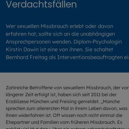
Verdachtsfällen
Wer sexuellen Missbrauch erlebt oder davon
erfahren hat, sollte sich an die unabhängigen
Ansprechpersonen wenden. Diplom-Psychologin
Kirstin Dawin ist eine von ihnen. Sie schaltet
Bernhard Freitag als Interventionsbeauftragten ei
Zahlreiche Betroffene von sexuellem Missbrauch, der vor
längerer Zeit erfolgt ist, haben sich seit 2011 bei der
Erzdiözese München und Freising gemeldet. „Manche
sprechen zum allerersten Mal in ihrem Leben davon, was
ihnen widerfahren ist. Oft wissen noch nicht einmal die
Ehepartner und Familien vom früheren Missbrauch. Es