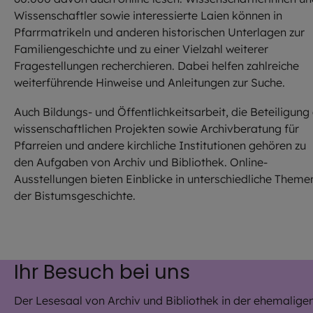
Wissenschaftler sowie interessierte Laien können in
Pfarrmatrikeln und anderen historischen Unterlagen zur
Familiengeschichte und zu einer Vielzahl weiterer
Fragestellungen recherchieren. Dabei helfen zahlreiche
weiterführende Hinweise und Anleitungen zur Suche.
Auch Bildungs- und Öffentlichkeitsarbeit, die Beteiligung
wissenschaftlichen Projekten sowie Archivberatung für
Pfarreien und andere kirchliche Institutionen gehören zu
den Aufgaben von Archiv und Bibliothek. Online-
Ausstellungen bieten Einblicke in unterschiedliche Theme
der Bistumsgeschichte.
Ihr Besuch bei uns
Der Lesesaal von Archiv und Bibliothek in der ehemalige