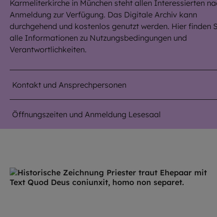
Karmeliterkirche in München steht allen Interessierten na
Anmeldung zur Verfügung. Das Digitale Archiv kann
durchgehend und kostenlos genutzt werden. Hier finden S
alle Informationen zu Nutzungsbedingungen und
Verantwortlichkeiten.
Kontakt und Ansprechpersonen
Öffnungszeiten und Anmeldung Lesesaal