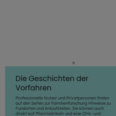
©
Archiv und Bibliothek
Die Geschichten der
Vorfahren
Professionelle Nutzer und Privatpersonen finden
auf den Seiten zur Familienforschung Hinweise zu
Fundorten und Anlaufstellen. Sie können auch
direkt auf Pfarrmatrikeln und eine Orts- und