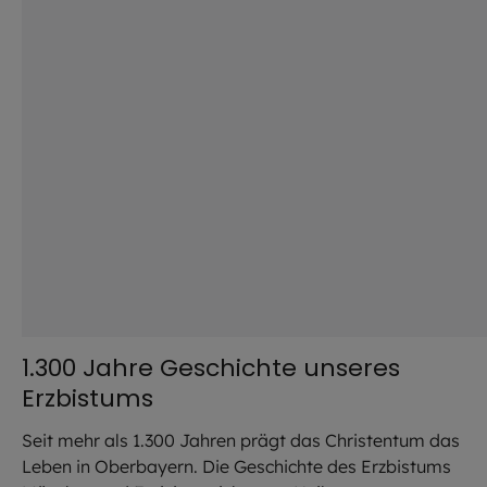
1.300 Jahre Geschichte unseres
Erzbistums
Seit mehr als 1.300 Jahren prägt das Christentum das
Leben in Oberbayern. Die Geschichte des Erzbistums