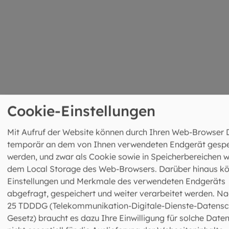
Cookie-Einstellungen
Mit Aufruf der Website können durch Ihren Web-Browser 
temporär an dem von Ihnen verwendeten Endgerät gespe
werden, und zwar als Cookie sowie in Speicherbereichen w
dem Local Storage des Web-Browsers. Darüber hinaus k
Einstellungen und Merkmale des verwendeten Endgeräts
abgefragt, gespeichert und weiter verarbeitet werden. Na
25 TDDDG (Telekommunikation-Digitale-Dienste-Datensc
Gesetz) braucht es dazu Ihre Einwilligung für solche Daten