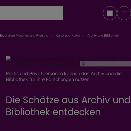
Erzbistum München und Freising
Erzbistum München und Freising
Kunst und Kultur
Archiv und Bibliothek
©
Archiv und Bibliothek
Profis und Privatpersonen können das Archiv und die
Bibliothek für ihre Forschungen nutzen.
Die Schätze aus Archiv und
Bibliothek entdecken