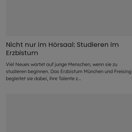
Nicht nur im Hörsaal: Studieren im
Erzbistum
Viel Neues wartet auf junge Menschen, wenn sie zu
studieren beginnen. Das Erzbistum München und Freising
begleitet sie dabei, ihre Talente z...
©
IMAGO / YAY Images