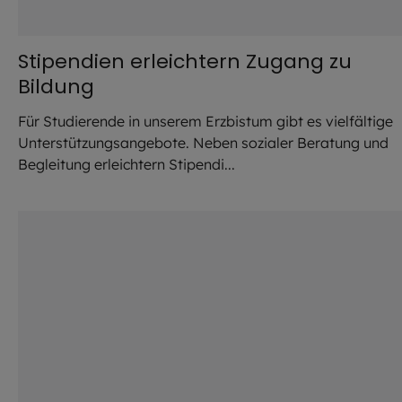
Stipendien erleichtern Zugang zu
Bildung
Für Studierende in unserem Erzbistum gibt es vielfältige
Unterstützungsangebote. Neben sozialer Beratung und
Begleitung erleichtern Stipendi...
©
Imago / Panthermedia