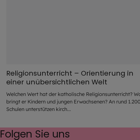
Religionsunterricht – Orientierung in
einer unübersichtlichen Welt
Welchen Wert hat der katholische Religionsunterricht? W
bringt er Kindern und jungen Erwachsenen? An rund 1.20
Schulen unterstützen kirch...
Folgen Sie uns