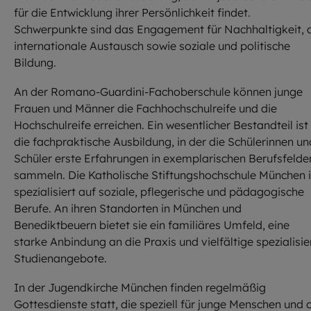
für die Entwicklung ihrer Persönlichkeit findet.
Schwerpunkte sind das Engagement für Nachhaltigkeit, 
internationale Austausch sowie soziale und politische
Bildung.
An der Romano-Guardini-Fachoberschule können junge
Frauen und Männer die Fachhochschulreife und die
Hochschulreife erreichen. Ein wesentlicher Bestandteil ist
die fachpraktische Ausbildung, in der die Schülerinnen un
Schüler erste Erfahrungen in exemplarischen Berufsfelde
sammeln. Die Katholische Stiftungshochschule München i
spezialisiert auf soziale, pflegerische und pädagogische
Berufe. An ihren Standorten in München und
Benediktbeuern bietet sie ein familiäres Umfeld, eine
starke Anbindung an die Praxis und vielfältige spezialisie
Studienangebote.
In der Jugendkirche München finden regelmäßig
Gottesdienste statt, die speziell für junge Menschen und 