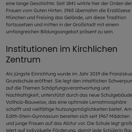
eine lange Geschichte: Seit 1841 wirkte hier der Orden der
Frauen vom Guten Hirten. 1965 übernahm die Erzdiözese
München und Freising das Gelände, um diese Tradition
fortzusetzen und mitten in der Großstadt mit einem
umfangreichen Bildungsangebot präsent zu sein.
Institutionen im Kirchlichen
Zentrum
Als jüngste Einrichtung wurde im Jahr 2019 die Franzisku
Grundschule eröffnet. Sie legt den inhaltlichen Schwerpu
auf die Themen Schöpfungsverantwortung und
Nachhaltigkeit, unterstützt durch das neue Schulgebäude
Vollholz-Bauweise, das eine optimale Lernatmosphäre
schafft und vielfältige Nutzungsmöglichkeiten bietet. Am
Edith-Stein-Gymnasium bereiten sich seit 1967 Mädchen
und junge Frauen auf das Abitur vor. Die Schule legt gro
Wert auf individuelle Förderung, damit jede Schülerin R