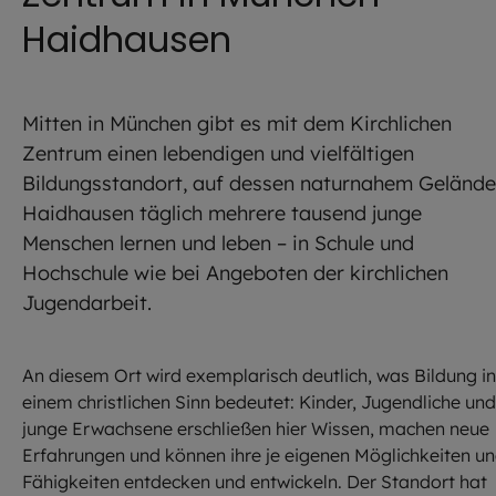
Haidhausen
Mitten in München gibt es mit dem Kirchlichen
Zentrum einen lebendigen und vielfältigen
Bildungsstandort, auf dessen naturnahem Gelände
Haidhausen täglich mehrere tausend junge
Menschen lernen und leben – in Schule und
Hochschule wie bei Angeboten der kirchlichen
Jugendarbeit.
An diesem Ort wird exemplarisch deutlich, was Bildung in
einem christlichen Sinn bedeutet: Kinder, Jugendliche und
junge Erwachsene erschließen hier Wissen, machen neue
Erfahrungen und können ihre je eigenen Möglichkeiten u
Fähigkeiten entdecken und entwickeln. Der Standort hat