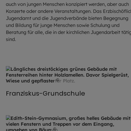
auch von jungen Menschen konzipiert werden, aber auch
Konzerte oder andere Veranstaltungen. Das Erzbischöfli
Jugendamt und die Jugendverbände bieten Begegnung
und Bildung für junge Menschen sowie Schulung und
Beratung für alle, die in der kirchlichen Jugendarbeit täti
sind.
©
Sebastian Schels/EOM
Franziskus-Grundschule
©
Robert Kiderle / EOM