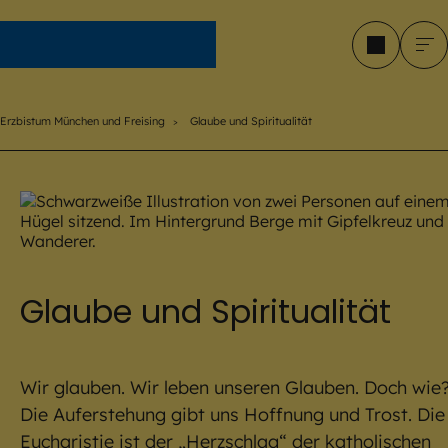
Erzbistum München und Freising
Erzbistum München und Freising
Glaube und Spiritualität
Glaube und Spiritualität
Wir glauben. Wir leben unseren Glauben. Doch wie
Die Auferstehung gibt uns Hoffnung und Trost. Die
Eucharistie ist der „Herzschlag“ der katholischen