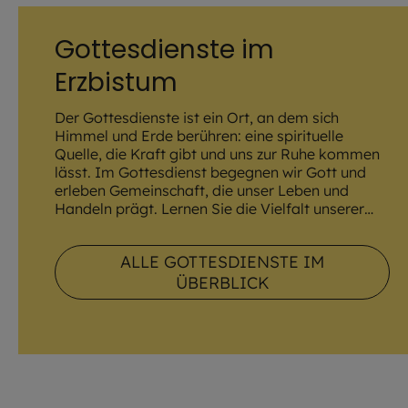
Gottesdienste im
Erzbistum
Der Gottesdienste ist ein Ort, an dem sich
Himmel und Erde berühren: eine spirituelle
Quelle, die Kraft gibt und uns zur Ruhe kommen
lässt. Im Gottesdienst begegnen wir Gott und
erleben Gemeinschaft, die unser Leben und
Handeln prägt. Lernen Sie die Vielfalt unserer
Gottesdienste kennen und feiern Sie mit!
ALLE GOTTESDIENSTE IM
ÜBERBLICK