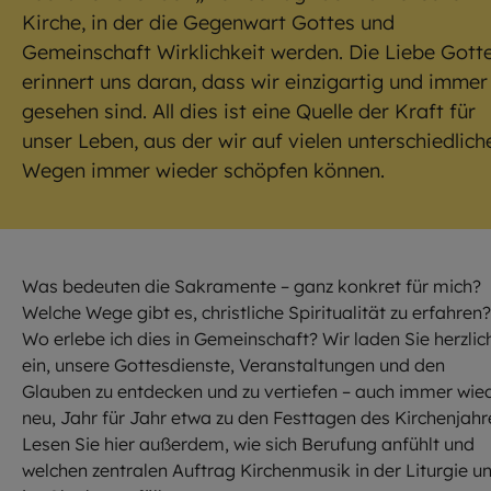
Kirche, in der die Gegenwart Gottes und
Gemeinschaft Wirklichkeit werden. Die Liebe Gott
erinnert uns daran, dass wir einzigartig und immer
gesehen sind. All dies ist eine Quelle der Kraft für
unser Leben, aus der wir auf vielen unterschiedlich
Wegen immer wieder schöpfen können.
Was bedeuten die Sakramente – ganz konkret für mich?
Welche Wege gibt es, christliche Spiritualität zu erfahren?
Wo erlebe ich dies in Gemeinschaft? Wir laden Sie herzlic
ein, unsere Gottesdienste, Veranstaltungen und den
Glauben zu entdecken und zu vertiefen – auch immer wie
neu, Jahr für Jahr etwa zu den Festtagen des Kirchenjahr
Lesen Sie hier außerdem, wie sich Berufung anfühlt und
welchen zentralen Auftrag Kirchenmusik in der Liturgie u