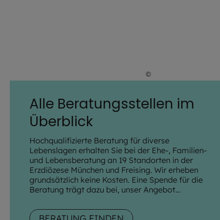
©
Giuseppe Lombardo
Alle Beratungsstellen im
Überblick
Hochqualifizierte Beratung für diverse
Lebenslagen erhalten Sie bei der Ehe-, Familien-
und Lebensberatung an 19 Standorten in der
Erzdiözese München und Freising. Wir erheben
grundsätzlich keine Kosten. Eine Spende für die
Beratung trägt dazu bei, unser Angebot
aufrechtzuerhalten.
BERATUNG FINDEN