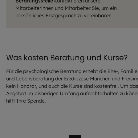
Beratungsstelle
kontaktieren unsere
Mitarbeiterinnen und Mitarbeiter Sie, um ein
persönliches Erstgespräch zu vereinbaren.
Was kosten Beratung und Kurse?
Für die psychologische Beratung erhebt die Ehe-, Familie
und Lebensberatung der Erzdiözese München und Freisin
kein Honorar, und auch die Kurse sind kostenfrei. Um da
Angebot im bisherigen Umfang aufrechterhalten zu könn
hilft Ihre Spende.