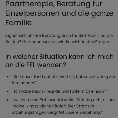
Paartherapie, Beratung für
Einzelpersonen und die ganze
Familie
Eignet sich unsere Beratung auch für Sie? Was sind die
Kosten? Hier beantworten wir die wichtigsten Fragen.
In welcher Situation kann ich mich
an die EFL wenden?
„Seit unser Kind auf der Welt ist, haben wir wenig Zeit
füreinander.“
„Ich habe kaum Freunde und fühle mich einsam.“
„Wir sind eine Patchworkfamilie. Ständig geht es um
'meine Kinder, deine Kinder'. Der Streit um
Erziehungsfragen vergiftet unsere Beziehung.“