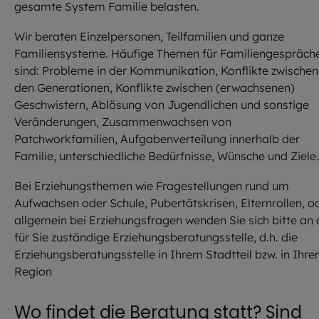
gesamte System Familie belasten.
Wir beraten Einzelpersonen, Teilfamilien und ganze
Familiensysteme. Häufige Themen für Familiengespräch
sind: Probleme in der Kommunikation, Konflikte zwischen
den Generationen, Konflikte zwischen (erwachsenen)
Geschwistern, Ablösung von Jugendlichen und sonstige
Veränderungen, Zusammenwachsen von
Patchworkfamilien, Aufgabenverteilung innerhalb der
Familie, unterschiedliche Bedürfnisse, Wünsche und Ziel
Bei Erziehungsthemen wie Fragestellungen rund um
Aufwachsen oder Schule, Pubertätskrisen, Elternrollen, o
allgemein bei Erziehungsfragen wenden Sie sich bitte an 
für Sie zuständige Erziehungsberatungsstelle, d.h. die
Erziehungsberatungsstelle in Ihrem Stadtteil bzw. in Ihrer
Region
Wo findet die Beratung statt? Sind