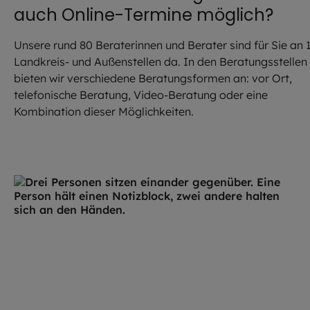
auch Online-Termine möglich?
Unsere rund 80 Beraterinnen und Berater sind für Sie an 
Landkreis- und Außenstellen da. In den Beratungsstellen
bieten wir verschiedene Beratungsformen an: vor Ort,
telefonische Beratung, Video-Beratung oder eine
Kombination dieser Möglichkeiten.