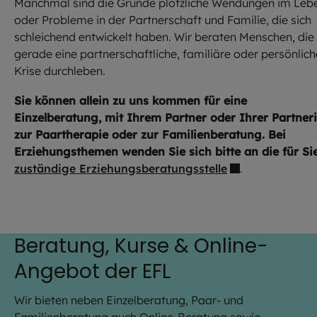
Manchmal sind die Gründe plötzliche Wendungen im Leb
oder Probleme in der Partnerschaft und Familie, die sich
schleichend entwickelt haben. Wir beraten Menschen, die
gerade eine partnerschaftliche, familiäre oder persönlich
Krise durchleben.
Sie können allein zu uns kommen für eine
Einzelberatung, mit Ihrem Partner oder Ihrer Partner
zur Paartherapie oder zur Familienberatung. Bei
Erziehungsthemen wenden Sie sich bitte an die für Si
zuständige Erziehungsberatungsstelle
.
Beratung, Kurse & Online-
Angebot der EFL
Wir bieten neben Einzelberatung, Paar- und