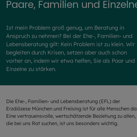
Paare, Familien und Einzeln
Ist mein Problem groß genug, um Beratung in
Anspruch zu nehmen? Bei der Ehe-, Familien- und
Lebensberatung gilt: Kein Problem ist zu klein. Wir
begleiten durch Krisen, setzen aber auch schon
vorher an, indem wir etwa helfen, Sie als Paar und
Einzelne zu stärken.
Die Ehe-, Familien- und Lebensberatung (EFL) der
Erzdiözese München und Freising ist für alle Menschen da
Eine vertrauensvolle, wertschätzende Beziehung zu allen,
die bei uns Rat suchen, ist uns besonders wichtig.