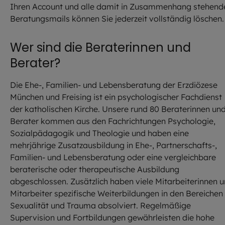
Ihren Account und alle damit in Zusammenhang stehend
Beratungsmails können Sie jederzeit vollständig löschen.
Wer sind die Beraterinnen und
Berater?
Die Ehe-, Familien- und Lebensberatung der Erzdiözese
München und Freising ist ein psychologischer Fachdienst
der katholischen Kirche. Unsere rund 80 Beraterinnen un
Berater kommen aus den Fachrichtungen Psychologie,
Sozialpädagogik und Theologie und haben eine
mehrjährige Zusatzausbildung in Ehe-, Partnerschafts-,
Familien- und Lebensberatung oder eine vergleichbare
beraterische oder therapeutische Ausbildung
abgeschlossen. Zusätzlich haben viele Mitarbeiterinnen 
Mitarbeiter spezifische Weiterbildungen in den Bereichen
Sexualität und Trauma absolviert. Regelmäßige
Supervision und Fortbildungen gewährleisten die hohe