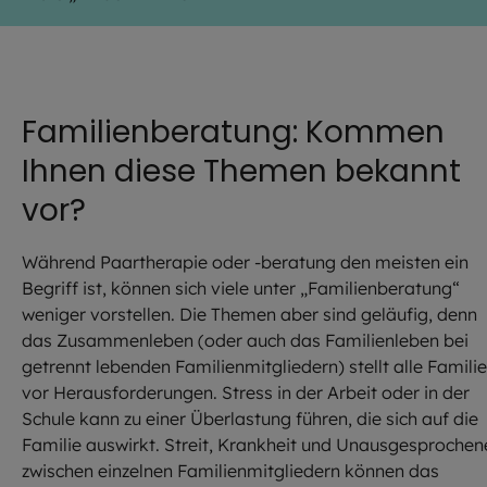
Familienberatung: Kommen
Ihnen diese Themen bekannt
vor?
Während Paartherapie oder -beratung den meisten ein
Begriff ist, können sich viele unter „Familienberatung“
weniger vorstellen. Die Themen aber sind geläufig, denn
das Zusammenleben (oder auch das Familienleben bei
getrennt lebenden Familienmitgliedern) stellt alle Famili
vor Herausforderungen. Stress in der Arbeit oder in der
Schule kann zu einer Überlastung führen, die sich auf die
Familie auswirkt. Streit, Krankheit und Unausgesprochen
zwischen einzelnen Familienmitgliedern können das