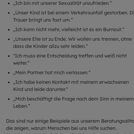
„Ich bin mit unserer Sexualität unzufrieden.“
„Unser Kind ist bei einem Verkehrsunfall gestorben. D
Trauer bringt uns fast um.“
„Ich kann nicht mehr, vielleicht ist es ein Burnout.“
„Unsere Ehe ist zu Ende. Wir wollen uns trennen, ohne
dass die Kinder allzu sehr leiden.“
"Ich muss eine Entscheidung treffen und weiß nicht
weiter.“
„Mein Partner hat mich verlassen.“
„Ich habe keinen Kontakt mit meinem erwachsenen
Kind und leide darunter.“
„Mich beschäftigt die Frage nach dem Sinn in meinem
Leben.“
Das sind nur einige Beispiele aus unserem Beratungsallt
die zeigen, warum Menschen bei uns Hilfe suchen.