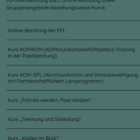
Familienberatung auch Online-Beratung sowie
Gruppenangebote beziehungsweise Kurse.
Online-Beratung der EFL
Kurs KOMKOM (KOMmunikationsKOMpetenz–Training
in der Paarberatung)
Kurs KOM-SPL (Kommunikation und Stressbewältigung
mit Partnerschaftlichem Lernprogramm)
Kurs „Familie werden, Paar bleiben“
Kurs „Trennung und Scheidung“
Kurs „Kinder im Blick“