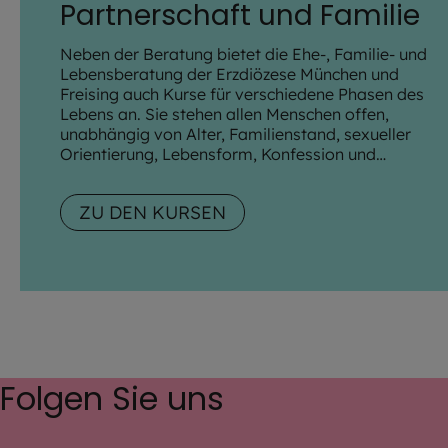
Partnerschaft und Familie
Neben der Beratung bietet die Ehe-, Familie- und
Lebensberatung der Erzdiözese München und
Freising auch Kurse für verschiedene Phasen des
Lebens an. Sie stehen allen Menschen offen,
unabhängig von Alter, Familienstand, sexueller
Orientierung, Lebensform, Konfession und
Weltanschauung.
ZU DEN KURSEN
Folgen Sie uns