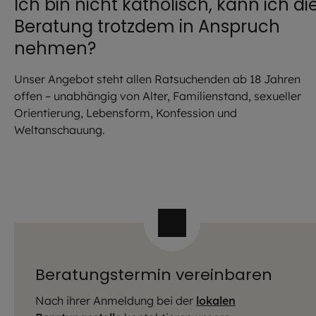
Ich bin nicht katholisch, kann ich di
Beratung trotzdem in Anspruch
nehmen?
Unser Angebot steht allen Ratsuchenden ab 18 Jahren
offen – unabhängig von Alter, Familienstand, sexueller
Orientierung, Lebensform, Konfession und
Weltanschauung.
Beratungstermin vereinbaren
Nach ihrer Anmeldung bei der
lokalen