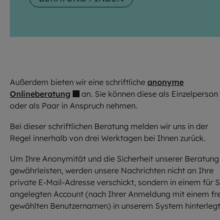
Außerdem bieten wir eine schriftliche
anonyme
Onlineberatung
an. Sie können diese als Einzelperson
oder als Paar in Anspruch nehmen.
Bei dieser schriftlichen Beratung melden wir uns in der
Regel innerhalb von drei Werktagen bei Ihnen zurück.
Um Ihre Anonymität und die Sicherheit unserer Beratung
gewährleisten, werden unsere Nachrichten nicht an Ihre
private E-Mail-Adresse verschickt, sondern in einem für S
angelegten Account (nach Ihrer Anmeldung mit einem fre
gewählten Benutzernamen) in unserem System hinterlegt