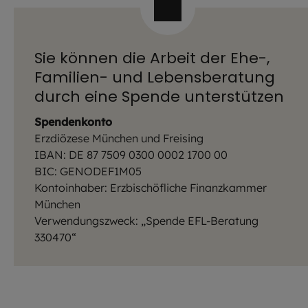
Sie können die Arbeit der Ehe-,
Familien- und Lebensberatung
durch eine Spende unterstützen
Spendenkonto
Erzdiözese München und Freising
IBAN: DE 87 7509 0300 0002 1700 00
BIC: GENODEF1M05
Kontoinhaber: Erzbischöfliche Finanzkammer
München
Verwendungszweck: „Spende EFL-Beratung
330470“