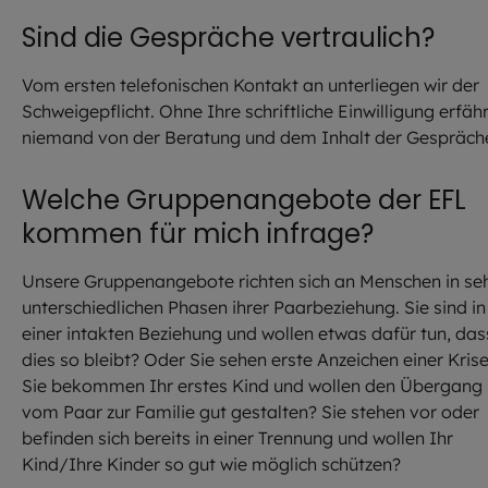
Sind die Gespräche vertraulich?
Vom ersten telefonischen Kontakt an unterliegen wir der
Schweigepflicht. Ohne Ihre schriftliche Einwilligung erfähr
niemand von der Beratung und dem Inhalt der Gespräch
Welche Gruppenangebote der EFL
kommen für mich infrage?
Unsere Gruppenangebote richten sich an Menschen in se
unterschiedlichen Phasen ihrer Paarbeziehung. Sie sind in
einer intakten Beziehung und wollen etwas dafür tun, das
dies so bleibt? Oder Sie sehen erste Anzeichen einer Kris
Sie bekommen Ihr erstes Kind und wollen den Übergang
vom Paar zur Familie gut gestalten? Sie stehen vor oder
befinden sich bereits in einer Trennung und wollen Ihr
Kind/Ihre Kinder so gut wie möglich schützen?