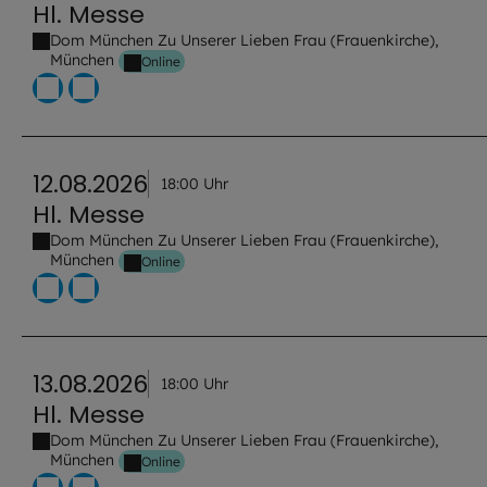
Hl. Messe
Dom München Zu Unserer Lieben Frau (Frauenkirche),
München
Online
12.08.2026
18:00 Uhr
Hl. Messe
Dom München Zu Unserer Lieben Frau (Frauenkirche),
München
Online
13.08.2026
18:00 Uhr
Hl. Messe
Dom München Zu Unserer Lieben Frau (Frauenkirche),
München
Online