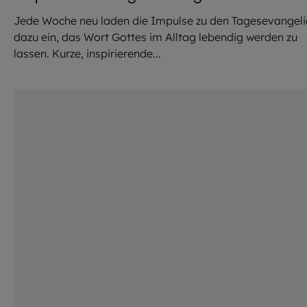
Jede Woche neu laden die Impulse zu den Tagesevangeli
dazu ein, das Wort Gottes im Alltag lebendig werden zu
lassen. Kurze, inspirierende...
©
Hendrik Steffens / EOM