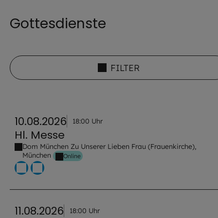
Gottesdienste
FILTER
10.08.2026
18:00 Uhr
Hl. Messe
Dom München Zu Unserer Lieben Frau (Frauenkirche),
München
Online
11.08.2026
18:00 Uhr