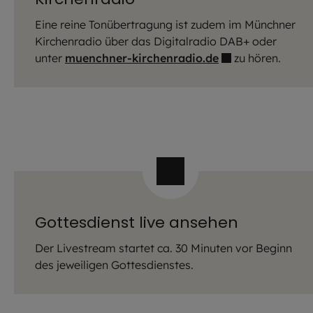
Eine reine Tonübertragung ist zudem im Münchner
Kirchenradio über das Digitalradio DAB+ oder
unter
muenchner-kirchenradio.de
zu hören.
Gottesdienst live ansehen
Der Livestream startet ca. 30 Minuten vor Beginn
des jeweiligen Gottesdienstes.