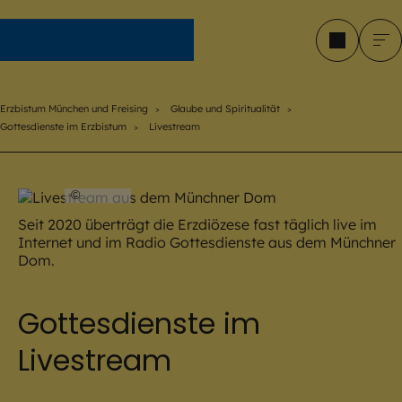
Erzbistum München und Freising
Erzbistum München und Freising
Glaube und Spiritualität
Gottesdienste im Erzbistum
Livestream
©
EOM
Seit 2020 überträgt die Erzdiözese fast täglich live im
Internet und im Radio Gottesdienste aus dem Münchner
Dom.
Gottesdienste im
Livestream