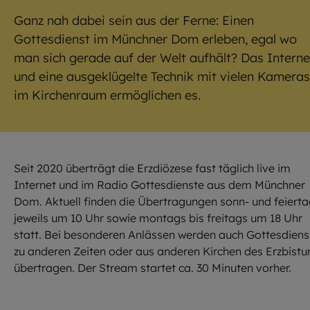
Ganz nah dabei sein aus der Ferne: Einen
Gottesdienst im Münchner Dom erleben, egal wo
man sich gerade auf der Welt aufhält? Das Interne
und eine ausgeklügelte Technik mit vielen Kameras
im Kirchenraum ermöglichen es.
Seit 2020 überträgt die Erzdiözese fast täglich live im
Internet und im Radio Gottesdienste aus dem Münchner
Dom. Aktuell finden die Übertragungen sonn- und feiert
jeweils um 10 Uhr sowie montags bis freitags um 18 Uhr
statt. Bei besonderen Anlässen werden auch Gottesdiens
zu anderen Zeiten oder aus anderen Kirchen des Erzbist
übertragen. Der Stream startet ca. 30 Minuten vorher.