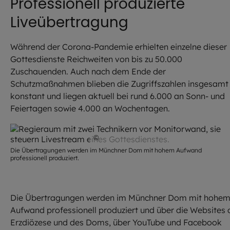
Professionell produzierte
Liveübertragung
Während der Corona-Pandemie erhielten einzelne dieser
Gottesdienste Reichweiten von bis zu 50.000
Zuschauenden. Auch nach dem Ende der
Schutzmaßnahmen blieben die Zugriffszahlen insgesamt
konstant und liegen aktuell bei rund 6.000 an Sonn- und
Feiertagen sowie 4.000 an Wochentagen.
©
Robert Kiderle / EOM
Die Übertragungen werden im Münchner Dom mit hohem Aufwand
professionell produziert.
Die Übertragungen werden im Münchner Dom mit hohe
Aufwand professionell produziert und über die Websites 
Erzdiözese und des Doms, über YouTube und Facebook