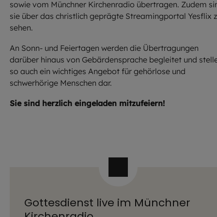
sowie vom Münchner Kirchenradio übertragen. Zudem si
sie über das christlich geprägte Streamingportal Yesflix 
sehen.
An Sonn- und Feiertagen werden die Übertragungen
darüber hinaus von Gebärdensprache begleitet und stell
so auch ein wichtiges Angebot für gehörlose und
schwerhörige Menschen dar.
Sie sind herzlich eingeladen mitzufeiern!
Gottesdienst live im Münchner
Kirchenradio