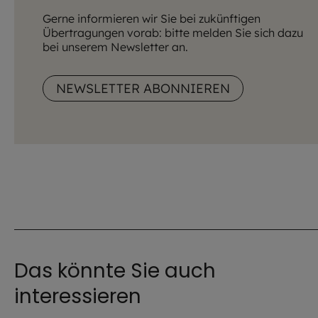
Gerne informieren wir Sie bei zukünftigen
Übertragungen vorab: bitte melden Sie sich dazu
bei unserem Newsletter an.
NEWSLETTER ABONNIEREN
Das könnte Sie auch
interessieren