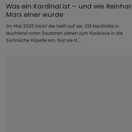
Was ein Kardinal ist – und wie Reinha
Marx einer wurde
Im Mai 2025 blickt die Welt auf sie: 133 Kardinäle in
leuchtend roten Soutanen ziehen zum Konklave in die
Sixtinische Kapelle ein. Nur sie d...
©
Lennart Preiss / EOM