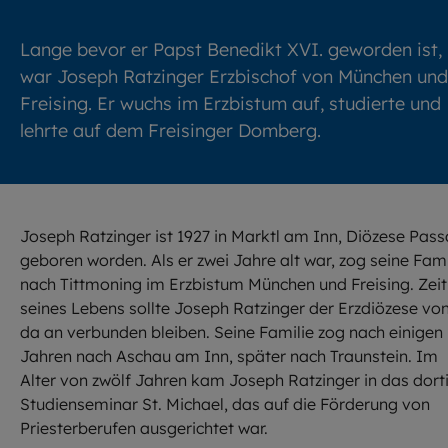
Lange bevor er Papst Benedikt XVI. geworden ist,
war Joseph Ratzinger Erzbischof von München und
Freising. Er wuchs im Erzbistum auf, studierte und
lehrte auf dem Freisinger Domberg.
Joseph Ratzinger ist 1927 in Marktl am Inn, Diözese Pass
geboren worden. Als er zwei Jahre alt war, zog seine Fami
nach Tittmoning im Erzbistum München und Freising. Zeit
seines Lebens sollte Joseph Ratzinger der Erzdiözese vo
da an verbunden bleiben. Seine Familie zog nach einigen
Jahren nach Aschau am Inn, später nach Traunstein. Im
Alter von zwölf Jahren kam Joseph Ratzinger in das dort
Studienseminar St. Michael, das auf die Förderung von
Priesterberufen ausgerichtet war.