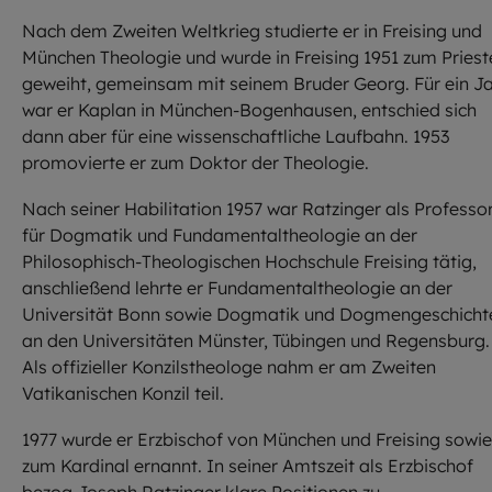
Nach dem Zweiten Weltkrieg studierte er in Freising und
München Theologie und wurde in Freising 1951 zum Priest
geweiht, gemeinsam mit seinem Bruder Georg. Für ein J
war er Kaplan in München-Bogenhausen, entschied sich
dann aber für eine wissenschaftliche Laufbahn. 1953
promovierte er zum Doktor der Theologie.
Nach seiner Habilitation 1957 war Ratzinger als Professo
für Dogmatik und Fundamentaltheologie an der
Philosophisch-Theologischen Hochschule Freising tätig,
anschließend lehrte er Fundamentaltheologie an der
Universität Bonn sowie Dogmatik und Dogmengeschicht
an den Universitäten Münster, Tübingen und Regensburg.
Als offizieller Konzilstheologe nahm er am Zweiten
Vatikanischen Konzil teil.
1977 wurde er Erzbischof von München und Freising sowie
zum Kardinal ernannt. In seiner Amtszeit als Erzbischof