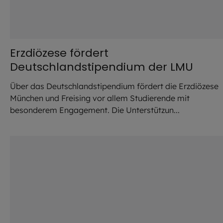
Erzdiözese fördert
Deutschlandstipendium der LMU
Über das Deutschlandstipendium fördert die Erzdiözese
München und Freising vor allem Studierende mit
besonderem Engagement. Die Unterstützun...
©
Bierwirth / EOM