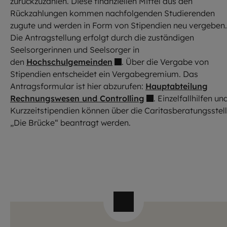
zurückzuzahlen. Diese finanziellen Mittel aus den
Rückzahlungen kommen nachfolgenden Studierenden
zugute und werden in Form von Stipendien neu vergeben.
Die Antragstellung erfolgt durch die zuständigen
Seelsorgerinnen und Seelsorger in
den
Hochschulgemeinden
. Über die Vergabe von
Stipendien entscheidet ein Vergabegremium. Das
Antragsformular ist hier abzurufen:
Hauptabteilung
Rechnungswesen und Controlling
. Einzelfallhilfen un
Kurzzeitstipendien können über die Caritasberatungsstel
„Die Brücke“ beantragt werden.