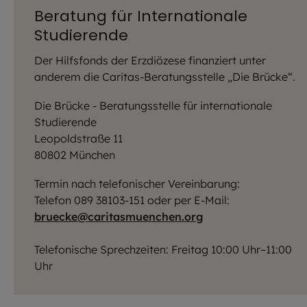
Beratung für Internationale
Studierende
Der Hilfsfonds der Erzdiözese finanziert unter
anderem die Caritas-Beratungsstelle „Die Brücke“.
Die Brücke - Beratungsstelle für internationale
Studierende
Leopoldstraße 11
80802 München
Termin nach telefonischer Vereinbarung:
Telefon 089 38103-151 oder per E-Mail:
bruecke@caritasmuenchen.org
Telefonische Sprechzeiten: Freitag 10:00 Uhr–11:00
Uhr