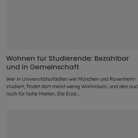
Wohnen für Studierende: Bezahlbar
und in Gemeinschaft
Wer in Universitätsstädten wie München und Rosenheim
studiert, findet dort meist wenig Wohnraum, und den auc
noch für hohe Mieten. Die Erzd...
©
Robert Kiderle / EOM