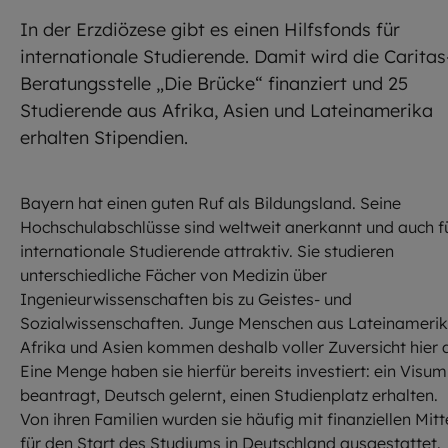
In der Erzdiözese gibt es einen Hilfsfonds für
internationale Studierende. Damit wird die Caritas
Beratungsstelle „Die Brücke“ finanziert und 25
Studierende aus Afrika, Asien und Lateinamerika
erhalten Stipendien.
Bayern hat einen guten Ruf als Bildungsland. Seine
Hochschulabschlüsse sind weltweit anerkannt und auch f
internationale Studierende attraktiv. Sie studieren
unterschiedliche Fächer von Medizin über
Ingenieurwissenschaften bis zu Geistes- und
Sozialwissenschaften. Junge Menschen aus Lateinamerik
Afrika und Asien kommen deshalb voller Zuversicht hier 
Eine Menge haben sie hierfür bereits investiert: ein Visum
beantragt, Deutsch gelernt, einen Studienplatz erhalten.
Von ihren Familien wurden sie häufig mit finanziellen Mitt
für den Start des Studiums in Deutschland ausgestattet.