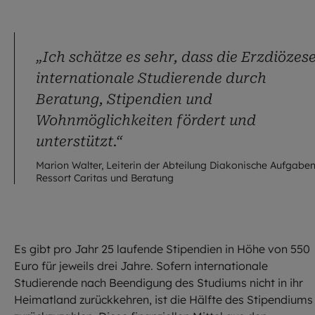
„
Ich schätze es sehr, dass die Erzdiözes
internationale Studierende durch
Beratung, Stipendien und
Wohnmöglichkeiten fördert und
unterstützt.
“
Marion Walter, Leiterin der Abteilung Diakonische Aufgaben
Ressort Caritas und Beratung
Es gibt pro Jahr 25 laufende Stipendien in Höhe von 550
Euro für jeweils drei Jahre. Sofern internationale
Studierende nach Beendigung des Studiums nicht in ihr
Heimatland zurückkehren, ist die Hälfte des Stipendiums