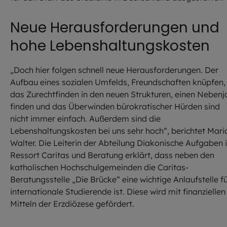
Neue Herausforderungen und
hohe Lebenshaltungskosten
„Doch hier folgen schnell neue Herausforderungen. Der
Aufbau eines sozialen Umfelds, Freundschaften knüpfen,
das Zurechtfinden in den neuen Strukturen, einen Nebenj
finden und das Überwinden bürokratischer Hürden sind
nicht immer einfach. Außerdem sind die
Lebenshaltungskosten bei uns sehr hoch“, berichtet Mari
Walter. Die Leiterin der Abteilung Diakonische Aufgaben 
Ressort Caritas und Beratung erklärt, dass neben den
katholischen Hochschulgemeinden die Caritas-
Beratungsstelle „Die Brücke“ eine wichtige Anlaufstelle f
internationale Studierende ist. Diese wird mit finanziellen
Mitteln der Erzdiözese gefördert.