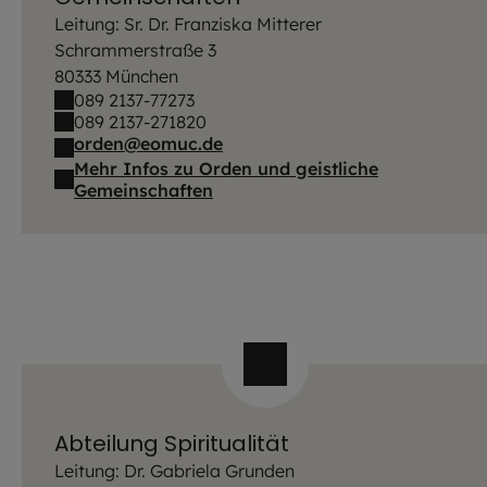
Leitung: Sr. Dr. Franziska Mitterer
Schrammerstraße 3
80333 München
089 2137-77273
089 2137-271820
orden@eomuc.de
Mehr Infos zu Orden und geistliche
Gemeinschaften
Abteilung Spiritualität
Leitung: Dr. Gabriela Grunden