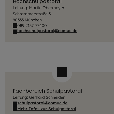
Hochschulpastoral
Leitung: Martin Obermeyer
Schrammerstraße 3
80333 München
089 2137-77400
hochschulpastoral@eomuc.de
Fachbereich Schulpastoral
Leitung: Gerhard Schneider
schulpastoral@eomuc.de
Mehr Infos zur Schulpastoral