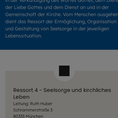
in der Verkündigung des Wortes Gottes, dem Dien
der Liebe Gottes und dem Dienst an und in der
Gemeinschaft der Kirche. Vom Menschen ausgehe
dient das Ressort der Ermöglichung, Organisation
und Gestaltung von Seelsorge in der jeweiligen
Lebenssituation.
Ressort 4 - Seelsorge und kirchliches
Leben
Leitung: Ruth Huber
Schrammerstraße 3
80333 München