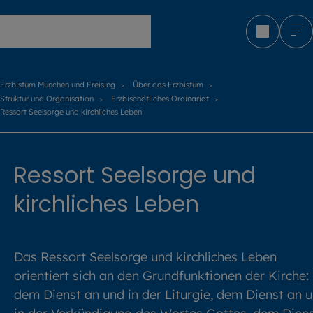
Erzbistum München und Freising
Erzbistum München und Freising
Über das Erzbistum
Struktur und Organisation
Erzbischöfliches Ordinariat
Ressort Seelsorge und kirchliches Leben
Ressort Seelsorge und
kirchliches Leben
Das Ressort Seelsorge und kirchliches Leben
orientiert sich an den Grundfunktionen der Kirche:
dem Dienst an und in der Liturgie, dem Dienst an 