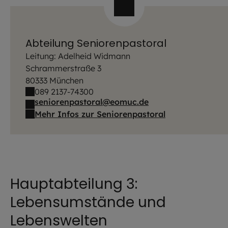
Abteilung Seniorenpastoral
Leitung: Adelheid Widmann
Schrammerstraße 3
80333 München
089 2137-74300
seniorenpastoral@eomuc.de
Mehr Infos zur Seniorenpastoral
Hauptabteilung 3:
Lebensumstände und
Lebenswelten