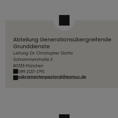
Abteilung Generationsübergreifende
Grunddienste
Leitung: Dr. Christopher Slotta
Schrammerstraße 3
80333 München
089 2137-1791
sakramentenpastoral@eomuc.de