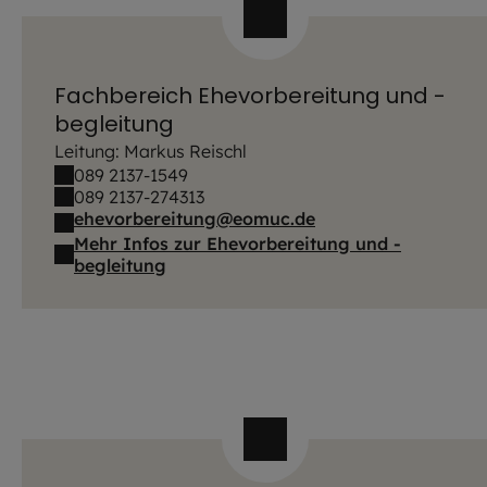
Fachbereich Ehevorbereitung und -
begleitung
Leitung: Markus Reischl
089 2137-1549
089 2137-274313
ehevorbereitung@eomuc.de
Mehr Infos zur Ehevorbereitung und -
begleitung