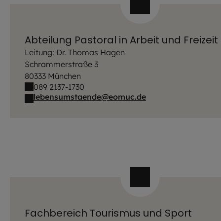
Abteilung Pastoral in Arbeit und Freizeit
Leitung: Dr. Thomas Hagen
Schrammerstraße 3
80333 München
089 2137-1730
lebensumstaende@eomuc.de
Fachbereich Tourismus und Sport