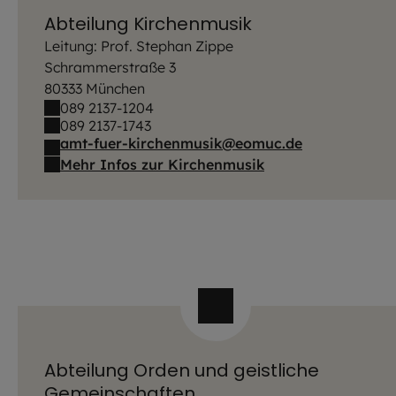
Abteilung Kirchenmusik
Leitung: Prof. Stephan Zippe
Schrammerstraße 3
80333 München
089 2137-1204
089 2137-1743
amt-fuer-kirchenmusik@eomuc.de
Mehr Infos zur Kirchenmusik
Abteilung Orden und geistliche
Gemeinschaften