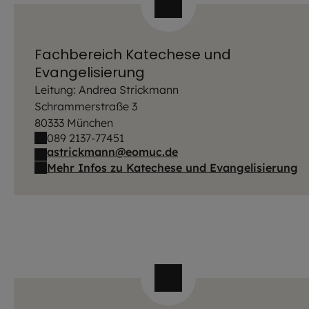
Fachbereich Katechese und
Evangelisierung
Leitung: Andrea Strickmann
Schrammerstraße 3
80333 München
089 2137-77451
astrickmann@eomuc.de
Mehr Infos zu Katechese und Evangelisierung