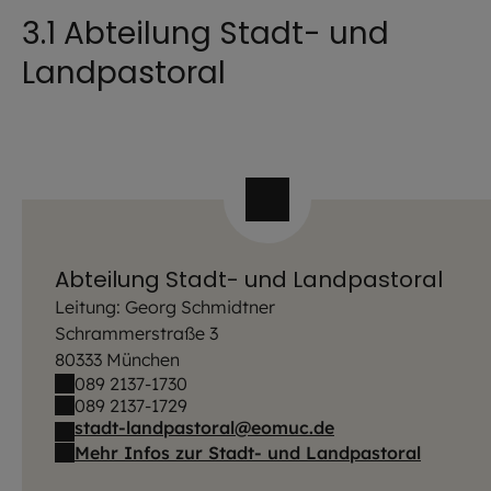
3.1 Abteilung Stadt- und
Landpastoral
Abteilung Stadt- und Landpastoral
Leitung: Georg Schmidtner
Schrammerstraße 3
80333 München
089 2137-1730
089 2137-1729
stadt-landpastoral@eomuc.de
Mehr Infos zur Stadt- und Landpastoral