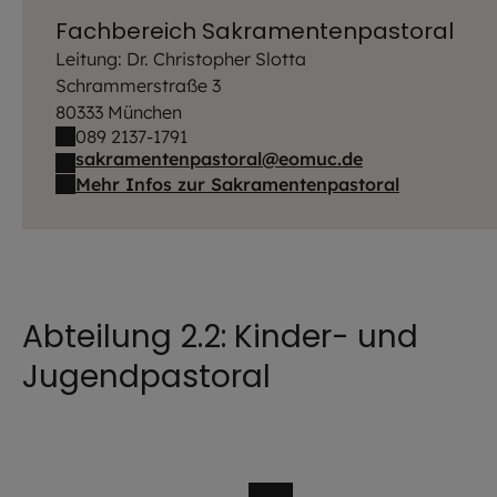
Fachbereich Sakramentenpastoral
Leitung: Dr. Christopher Slotta
Schrammerstraße 3
80333 München
089 2137-1791
sakramentenpastoral@eomuc.de
Mehr Infos zur Sakramentenpastoral
Abteilung 2.2: Kinder- und
Jugendpastoral