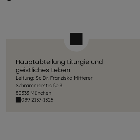
Hauptabteilung Liturgie und
geistliches Leben
Leitung: Sr. Dr. Franziska Mitterer
Schrammerstraße 3
80333 München
089 2137-1325