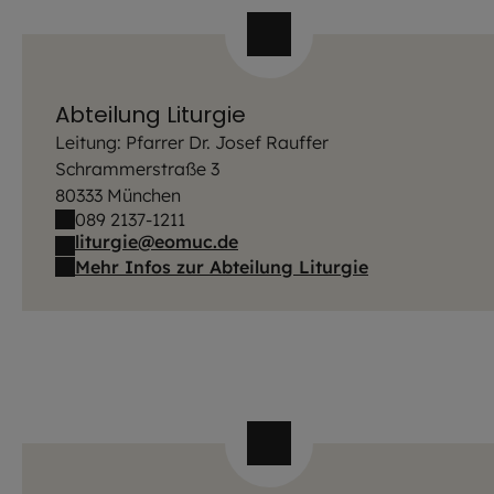
Abteilung Liturgie
Leitung: Pfarrer Dr. Josef Rauffer
Schrammerstraße 3
80333 München
089 2137-1211
liturgie@eomuc.de
Mehr Infos zur Abteilung Liturgie