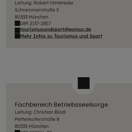
Leitung: Robert Hintereder
Schrammerstraße 3
80333 München
089 2137-2857
tourismusundsport@eomuc.de
Mehr Infos zu Tourismus und Sport
Fachbereich Betriebsseelsorge
Leitung: Christian Bindl
Pettenkoferstraße 8
80335 München