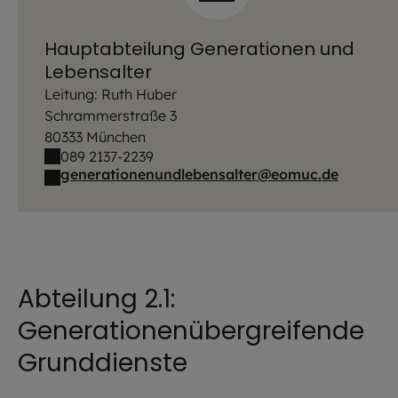
Hauptabteilung Generationen und
Lebensalter
Leitung: Ruth Huber
Schrammerstraße 3
80333 München
089 2137-2239
generationenundlebensalter@eomuc.de
Abteilung 2.1:
Generationenübergreifende
Grunddienste