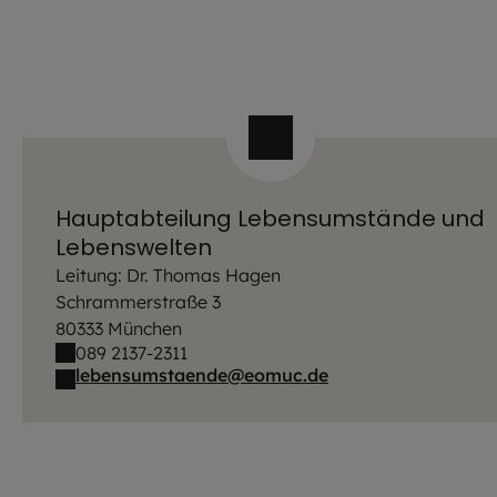
Hauptabteilung Lebensumstände und
Lebenswelten
Leitung: Dr. Thomas Hagen
Schrammerstraße 3
80333 München
089 2137-2311
lebensumstaende@eomuc.de