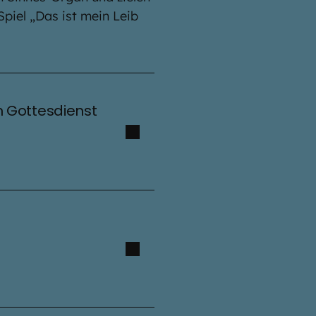
Spiel „Das ist mein Leib
um Gottesdienst