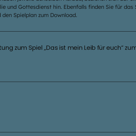
e und Gottesdienst hin. Ebenfalls finden Sie für das 
d den Spielplan zum Download.
tung zum Spiel „Das ist mein Leib für euch“ z