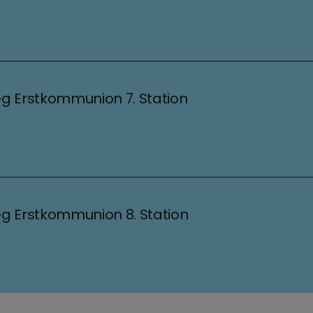
g Erstkommunion 7. Station
g Erstkommunion 8. Station