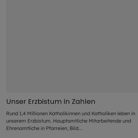
Unser Erzbistum in Zahlen
Rund 1,4 Millionen Katholikinnen und Katholiken leben in
unserem Erzbistum. Hauptamtliche Mitarbeitende und
Ehrenamtliche in Pfarreien, Bild...