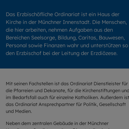
Das Erzbischöfliche Ordinariat ist ein Haus der
Kirche in der Münchner Innenstadt. Die Menschen,
die hier arbeiten, nehmen Aufgaben aus den
Bereichen Seelsorge, Bildung, Caritas, Bauwesen,
Personal sowie Finanzen wahr und unterstützen so
den Erzbischof bei der Leitung der Erzdiözese.
Mit seinen Fachstellen ist das Ordinariat Dienstleister für
die Pfarreien und Dekanate, für die Kirchenstiftungen un
im Bedarfsfall auch für einzelne Katholiken. Außerdem is
das Ordinariat Ansprechpartner für Politik, Gesellschaft
und Medien.
Neben dem zentralen Gebäude in der Münchner