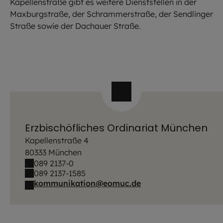
Kapellenstraße gibt es weitere Dienststellen in der
Maxburgstraße, der Schrammerstraße, der Sendlinger
Straße sowie der Dachauer Straße.
Erzbischöfliches Ordinariat München
Kapellenstraße 4
80333 München
089 2137-0
089 2137-1585
kommunikation@eomuc.de