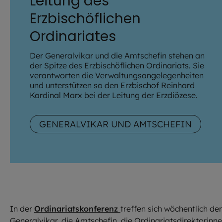
Leitung des
Erzbischöflichen
Ordinariates
Der Generalvikar und die Amtschefin stehen an
der Spitze des Erzbischöflichen Ordinariats. Sie
verantworten die Verwaltungsangelegenheiten
und unterstützen so den Erzbischof Reinhard
Kardinal Marx bei der Leitung der Erzdiözese.
GENERALVIKAR UND AMTSCHEFIN
In der
Ordinariatskonferenz
treffen sich wöchentlich der
Generalvikar, die Amtschefin, die Ordinariatsdirektorinn