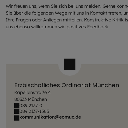
Wir freuen uns, wenn Sie sich bei uns melden. Gerne könn
Sie über die folgenden Wege mit uns in Kontakt treten, u
Ihre Fragen oder Anliegen mitteilen. Konstruktive Kritik is
uns ebenso willkommen wie positives Feedback.
Erzbischöfliches Ordinariat München
Kapellenstraße 4
80333 München
089 2137-0
089 2137-1585
kommunikation@eomuc.de