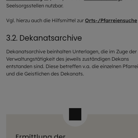
Seelsorgsstellen nutzbar.
Vgl. hierzu auch die Hilfsmittel zur
Orts-/Pfarreiensuche
3.2. Dekanatsarchive
Dekanatsarchive beinhalten Unterlagen, die im Zuge der
Verwaltungstätigkeit des jeweils zuständigen Dekans
entstanden sind. Diese betreffen v.a. die einzelnen Pfarre
und die Geistlichen des Dekanats.
Ermittlung der