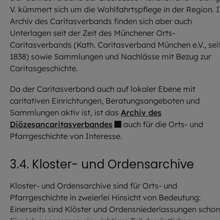
V. kümmert sich um die Wohlfahrtspflege in der Region. 
Archiv des Caritasverbands finden sich aber auch
Unterlagen seit der Zeit des Münchener Orts-
Caritasverbands (Kath. Caritasverband München e.V., sei
1838) sowie Sammlungen und Nachlässe mit Bezug zur
Caritasgeschichte.
Da der Caritasverband auch auf lokaler Ebene mit
caritativen Einrichtungen, Beratungsangeboten und
Sammlungen aktiv ist, ist das
Archiv des
Diözesancaritasverbandes
auch für die Orts- und
Pfarrgeschichte von Interesse.
3.4. Kloster- und Ordensarchive
Kloster- und Ordensarchive sind für Orts- und
Pfarrgeschichte in zweierlei Hinsicht von Bedeutung:
Einerseits sind Klöster und Ordensniederlassungen schon