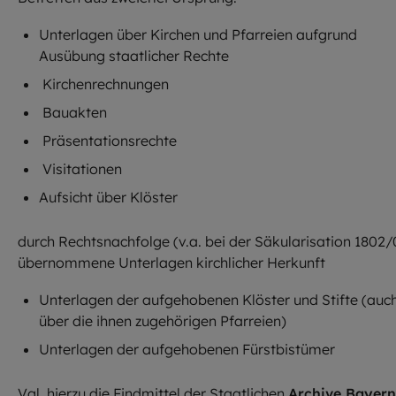
Unterlagen über Kirchen und Pfarreien aufgrund
Ausübung staatlicher Rechte
Kirchenrechnungen
Bauakten
Präsentationsrechte
Visitationen
Aufsicht über Klöster
durch Rechtsnachfolge (v.a. bei der Säkularisation 1802/
übernommene Unterlagen kirchlicher Herkunft
Unterlagen der aufgehobenen Klöster und Stifte (auc
über die ihnen zugehörigen Pfarreien)
Unterlagen der aufgehobenen Fürstbistümer
Vgl. hierzu die Findmittel der Staatlichen
Archive Bayern