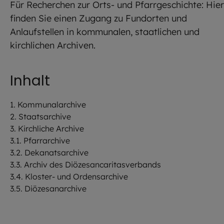
Für Recherchen zur Orts- und Pfarrgeschichte: Hier
finden Sie einen Zugang zu Fundorten und
Anlaufstellen in kommunalen, staatlichen und
kirchlichen Archiven.
Inhalt
1. Kommunalarchive
2. Staatsarchive
3. Kirchliche Archive
3.1. Pfarrarchive
3.2. Dekanatsarchive
3.3. Archiv des Diözesancaritasverbands
3.4. Kloster- und Ordensarchive
3.5. Diözesanarchive