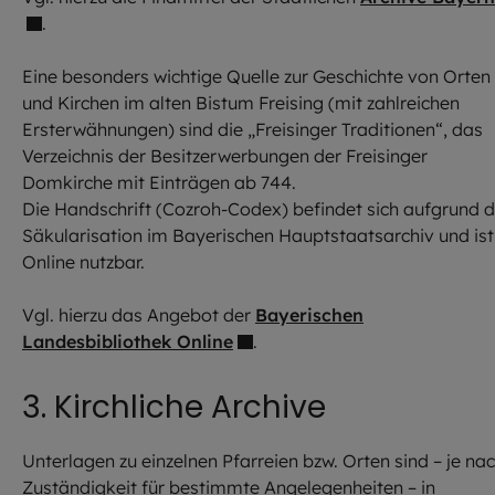
.
Eine besonders wichtige Quelle zur Geschichte von Orten
und Kirchen im alten Bistum Freising (mit zahlreichen
Ersterwähnungen) sind die „Freisinger Traditionen“, das
Verzeichnis der Besitzerwerbungen der Freisinger
Domkirche mit Einträgen ab 744.
Die Handschrift (Cozroh-Codex) befindet sich aufgrund d
Säkularisation im Bayerischen Hauptstaatsarchiv und ist
Online nutzbar.
Vgl. hierzu das Angebot der
Bayerischen
Landesbibliothek Online
.
3. Kirchliche Archive
Unterlagen zu einzelnen Pfarreien bzw. Orten sind – je na
Zuständigkeit für bestimmte Angelegenheiten – in