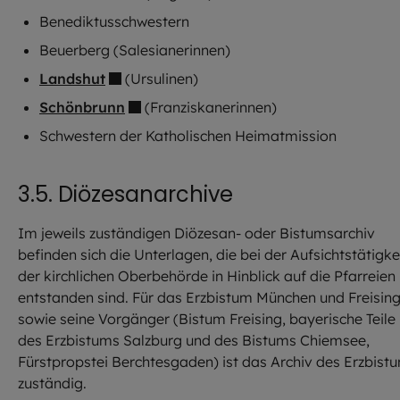
Benediktusschwestern
Beuerberg (Salesianerinnen)
Landshut
(Ursulinen)
Schönbrunn
(Franziskanerinnen)
Schwestern der Katholischen Heimatmission
3.5. Diözesanarchive
Im jeweils zuständigen Diözesan- oder Bistumsarchiv
befinden sich die Unterlagen, die bei der Aufsichtstätigke
der kirchlichen Oberbehörde in Hinblick auf die Pfarreien
entstanden sind. Für das Erzbistum München und Freisin
sowie seine Vorgänger (Bistum Freising, bayerische Teile
des Erzbistums Salzburg und des Bistums Chiemsee,
Fürstpropstei Berchtesgaden) ist das Archiv des Erzbist
zuständig.