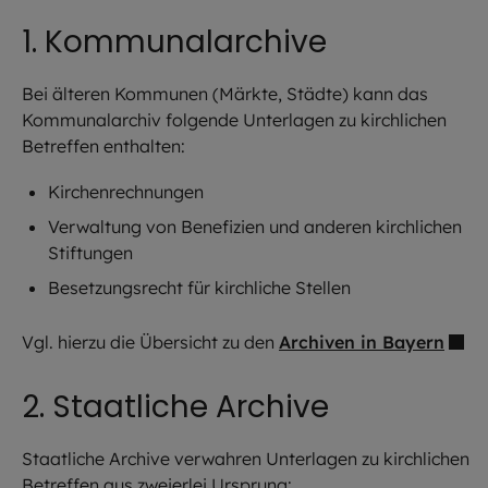
1. Kommunalarchive
Bei älteren Kommunen (Märkte, Städte) kann das
Kommunalarchiv folgende Unterlagen zu kirchlichen
Betreffen enthalten:
Kirchenrechnungen
Verwaltung von Benefizien und anderen kirchlichen
Stiftungen
Besetzungsrecht für kirchliche Stellen
Vgl. hierzu die Übersicht zu den
Archiven in Bayern
2. Staatliche Archive
Staatliche Archive verwahren Unterlagen zu kirchlichen
Betreffen aus zweierlei Ursprung: