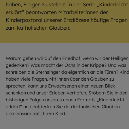
haben, Fragen zu stellen! In der Serie „Kinderleicht
erklärt“ beantworten Mitarbeiterinnen der
Kinderpastoral unserer Erzdiözese häufige Fragen
zum katholischen Glauben.
Warum gehen wir auf den Friedhof, wenn wir der Heiligen
gedenken? Was macht der Ochs in der Krippe? Und was
schreiben die Sternsinger da eigentlich an die Türen? Kin
haben viele Fragen. Mit ihnen über den Glauben zu
sprechen, kann uns Erwachsenen einen neuen Blick
schenken und unser Erleben vertiefen. Stöbern Sie in den
bisherigen Folgen unseres neuen Formats „Kinderleicht
erklärt“ und entdecken Sie den katholischen Glauben
gemeinsam mit Ihrem Kind.