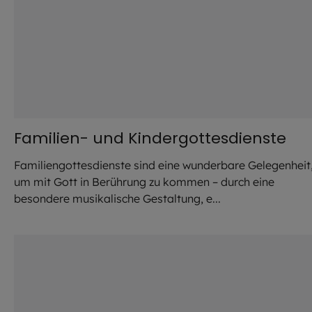
Familien- und Kindergottesdienste
Familiengottesdienste sind eine wunderbare Gelegenheit
um mit Gott in Berührung zu kommen – durch eine
besondere musikalische Gestaltung, e...
©
SMB