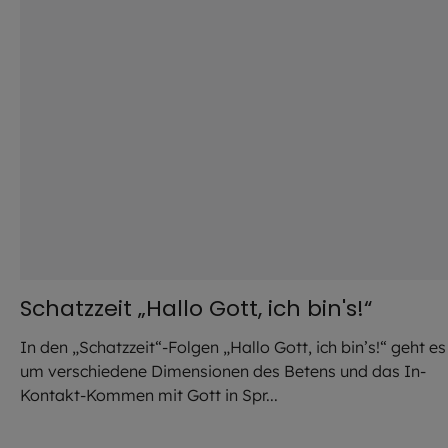
Schatzzeit „Hallo Gott, ich bin's!“
In den „Schatzzeit“-Folgen „Hallo Gott, ich bin’s!“ geht es
um verschiedene Dimensionen des Betens und das In-
Kontakt-Kommen mit Gott in Spr...