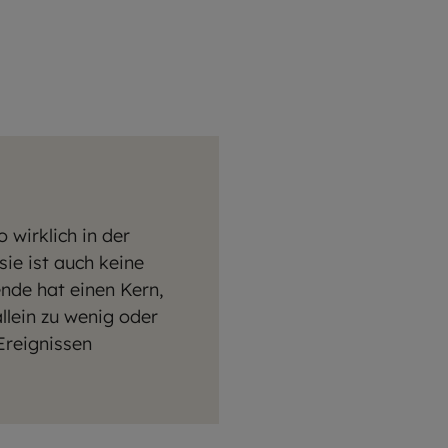
 wirklich in der
sie ist auch keine
nde hat einen Kern,
llein zu wenig oder
Ereignissen