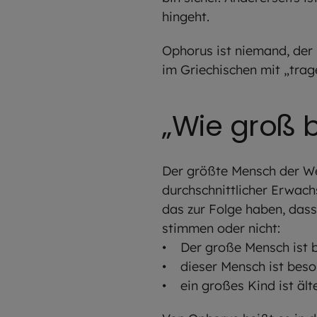
hingeht.
Ophorus ist niemand, der 
im Griechischen mit „trag
„Wie groß 
Der größte Mensch der Wel
durchschnittlicher Erwach
das zur Folge haben, das
stimmen oder nicht:
• Der große Mensch ist b
• dieser Mensch ist beso
• ein großes Kind ist älte