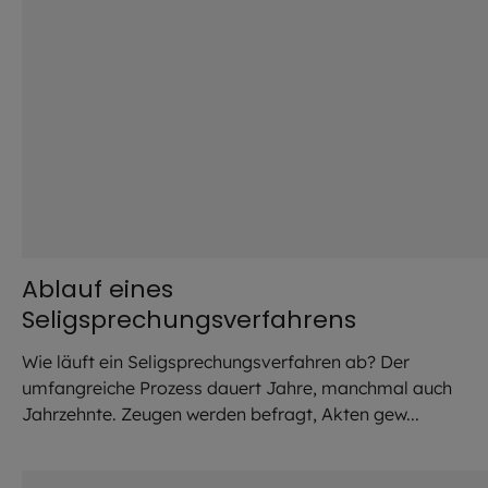
Ablauf eines
Seligsprechungsverfahrens
Wie läuft ein Seligsprechungsverfahren ab? Der
umfangreiche Prozess dauert Jahre, manchmal auch
Jahrzehnte. Zeugen werden befragt, Akten gew...