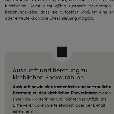
kirchlichem Recht nicht gültig zustande gekommen i
beziehungsweise, dass sie aufgelöst wird, ist eine er
oder erneute kirchliche Eheschließung möglich.
Auskunft und Beratung zu
kirchlichen Eheverfahren
Auskunft sowie eine kostenfreie und vertrauliche
Beratung zu den kirchlichen Eheverfahren
bieten
Ihnen die Richterinnen und Richter des Offizialats.
Bitte vereinbaren Sie telefonisch oder per E-Mail
einen Termin.