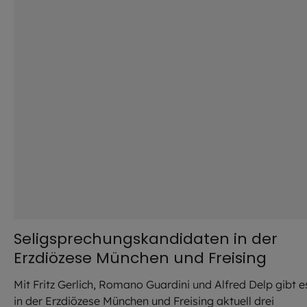
Seligsprechungskandidaten in der
Erzdiözese München und Freising
Mit Fritz Gerlich, Romano Guardini und Alfred Delp gibt e
in der Erzdiözese München und Freising aktuell drei