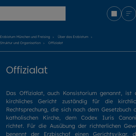
Erzbistum München und Freising
Erzbistum München und Freising
Über das Erzbistum
Struktur und Organisation
Offizialat
Offizialat
Das Offizialat, auch Konsistorium genannt, ist 
kirchliches Gericht zuständig für die kirchli
Rechtsprechung, die sich nach dem Gesetzbuch 
katholischen Kirche, dem Codex Iuris Canoni
richtet. Für die Ausübung der richterlichen Gew
benennt der Erzbischof einen Gerichtsvikar, 