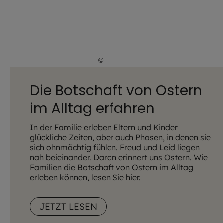
©
IMAGO / Depositphotos
Die Botschaft von Ostern
im Alltag erfahren
In der Familie erleben Eltern und Kinder
glückliche Zeiten, aber auch Phasen, in denen sie
sich ohnmächtig fühlen. Freud und Leid liegen
nah beieinander. Daran erinnert uns Ostern. Wie
Familien die Botschaft von Ostern im Alltag
erleben können, lesen Sie hier.
JETZT LESEN