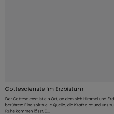
Gottesdienste im Erzbistum
Der Gottesdienst ist ein Ort, an dem sich Himmel und Er
berühren: Eine spirituelle Quelle, die Kraft gibt und uns zu
Ruhe kommen lässt. I...