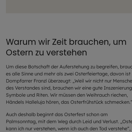
Warum wir Zeit brauchen, um
Ostern zu verstehen
Um diese Botschaft der Auferstehung zu begreifen, brau
es alle Sinne und mehr als zwei Osterfeiertage, davon ist
Dompfarrer Franzl überzeugt: „Weil wir nicht nur Mensch
des Verstandes sind, brauchen wir eine gute Inszenierung
Symbole und Riten. Wir müssen den Weihrauch riechen,
Händels Halleluja hören, das Osterfrühstück schmecken.
Auch deshalb beginnt das Osterfest schon am
Palmsonntag, mit dem Weg durch Leid und Verlust. „Ost
kann ich nur verstehen, wenn ich auch den Tod verstehe“,