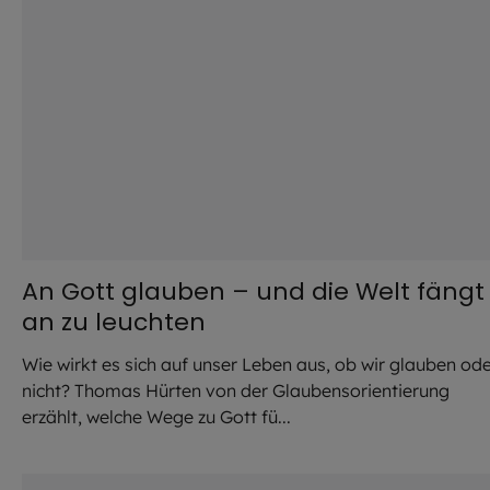
An Gott glauben – und die Welt fängt
an zu leuchten
Wie wirkt es sich auf unser Leben aus, ob wir glauben od
nicht? Thomas Hürten von der Glaubensorientierung
erzählt, welche Wege zu Gott fü...
©
Robert Kiderle / EOM