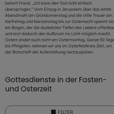
betont Franzl. „Ich kann den Tod nicht einfach
überspringen.“ Vom Einzug in Jerusalem über das letzte
Abendmahl am Gründonnerstag und die stille Trauer am
Karfreitag und Karsamstag bis zur Osternacht spannt sic
ein Bogen, der die dunkelsten Tiefen des Lebens offenba
und erst dadurch den Aufbruch ins Licht möglich macht.
Ostern endet auch nicht am Ostermontag. Ganze 50 Tage
bis Pfingsten, nehmen wir uns im Osterfestkreis Zeit, um
der Botschaft der Auferstehung nachzuspüren.
Gottesdienste in der Fasten-
und Osterzeit
FILTER