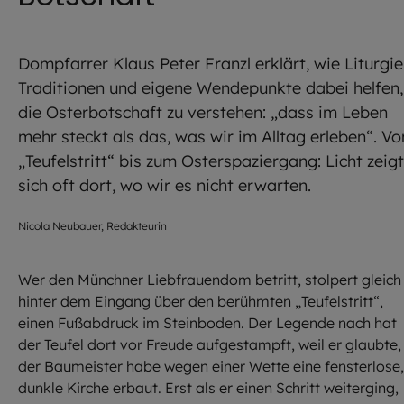
Dompfarrer Klaus Peter Franzl erklärt, wie Liturgie
Traditionen und eigene Wendepunkte dabei helfen,
die Osterbotschaft zu verstehen: „dass im Leben
mehr steckt als das, was wir im Alltag erleben“. V
„Teufelstritt“ bis zum Osterspaziergang: Licht zeigt
sich oft dort, wo wir es nicht erwarten.
Nicola Neubauer, Redakteurin
Wer den Münchner Liebfrauendom betritt, stolpert gleich
hinter dem Eingang über den berühmten „Teufelstritt“,
einen Fußabdruck im Steinboden. Der Legende nach hat
der Teufel dort vor Freude aufgestampft, weil er glaubte,
der Baumeister habe wegen einer Wette eine fensterlose,
dunkle Kirche erbaut. Erst als er einen Schritt weiterging,