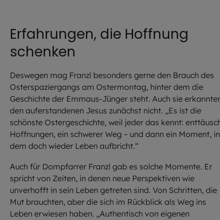
Erfahrungen, die Hoffnung
schenken
Deswegen mag Franzl besonders gerne den Brauch des
Osterspaziergangs am Ostermontag, hinter dem die
Geschichte der Emmaus-Jünger steht. Auch sie erkannte
den auferstandenen Jesus zunächst nicht. „Es ist die
schönste Ostergeschichte, weil jeder das kennt: enttäusc
Hoffnungen, ein schwerer Weg – und dann ein Moment, in
dem doch wieder Leben aufbricht.“
Auch für Dompfarrer Franzl gab es solche Momente. Er
spricht von Zeiten, in denen neue Perspektiven wie
unverhofft in sein Leben getreten sind. Von Schritten, die
Mut brauchten, aber die sich im Rückblick als Weg ins
Leben erwiesen haben. „Authentisch von eigenen