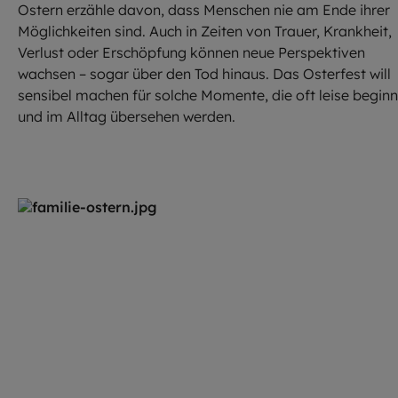
Ostern erzähle davon, dass Menschen nie am Ende ihrer
Möglichkeiten sind. Auch in Zeiten von Trauer, Krankheit,
Verlust oder Erschöpfung können neue Perspektiven
wachsen – sogar über den Tod hinaus. Das Osterfest will
sensibel machen für solche Momente, die oft leise begin
und im Alltag übersehen werden.