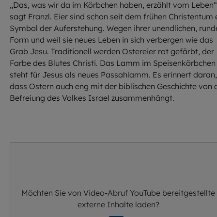
„Das, was wir da im Körbchen haben, erzählt vom Leben“
sagt Franzl. Eier sind schon seit dem frühen Christentum 
Symbol der Auferstehung. Wegen ihrer unendlichen, rund
Form und weil sie neues Leben in sich verbergen wie das
Grab Jesu. Traditionell werden Ostereier rot gefärbt, der
Farbe des Blutes Christi. Das Lamm im Speisenkörbchen
steht für Jesus als neues Passahlamm. Es erinnert daran,
dass Ostern auch eng mit der biblischen Geschichte von 
Befreiung des Volkes Israel zusammenhängt.
Möchten Sie von
Video-Abruf YouTube
bereitgestellte
externe Inhalte laden?