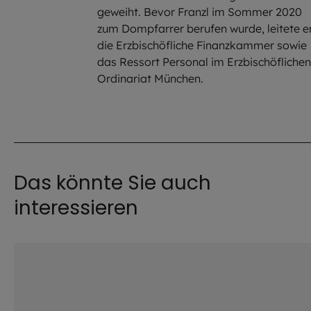
geweiht. Bevor Franzl im Sommer 2020
zum Dompfarrer berufen wurde, leitete e
die Erzbischöfliche Finanzkammer sowie
das Ressort Personal im Erzbischöflichen
Ordinariat München.
Das könnte Sie auch
interessieren
©
Hendrik Steffens / EOM