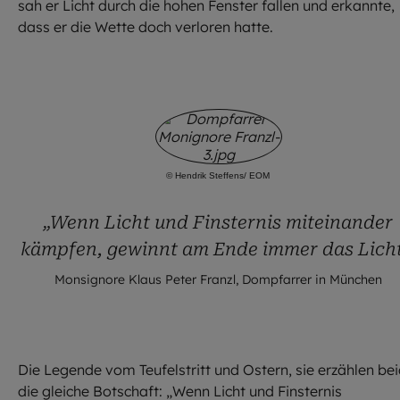
sah er Licht durch die hohen Fenster fallen und erkannte,
dass er die Wette doch verloren hatte.
©
Hendrik Steffens/ EOM
„Wenn Licht und Finsternis miteinander
kämpfen, gewinnt am Ende immer das Licht
Monsignore Klaus Peter Franzl, Dompfarrer in München
Die Legende vom Teufelstritt und Ostern, sie erzählen be
die gleiche Botschaft: „Wenn Licht und Finsternis