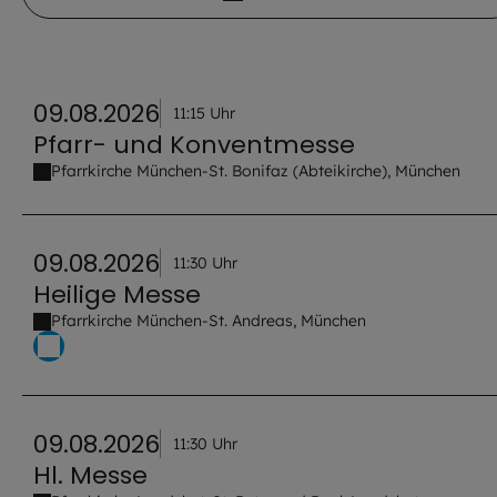
09.08.2026
11:15 Uhr
Pfarr- und Konventmesse
Pfarrkirche München-St. Bonifaz (Abteikirche), München
09.08.2026
11:30 Uhr
Heilige Messe
Pfarrkirche München-St. Andreas, München
09.08.2026
11:30 Uhr
Hl. Messe