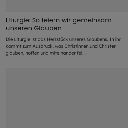
Liturgie: So feiern wir gemeinsam
unseren Glauben
Die Liturgie ist das Herzstück unseres Glaubens. In ihr
kommt zum Ausdruck, was Christinnen und Christen
glauben, hoffen und miteinander fei...
©
Robert Kiderle / EOM