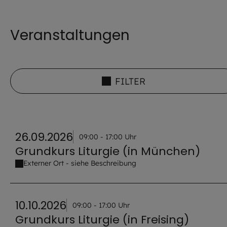
Veranstaltungen
FILTER
26.09.2026
09:00 - 17:00 Uhr
Grundkurs Liturgie (in München)
Externer Ort - siehe Beschreibung
10.10.2026
09:00 - 17:00 Uhr
Grundkurs Liturgie (in Freising)