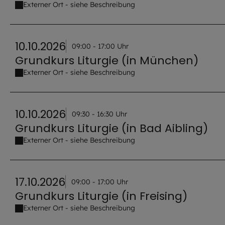
Externer Ort - siehe Beschreibung
10.10.2026
09:00 - 17:00 Uhr
Grundkurs Liturgie (in München)
Externer Ort - siehe Beschreibung
10.10.2026
09:30 - 16:30 Uhr
Grundkurs Liturgie (in Bad Aibling)
Externer Ort - siehe Beschreibung
17.10.2026
09:00 - 17:00 Uhr
Grundkurs Liturgie (in Freising)
Externer Ort - siehe Beschreibung