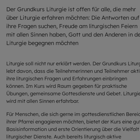
Der Grundkurs Liturgie ist offen für alle, die mehr
über Liturgie erfahren möchten: Die Antworten auf
ihre Fragen suchen, Freude am liturgischen Feiern
mit allen Sinnen haben, Gott und den Anderen in d
Liturgie begegnen möchten
Liturgie soll nicht nur erklärt werden. Der Grundkurs Litur
lebt davon, dass die Teilnehmerinnen und Teilnehmer akt
ihre liturgischen Fragen und Erfahrungen einbringen
können. Im Kurs wird Raum gegeben für praktische
Übungen, gemeinsame Gottesdienste und Gebet. Liturgi
wird mit allen Sinnen erfahrbar.
Für Menschen, die sich gerne im gottesdienstlichen Berei
ihrer Pfarrei engagieren möchten, bietet der Kurs eine gu
Basisinformation und erste Orientierung über die Vielfalt
liturgischer Dienste. Auch bereits liturgisch aktive