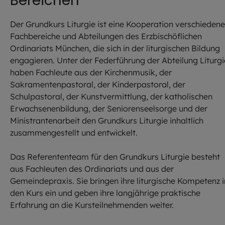
Bereichen
Der Grundkurs Liturgie ist eine Kooperation verschiedene
Fachbereiche und Abteilungen des Erzbischöflichen
Ordinariats München, die sich in der liturgischen Bildung
engagieren. Unter der Federführung der Abteilung Liturgi
haben Fachleute aus der Kirchenmusik, der
Sakramentenpastoral, der Kinderpastoral, der
Schulpastoral, der Kunstvermittlung, der katholischen
Erwachsenenbildung, der Seniorenseelsorge und der
Ministrantenarbeit den Grundkurs Liturgie inhaltlich
zusammengestellt und entwickelt.
Das Referententeam für den Grundkurs Liturgie besteht
aus Fachleuten des Ordinariats und aus der
Gemeindepraxis. Sie bringen ihre liturgische Kompetenz i
den Kurs ein und geben ihre langjährige praktische
Erfahrung an die Kursteilnehmenden weiter.