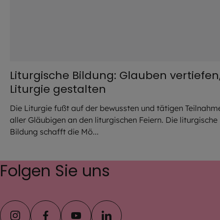
Liturgische Bildung: Glauben vertiefen
Liturgie gestalten
Die Liturgie fußt auf der bewussten und tätigen Teilnahm
aller Gläubigen an den liturgischen Feiern. Die liturgische
Bildung schafft die Mö...
Folgen Sie uns
instagram
facebook
youtube
linkedin