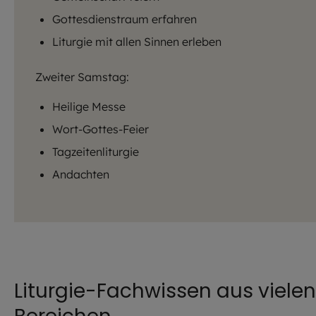
Gottesdienstraum erfahren
Liturgie mit allen Sinnen erleben
Zweiter Samstag:
Heilige Messe
Wort-Gottes-Feier
Tagzeitenliturgie
Andachten
Liturgie-Fachwissen aus vielen