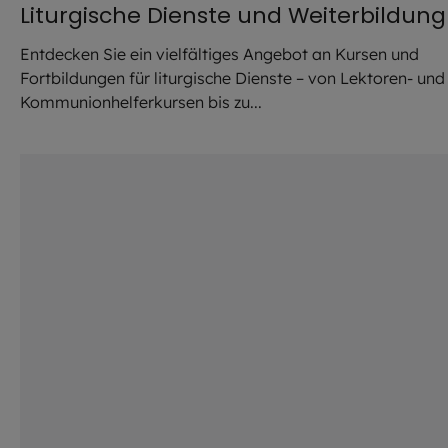
Liturgische Dienste und Weiterbildung
Entdecken Sie ein vielfältiges Angebot an Kursen und
Fortbildungen für liturgische Dienste – von Lektoren- und
Kommunionhelferkursen bis zu...
©
Robert Kiderle / EOM