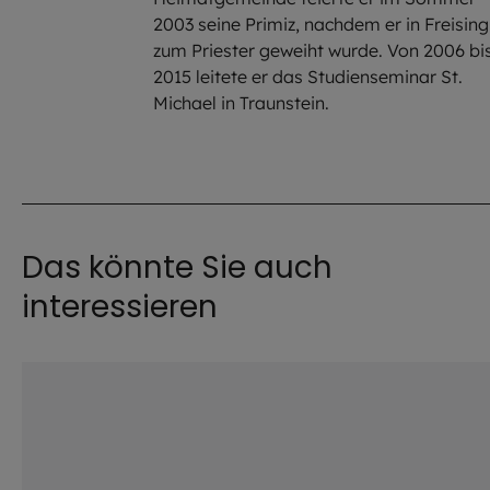
2003 seine Primiz, nachdem er in Freising
zum Priester geweiht wurde. Von 2006 bi
2015 leitete er das Studienseminar St.
Michael in Traunstein.
Das könnte Sie auch
interessieren
©
IMAGO / Westend61