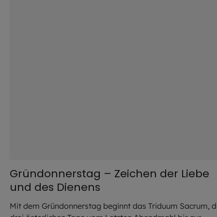
Gründonnerstag – Zeichen der Liebe
und des Dienens
Mit dem Gründonnerstag beginnt das Triduum Sacrum, d