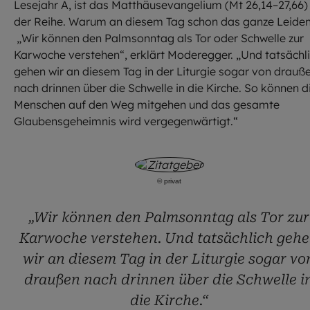
Lesejahr A, ist das Matthäusevangelium (Mt 26,14–27,66)
der Reihe. Warum an diesem Tag schon das ganze Leide
„Wir können den Palmsonntag als Tor oder Schwelle zur
Karwoche verstehen“, erklärt Moderegger. „Und tatsächl
gehen wir an diesem Tag in der Liturgie sogar von drauß
nach drinnen über die Schwelle in die Kirche. So können d
Menschen auf den Weg mitgehen und das gesamte
Glaubensgeheimnis wird vergegenwärtigt.“
©
privat
„Wir können den Palmsonntag als Tor zur
Karwoche verstehen. Und tatsächlich geh
wir an diesem Tag in der Liturgie sogar vo
draußen nach drinnen über die Schwelle i
die Kirche.“