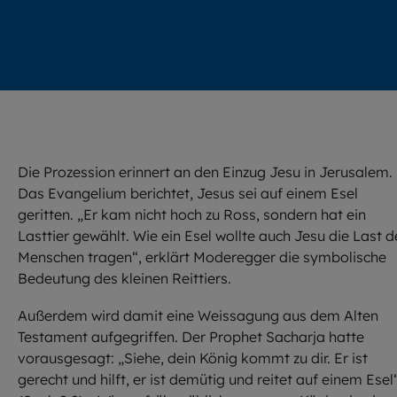
Die Prozession erinnert an den Einzug Jesu in Jerusalem.
Das Evangelium berichtet, Jesus sei auf einem Esel
geritten. „Er kam nicht hoch zu Ross, sondern hat ein
Lasttier gewählt. Wie ein Esel wollte auch Jesu die Last d
Menschen tragen“, erklärt Moderegger die symbolische
Bedeutung des kleinen Reittiers.
Außerdem wird damit eine Weissagung aus dem Alten
Testament aufgegriffen. Der Prophet Sacharja hatte
vorausgesagt: „Siehe, dein König kommt zu dir. Er ist
gerecht und hilft, er ist demütig und reitet auf einem Esel