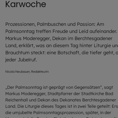
Karwoche
Prozessionen, Palmbuschen und Passion: Am
Palmsonntag treffen Freude und Leid aufeinander.
Markus Moderegger, Dekan im Berchtesgadener
Land, erklärt, was an diesem Tag hinter Liturgie u
Brauchtum steckt: eine Botschaft, die tiefer geht, a
jeder Jubelruf.
Nicola Neubauer, Redakteurin
„Der Palmsonntag ist geprägt von Gegensätzen“, sagt
Markus Moderegger, Stadtpfarrer der Stadtkirche Bad
Reichenhall und Dekan des Dekanates Berchtesgadener
Land. Die Liturgie dieses Tages ist in zwei Teile geteilt: Ers
die umjubelte Palmsonntagsprozession, später, in der