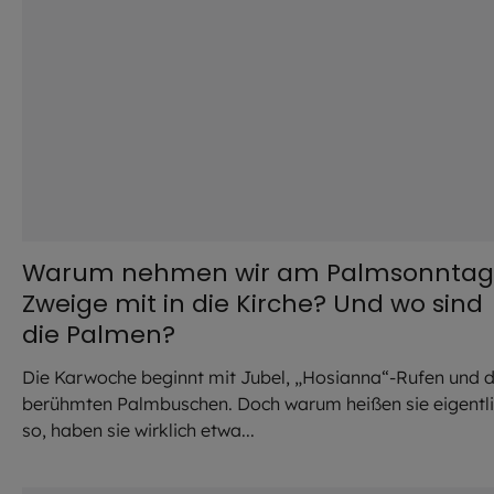
Warum nehmen wir am Palmsonntag
Zweige mit in die Kirche? Und wo sind
die Palmen?
Die Karwoche beginnt mit Jubel, „Hosianna“-Rufen und 
berühmten Palmbuschen. Doch warum heißen sie eigentl
so, haben sie wirklich etwa...
©
Robert Kiderle / EOM