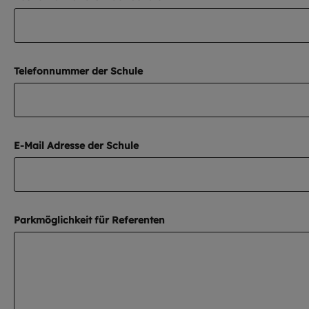
Telefonnummer der Schule
E-Mail Adresse der Schule
Parkmöglichkeit für Referenten