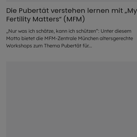
Die Pubertät verstehen lernen mit „My
Fertility Matters“ (MFM)
„Nur was ich schätze, kann ich schützen“: Unter diesem
Motto bietet die MFM-Zentrale München altersgerechte
Workshops zum Thema Pubertät für...
©
Patrick Buck / Unsplash