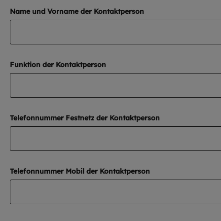
Name und Vorname der Kontaktperson
Funktion der Kontaktperson
Telefonnummer Festnetz der Kontaktperson
Telefonnummer Mobil der Kontaktperson