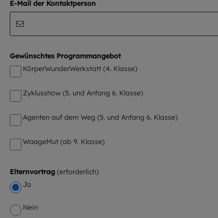
E-Mail der Kontaktperson
Gewünschtes Programmangebot
KörperWunderWerkstatt (4. Klasse)
Zyklusshow (5. und Anfang 6. Klasse)
Agenten auf dem Weg (5. und Anfang 6. Klasse)
WaageMut (ab 9. Klasse)
Elternvortrag
Ja
Nein