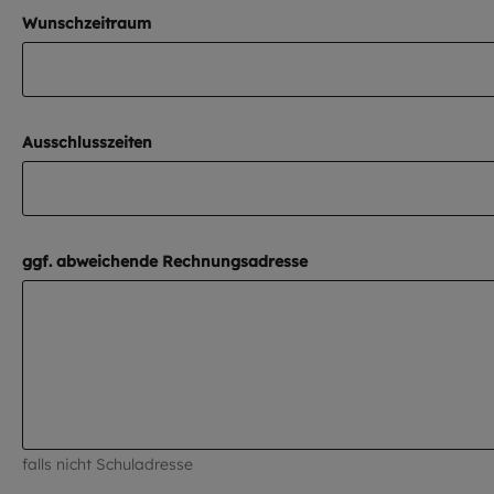
Wunschzeitraum
Ausschlusszeiten
ggf. abweichende Rechnungsadresse
falls nicht Schuladresse