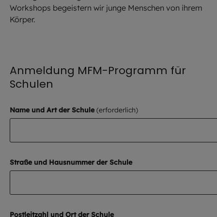
Workshops begeistern wir junge Menschen von ihrem
Körper.
Anmeldung MFM-Programm für
Schulen
Name und Art der Schule
Straße und Hausnummer der Schule
Postleitzahl und Ort der Schule