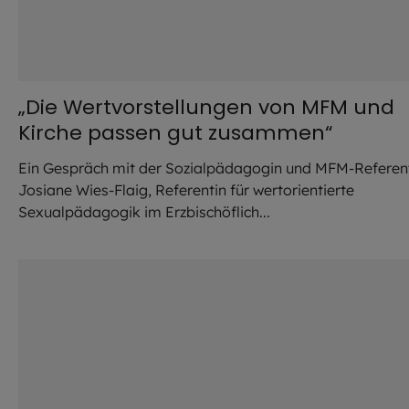
„Die Wertvorstellungen von MFM und
Kirche passen gut zusammen“
Ein Gespräch mit der Sozialpädagogin und MFM-Referen
Josiane Wies-Flaig, Referentin für wertorientierte
Sexualpädagogik im Erzbischöflich...
©
silviarita / pixabay