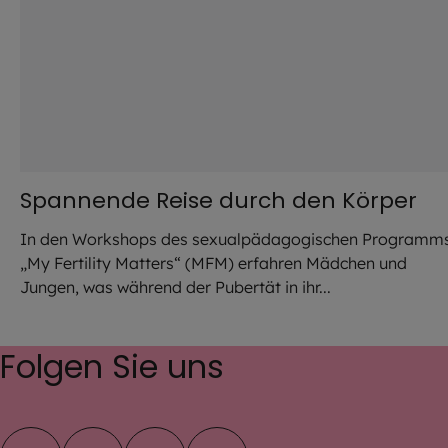
Spannende Reise durch den Körper
In den Workshops des sexualpädagogischen Programm
„My Fertility Matters“ (MFM) erfahren Mädchen und
Jungen, was während der Pubertät in ihr...
Folgen Sie uns