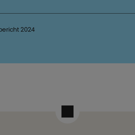
bericht 2024