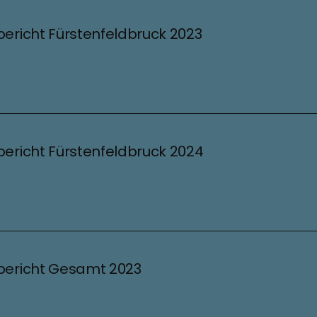
bericht Fürstenfeldbruck 2023
bericht Fürstenfeldbruck 2024
bericht Gesamt 2023