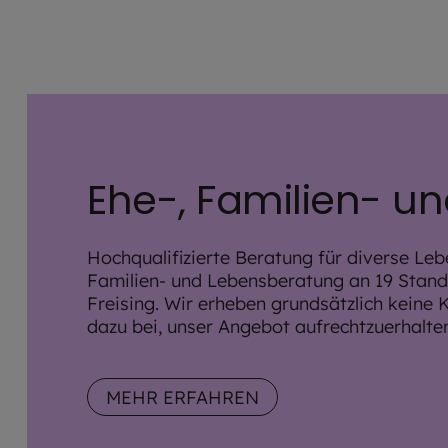
Ehe-, Familien- u
Hochqualifizierte Beratung für diverse Leb
Familien- und Lebensberatung an 19 Stand
Freising. Wir erheben grundsätzlich keine 
dazu bei, unser Angebot aufrechtzuerhalte
MEHR ERFAHREN