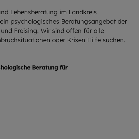
 und Lebensberatung im Landkreis
t ein psychologisches Beratungsangebot der
nd Freising. Wir sind offen für alle
bruchsituationen oder Krisen Hilfe suchen.
chologische Beratung für