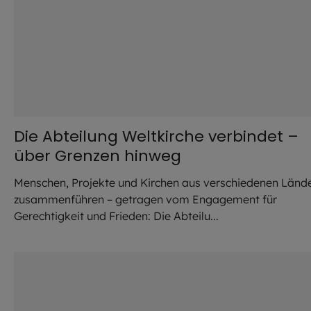
Die Abteilung Weltkirche verbindet –
über Grenzen hinweg
Menschen, Projekte und Kirchen aus verschiedenen Länd
zusammenführen – getragen vom Engagement für
Gerechtigkeit und Frieden: Die Abteilu...
©
Lennart Preiss / EOM