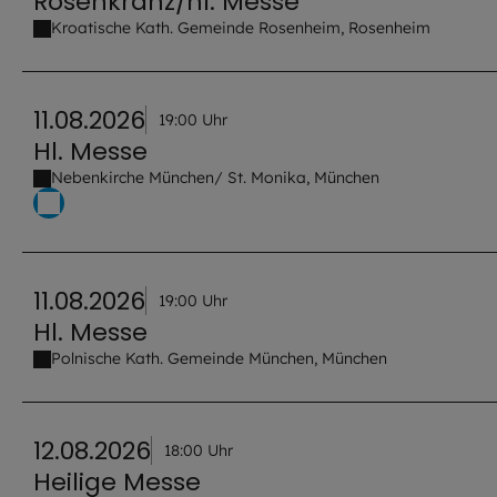
Rosenkranz/hl. Messe
Kroatische Kath. Gemeinde Rosenheim, Rosenheim
11.08.2026
19:00 Uhr
Hl. Messe
Nebenkirche München/ St. Monika, München
11.08.2026
19:00 Uhr
Hl. Messe
Polnische Kath. Gemeinde München, München
12.08.2026
18:00 Uhr
Heilige Messe