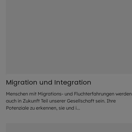
Migration und Integration
Menschen mit Migrations- und Fluchterfahrungen werden
auch in Zukunft Teil unserer Gesellschaft sein. Ihre
Potenziale zu erkennen, sie und i...
©
Robert Kiderle / EOM