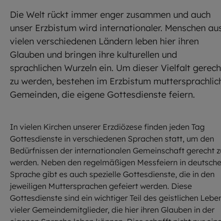
Die Welt rückt immer enger zusammen und auch
unser Erzbistum wird internationaler. Menschen au
vielen verschiedenen Ländern leben hier ihren
Glauben und bringen ihre kulturellen und
sprachlichen Wurzeln ein. Um dieser Vielfalt gerech
zu werden, bestehen im Erzbistum muttersprachlic
Gemeinden, die eigene Gottesdienste feiern.
In vielen Kirchen unserer Erzdiözese finden jeden Tag
Gottesdienste in verschiedenen Sprachen statt, um den
Bedürfnissen der internationalen Gemeinschaft gerecht z
werden. Neben den regelmäßigen Messfeiern in deutsche
Sprache gibt es auch spezielle Gottesdienste, die in den
jeweiligen Muttersprachen gefeiert werden. Diese
Gottesdienste sind ein wichtiger Teil des geistlichen Lebe
vieler Gemeindemitglieder, die hier ihren Glauben in der