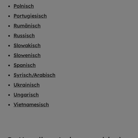
Polnisch
Portugiesisch
Rumänisch
Russisch
Slowakisch
Slowenisch
Spanisch
Syrisch/Arabisch
Ukrainisch
Ungarisch
Vietnamesisch