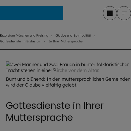
Erzbistum München und Freising
Erzbistum München und Freising
Glaube und Spiritualität
Gottesdienste im Erzbistum
In Ihrer Muttersprache
©
Robert Kiderle / EOM
Bunt und blühend: In den muttersprachlichen Gemeinden
wird der Glaube vielfältig gelebt.
Gottesdienste in Ihrer
Muttersprache