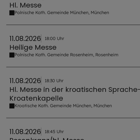
Hl. Messe
Polnische Kath. Gemeinde München, München
11.08.2026
18:00 Uhr
Heilige Messe
Polnische Kath. Gemeinde Rosenheim, Rosenheim
11.08.2026
18:30 Uhr
Hl. Messe in der kroatischen Sprache
Kroatenkapelle
Kroatische Kath. Gemeinde München, München
11.08.2026
18:45 Uhr