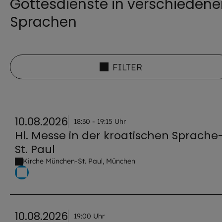
Gottesdienste in verschieden
Sprachen
FILTER
10.08.2026
18:30 - 19:15 Uhr
Hl. Messe in der kroatischen Sprache
St. Paul
Kirche München-St. Paul, München
10.08.2026
19:00 Uhr