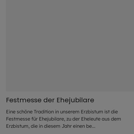
Festmesse der Ehejubilare
Eine schöne Tradition in unserem Erzbistum ist die
Festmesse für Ehejubilare, zu der Eheleute aus dem
Erzbistum, die in diesem Jahr einen be...