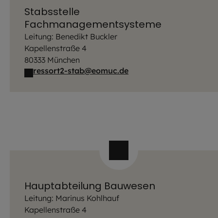
Stabsstelle
Fachmanagementsysteme
Leitung: Benedikt Buckler
Kapellenstraße 4
80333 München
ressort2-stab@eomuc.de
Hauptabteilung Bauwesen
Leitung: Marinus Kohlhauf
Kapellenstraße 4