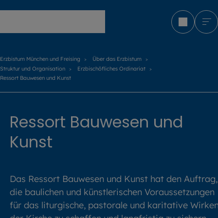
Erzbistum München und Freising
Erzbistum München und Freising
Über das Erzbistum
Struktur und Organisation
Erzbischöfliches Ordinariat
Ressort Bauwesen und Kunst
Ressort Bauwesen und
Kunst
Das Ressort Bauwesen und Kunst hat den Auftrag,
die baulichen und künstlerischen Voraussetzungen
für das liturgische, pastorale und karitative Wirke