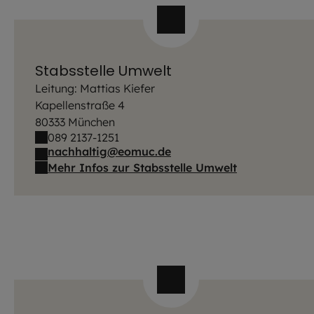
Stabsstelle Umwelt
Leitung: Mattias Kiefer
Kapellenstraße 4
80333 München
089 2137-1251
nachhaltig@eomuc.de
Mehr Infos zur Stabsstelle Umwelt