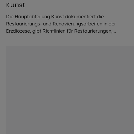
Kunst
Die Hauptabteilung Kunst dokumentiert die
Restaurierungs- und Renovierungsarbeiten in der
Erzdiözese, gibt Richtlinien für Restaurierungen,...
©
Robert Kiderle / EOM