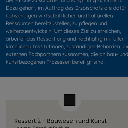
der Kirche zu schaffen und langfristig zu sichern.
Dazu gehört, im Auftrag des Erzbischofs die dafür
notwendigen wirtschaftlichen und kulturellen
Ressourcen bereitzustellen, zu pflegen und
weiterzuentwickeln. Um dieses Ziel zu erreichen,
arbeitet das Ressort eng und nachhaltig mit allen
kirchlichen Institutionen, zuständigen Behörden un
externen Fachpartnern zusammen, die an bau- un
kunstbezogenen Prozessen beteiligt sind.
Ressort 2 - Bauwesen und Kunst
Leitung: Benedikt Buckler