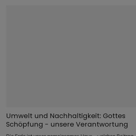
©
IMAGO / Westend61
Umwelt und Nachhaltigkeit: Gottes
Schöpfung - unsere Verantwortung