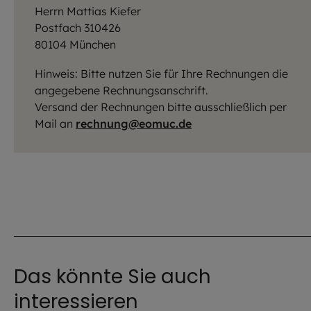
Herrn Mattias Kiefer
Postfach 310426
80104 München
Hinweis: Bitte nutzen Sie für Ihre Rechnungen die
angegebene Rechnungsanschrift.
Versand der Rechnungen bitte ausschließlich per
Mail an
rechnung@eomuc.de
Das könnte Sie auch
interessieren