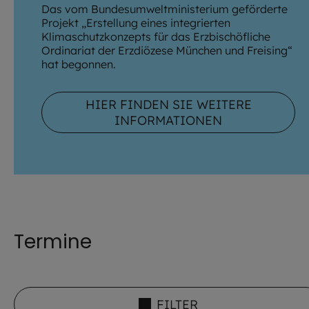
Das vom Bundesumweltministerium geförderte
Projekt „Erstellung eines integrierten
Klimaschutzkonzepts für das Erzbischöfliche
Ordinariat der Erzdiözese München und Freising“
hat begonnen.
HIER FINDEN SIE WEITERE
INFORMATIONEN
Termine
FILTER