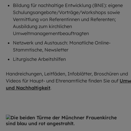
Bildung für nachhaltige Entwicklung (BNE): eigene
Schulungsangebote/Vorträge/Workshops sowie
Vermittlung von Referentinnen und Referenten;
Ausbildung zum kirchlichen
Umweltmanagementbeauftragten
Netzwerk und Austausch: Monatliche Online-
Stammtische, Newsletter
Liturgische Arbeitshilfen
Handreichungen, Leitfäden, Infoblätter, Broschüren und
Videos für Haupt- und Ehrenamtliche finden Sie auf
Umw
und Nachhaltigkeit
.