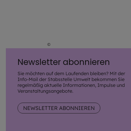
©
Lena Höfer / EOM
Newsletter abonnieren
Sie möchten auf dem Laufenden bleiben? Mit der
Info-Mail der Stabsstelle Umwelt bekommen Sie
regelmäßig aktuelle Informationen, Impulse und
Veranstaltungsangebote.
NEWSLETTER ABONNIEREN