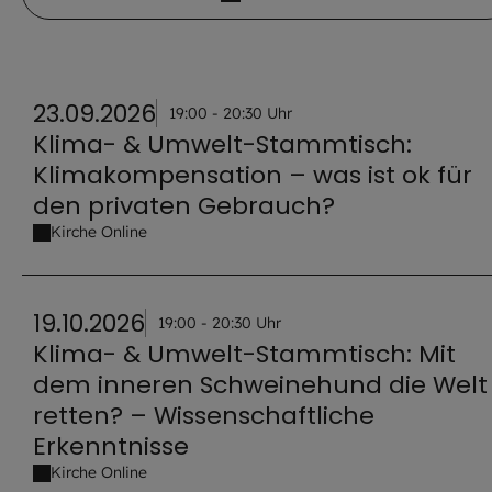
23.09.2026
19:00 - 20:30 Uhr
Klima- & Umwelt-Stammtisch:
Klimakompensation – was ist ok für
den privaten Gebrauch?
Kirche Online
19.10.2026
19:00 - 20:30 Uhr
Klima- & Umwelt-Stammtisch: Mit
dem inneren Schweinehund die Welt
retten? – Wissenschaftliche
Erkenntnisse
Kirche Online