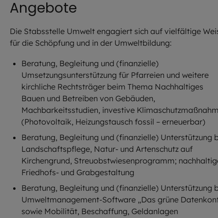
Angebote
Die Stabsstelle Umwelt engagiert sich auf vielfältige Wei
für die Schöpfung und in der Umweltbildung:
Beratung, Begleitung und (finanzielle)
Umsetzungsunterstützung für Pfarreien und weitere
kirchliche Rechtsträger beim Thema Nachhaltiges
Bauen und Betreiben von Gebäuden,
Machbarkeitsstudien, investive Klimaschutzmaßnah
(Photovoltaik, Heizungstausch fossil – erneuerbar)
Beratung, Begleitung und (finanzielle) Unterstützung 
Landschaftspflege, Natur- und Artenschutz auf
Kirchengrund, Streuobstwiesenprogramm; nachhaltig
Friedhofs- und Grabgestaltung
Beratung, Begleitung und (finanzielle) Unterstützung 
Umweltmanagement-Software „Das grüne Datenkon
sowie Mobilität, Beschaffung, Geldanlagen