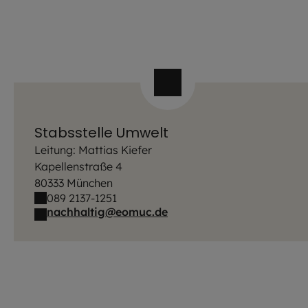
Stabsstelle Umwelt
Leitung: Mattias Kiefer
Kapellenstraße 4
80333 München
089 2137-1251
nachhaltig@eomuc.de