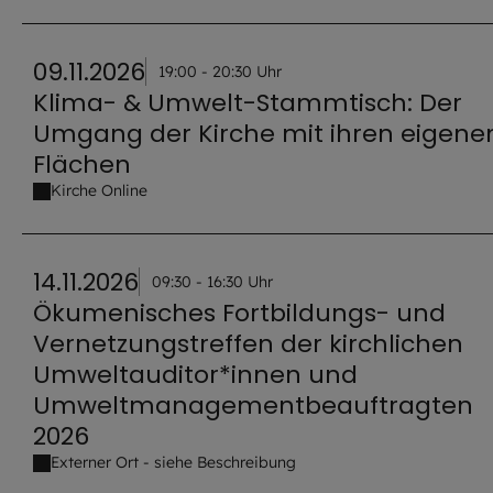
09.11.2026
19:00 - 20:30 Uhr
Klima- & Umwelt-Stammtisch: Der
Umgang der Kirche mit ihren eigene
Flächen
Kirche Online
14.11.2026
09:30 - 16:30 Uhr
Ökumenisches Fortbildungs- und
Vernetzungstreffen der kirchlichen
Umweltauditor*innen und
Umweltmanagementbeauftragten
2026
Externer Ort - siehe Beschreibung