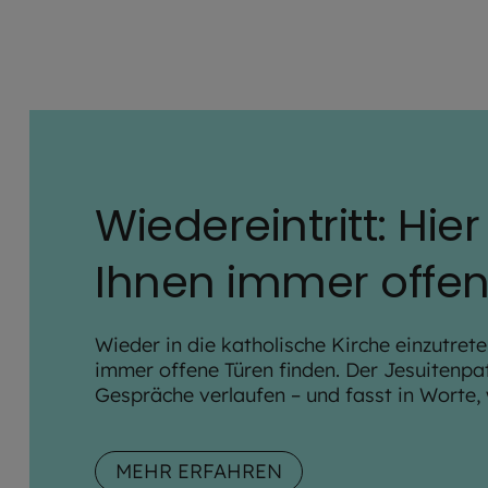
Wiedereintritt: Hier 
Ihnen immer offen
Wieder in die katholische Kirche einzutreten
immer offene Türen finden. Der Jesuitenpat
Gespräche verlaufen – und fasst in Worte, 
MEHR ERFAHREN