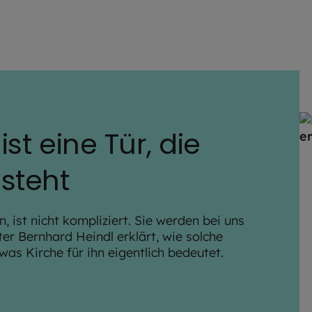
ist eine Tür, die
steht
, ist nicht kompliziert. Sie werden bei uns
er Bernhard Heindl erklärt, wie solche
was Kirche für ihn eigentlich bedeutet.