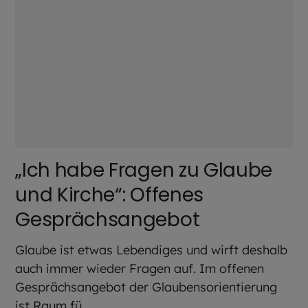
„Ich habe Fragen zu Glaube
und Kirche“: Offenes
Gesprächsangebot
Glaube ist etwas Lebendiges und wirft deshalb
auch immer wieder Fragen auf. Im offenen
Gesprächsangebot der Glaubensorientierung
ist Raum fü...