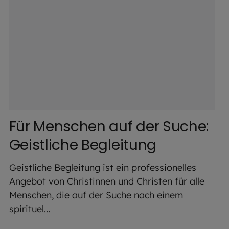
Für Menschen auf der Suche:
Geistliche Begleitung
Geistliche Begleitung ist ein professionelles
Angebot von Christinnen und Christen für alle
Menschen, die auf der Suche nach einem
spirituel...