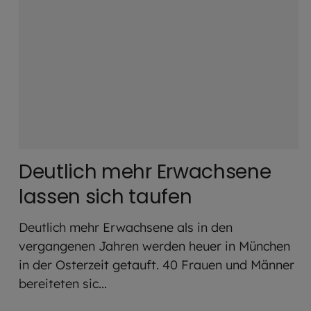
Deutlich mehr Erwachsene
lassen sich taufen
Deutlich mehr Erwachsene als in den
vergangenen Jahren werden heuer in München
in der Osterzeit getauft. 40 Frauen und Männer
bereiteten sic...