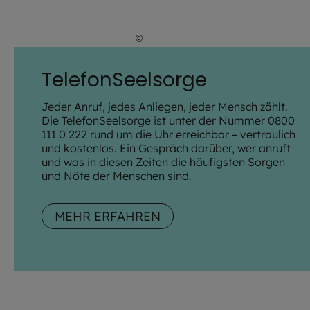
©
Hendrik Steffens / EOM
TelefonSeelsorge
Jeder Anruf, jedes Anliegen, jeder Mensch zählt.
Die TelefonSeelsorge ist unter der Nummer 0800
111 0 222 rund um die Uhr erreichbar – vertraulich
und kostenlos. Ein Gespräch darüber, wer anruft
und was in diesen Zeiten die häufigsten Sorgen
und Nöte der Menschen sind.
MEHR ERFAHREN