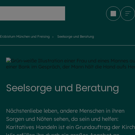
Erzbistum München und Freising
Erzbistum München und Freising
Seelsorge und Beratung
Seelsorge und Beratung
Nächstenliebe leben, andere Menschen in ihren
Sorgen und Nöten sehen, da sein und helfen:
Karitatives Handeln ist ein Grundauftrag der Kirch