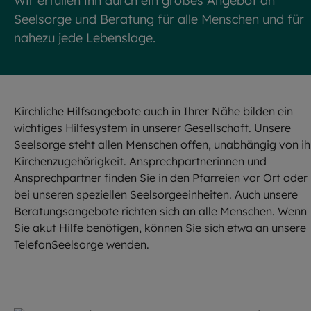
Wir erfüllen ihn durch ein großes Angebot an
Seelsorge und Beratung für alle Menschen und für
nahezu jede Lebenslage.
Kirchliche Hilfsangebote auch in Ihrer Nähe bilden ein
wichtiges Hilfesystem in unserer Gesellschaft. Unsere
Seelsorge steht allen Menschen offen, unabhängig von ih
Kirchenzugehörigkeit. Ansprechpartnerinnen und
Ansprechpartner finden Sie in den Pfarreien vor Ort oder
bei unseren speziellen Seelsorgeeinheiten. Auch unsere
Beratungsangebote richten sich an alle Menschen. Wenn
Sie akut Hilfe benötigen, können Sie sich etwa an unsere
TelefonSeelsorge wenden.