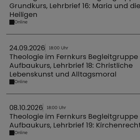
Grundkurs, Lehrbrief 16: Maria und di
Heiligen
Online
24.09.2026
18:00 Uhr
Theologie im Fernkurs Begleitgruppe
Aufbaukurs, Lehrbrief 18: Christliche
Lebenskunst und Alltagsmoral
Online
08.10.2026
18:00 Uhr
Theologie im Fernkurs Begleitgruppe
Aufbaukurs, Lehrbrief 19: Kirchenrech
Online