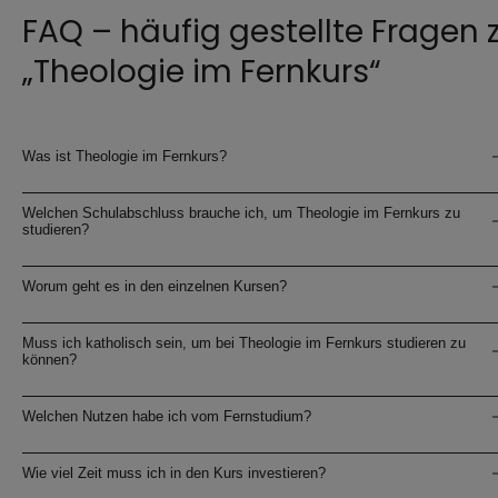
FAQ – häufig gestellte Fragen 
„Theologie im Fernkurs“
Was ist Theologie im Fernkurs?
Welchen Schulabschluss brauche ich, um Theologie im Fernkurs zu
studieren?
Worum geht es in den einzelnen Kursen?
Muss ich katholisch sein, um bei Theologie im Fernkurs studieren zu
können?
Welchen Nutzen habe ich vom Fernstudium?
Wie viel Zeit muss ich in den Kurs investieren?