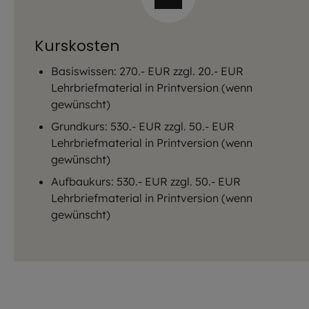
Kurskosten
Basiswissen: 270.- EUR zzgl. 20.- EUR
Lehrbriefmaterial in Printversion (wenn
gewünscht)
Grundkurs: 530.- EUR zzgl. 50.- EUR
Lehrbriefmaterial in Printversion (wenn
gewünscht)
Aufbaukurs: 530.- EUR zzgl. 50.- EUR
Lehrbriefmaterial in Printversion (wenn
gewünscht)