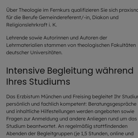
Über Theologie im Fernkurs qualifizieren Sie sich praxisn
für die Berufe Gemeindereferent/-in, Diakon und
Religionslehrkraft i. K.
Lehrende sowie Autorinnen und Autoren der
Lehrmaterialien stammen von theologischen Fakultäten
deutscher Universitäten.
Intensive Begleitung während
Ihres Studiums
Das Erzbistum München und Freising begleitet Ihr Studi
persönlich und fachlich kompetent: Beratungsgespräche
und inhaltliche Hilfestellungen werden angeboten sowie
Fragen zur Anmeldung und andere Anliegen rund um das
Studium beantwortet. An regelmäßig stattfindenden
Abenden der Begleitgruppen (je 1,5 Stunden, online und