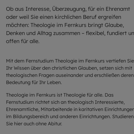
Ob aus Interesse, Überzeugung, für ein Ehrenamt
oder weil Sie einen kirchlichen Beruf ergreifen
möchten: Theologie im Fernkurs bringt Glaube,
Denken und Alltag zusammen – flexibel, fundiert u
offen für alle.
Mit dem Fernstudium Theologie im Fernkurs vertiefen Sie
Ihr Wissen über den christlichen Glauben, setzen sich mit
theologischen Fragen auseinander und erschließen deren
Bedeutung für Ihr Leben.
Theologie im Fernkurs ist Theologie für alle. Das
Fernstudium richtet sich an theologisch Interessierte,
Ehrenamtliche, Mitarbeitende in karitativen Einrichtungen
im Bildungsbereich und anderen Einrichtungen. Studieren
Sie hier auch ohne Abitur.