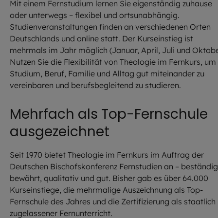
Mit einem Fernstudium lernen Sie eigenständig zuhause
oder unterwegs – flexibel und ortsunabhängig.
Studienveranstaltungen finden an verschiedenen Orten
Deutschlands und online statt. Der Kurseinstieg ist
mehrmals im Jahr möglich (Januar, April, Juli und Oktobe
Nutzen Sie die Flexibilität von Theologie im Fernkurs, um
Studium, Beruf, Familie und Alltag gut miteinander zu
vereinbaren und berufsbegleitend zu studieren.
Mehrfach als Top-Fernschule
ausgezeichnet
Seit 1970 bietet Theologie im Fernkurs im Auftrag der
Deutschen Bischofskonferenz Fernstudien an – beständig
bewährt, qualitativ und gut. Bisher gab es über 64.000
Kurseinstiege, die mehrmalige Auszeichnung als Top-
Fernschule des Jahres und die Zertifizierung als staatlich
zugelassener Fernunterricht.