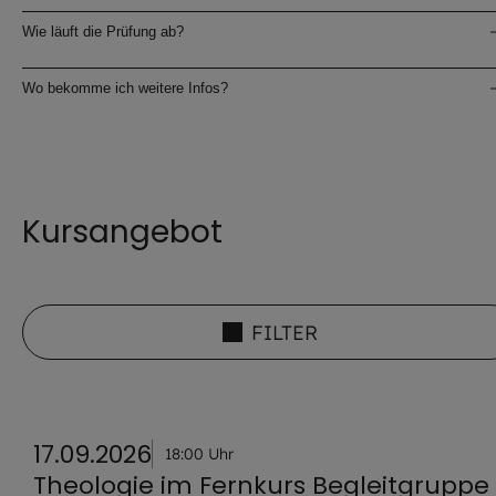
Wie läuft die Prüfung ab?
Wo bekomme ich weitere Infos?
Kursangebot
FILTER
17.09.2026
18:00 Uhr
Theologie im Fernkurs Begleitgruppe 