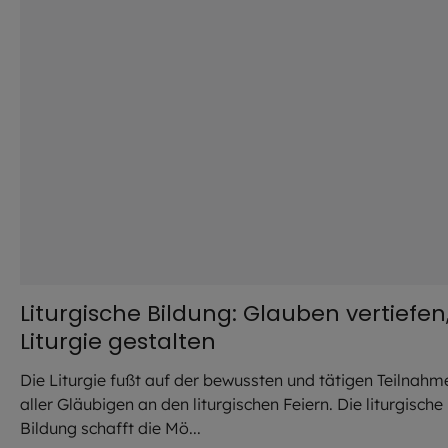
Liturgische Bildung: Glauben vertiefen
Liturgie gestalten
Die Liturgie fußt auf der bewussten und tätigen Teilnahm
aller Gläubigen an den liturgischen Feiern. Die liturgische
Bildung schafft die Mö...