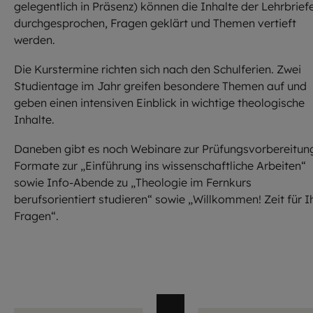
gelegentlich in Präsenz) können die Inhalte der Lehrbrief
durchgesprochen, Fragen geklärt und Themen vertieft
werden.
Die Kurstermine richten sich nach den Schulferien. Zwei
Studientage im Jahr greifen besondere Themen auf und
geben einen intensiven Einblick in wichtige theologische
Inhalte.
Daneben gibt es noch Webinare zur Prüfungsvorbereitun
Formate zur „Einführung ins wissenschaftliche Arbeiten“
sowie Info-Abende zu „Theologie im Fernkurs
berufsorientiert studieren“ sowie „Willkommen! Zeit für I
Fragen“.