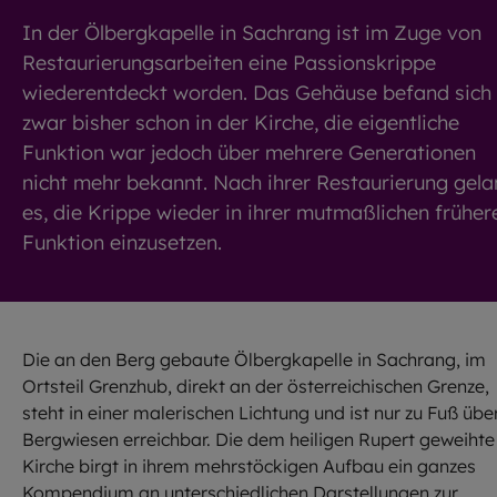
In der Ölbergkapelle in Sachrang ist im Zuge von
Restaurierungsarbeiten eine Passionskrippe
wiederentdeckt worden. Das Gehäuse befand sich
zwar bisher schon in der Kirche, die eigentliche
Funktion war jedoch über mehrere Generationen
nicht mehr bekannt. Nach ihrer Restaurierung gel
es, die Krippe wieder in ihrer mutmaßlichen früher
Funktion einzusetzen.
Die an den Berg gebaute Ölbergkapelle in Sachrang, im
Ortsteil Grenzhub, direkt an der österreichischen Grenze,
steht in einer malerischen Lichtung und ist nur zu Fuß übe
Bergwiesen erreichbar. Die dem heiligen Rupert geweihte
Kirche birgt in ihrem mehrstöckigen Aufbau ein ganzes
Kompendium an unterschiedlichen Darstellungen zur