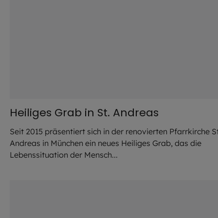
Heiliges Grab in St. Andreas
Seit 2015 präsentiert sich in der renovierten Pfarrkirche St
Andreas in München ein neues Heiliges Grab, das die
Lebenssituation der Mensch...
©
Robert Kiderle / EOM