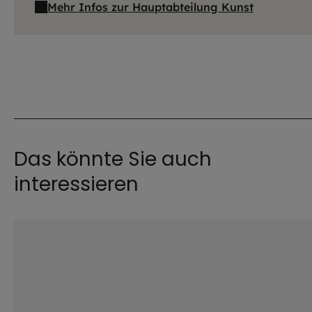
Mehr Infos zur Hauptabteilung Kunst
Das könnte Sie auch
interessieren
©
Robert Kiderle / EOM