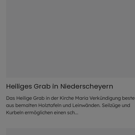
Heiliges Grab in Niederscheyern
Das Heilige Grab in der Kirche Maria Verkündigung beste
aus bemalten Holztafeln und Leinwänden. Seilzüge und
Kurbeln ermöglichen einen sch...
©
Robert Kiderle / EOM