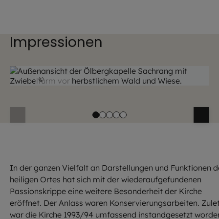
Impressionen
©
EOM
In der ganzen Vielfalt an Darstellungen und Funktionen d
heiligen Ortes hat sich mit der wiederaufgefundenen
Passionskrippe eine weitere Besonderheit der Kirche
eröffnet. Der Anlass waren Konservierungsarbeiten. Zulet
war die Kirche 1993/94 umfassend instandgesetzt worde