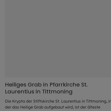
Heiliges Grab in Pfarrkirche St.
Laurentius in Tittmoning
Die Krypta der Stiftskirche St. Laurentius in Tittmoning, i
der das Heilige Grab aufgebaut wird, ist der älteste