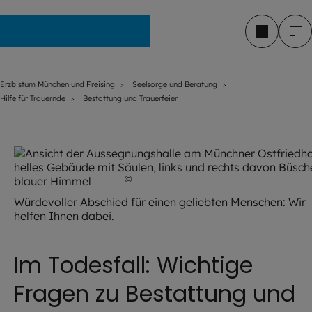
Erzbistum München und Freising
Erzbistum München und Freising
Seelsorge und Beratung
Hilfe für Trauernde
Bestattung und Trauerfeier
©
Imago / imagebroker
Würdevoller Abschied für einen geliebten Menschen: Wir
helfen Ihnen dabei.
Im Todesfall: Wichtige
Fragen zu Bestattung und