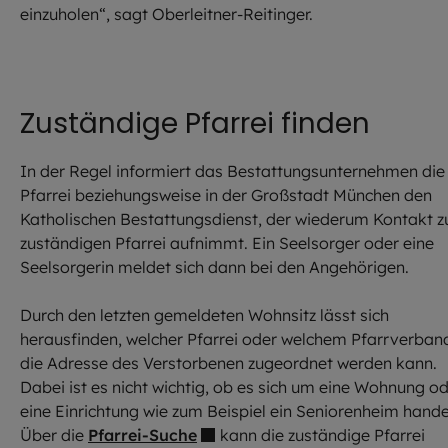
einzuholen“, sagt Oberleitner-Reitinger.
Zuständige Pfarrei finden
In der Regel informiert das Bestattungsunternehmen die
Pfarrei beziehungsweise in der Großstadt München den
Katholischen Bestattungsdienst, der wiederum Kontakt z
zuständigen Pfarrei aufnimmt. Ein Seelsorger oder eine
Seelsorgerin meldet sich dann bei den Angehörigen.
Durch den letzten gemeldeten Wohnsitz lässt sich
herausfinden, welcher Pfarrei oder welchem Pfarrverban
die Adresse des Verstorbenen zugeordnet werden kann.
Dabei ist es nicht wichtig, ob es sich um eine Wohnung o
eine Einrichtung wie zum Beispiel ein Seniorenheim hande
Über die
Pfarrei-Suche
kann die zuständige Pfarrei