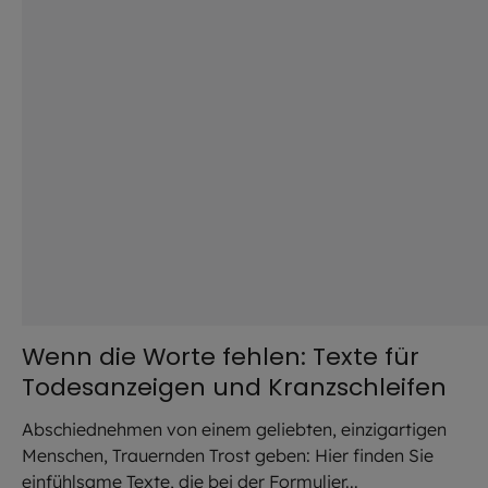
Wenn die Worte fehlen: Texte für
Todesanzeigen und Kranzschleifen
Abschiednehmen von einem geliebten, einzigartigen
Menschen, Trauernden Trost geben: Hier finden Sie
einfühlsame Texte, die bei der Formulier...