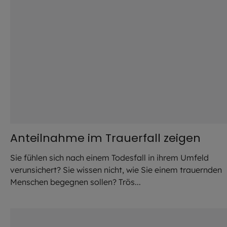
Anteilnahme im Trauerfall zeigen
Sie fühlen sich nach einem Todesfall in ihrem Umfeld
verunsichert? Sie wissen nicht, wie Sie einem trauernden
Menschen begegnen sollen? Trös...
©
Lorraine Mills / stock.ado