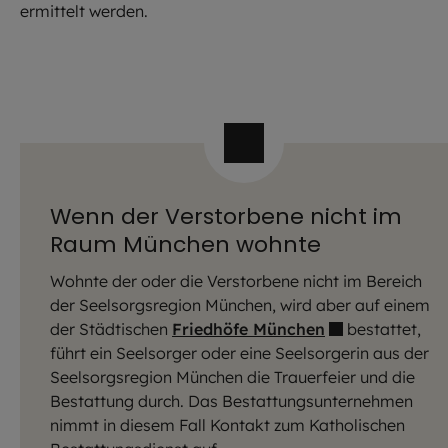
ermittelt werden.
Wenn der Verstorbene nicht im
Raum München wohnte
Wohnte der oder die Verstorbene nicht im Bereich
der Seelsorgsregion München, wird aber auf einem
der Städtischen
Friedhöfe München
bestattet,
führt ein Seelsorger oder eine Seelsorgerin aus der
Seelsorgsregion München die Trauerfeier und die
Bestattung durch. Das Bestattungsunternehmen
nimmt in diesem Fall Kontakt zum Katholischen