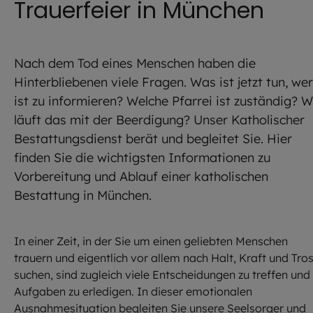
Trauerfeier in München
Nach dem Tod eines Menschen haben die
Hinterbliebenen viele Fragen. Was ist jetzt tun, wer
ist zu informieren? Welche Pfarrei ist zuständig? W
läuft das mit der Beerdigung? Unser Katholischer
Bestattungsdienst berät und begleitet Sie. Hier
finden Sie die wichtigsten Informationen zu
Vorbereitung und Ablauf einer katholischen
Bestattung in München.
In einer Zeit, in der Sie um einen geliebten Menschen
trauern und eigentlich vor allem nach Halt, Kraft und Tros
suchen, sind zugleich viele Entscheidungen zu treffen und
Aufgaben zu erledigen. In dieser emotionalen
Ausnahmesituation begleiten Sie unsere Seelsorger und