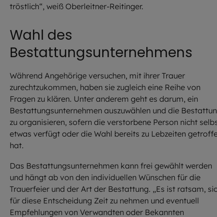
tröstlich“, weiß Oberleitner-Reitinger.
Wahl des
Bestattungsunternehmens
Während Angehörige versuchen, mit ihrer Trauer
zurechtzukommen, haben sie zugleich eine Reihe von
Fragen zu klären. Unter anderem geht es darum, ein
Bestattungsunternehmen auszuwählen und die Bestattu
zu organisieren, sofern die verstorbene Person nicht selb
etwas verfügt oder die Wahl bereits zu Lebzeiten getroff
hat.
Das Bestattungsunternehmen kann frei gewählt werden
und hängt ab von den individuellen Wünschen für die
Trauerfeier und der Art der Bestattung. „Es ist ratsam, si
für diese Entscheidung Zeit zu nehmen und eventuell
Empfehlungen von Verwandten oder Bekannten