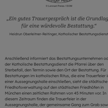
©
Lennart Preiss / EOM
„Ein gutes Trauergespräch ist die Grundla
für eine würdevolle Bestattung.“
Heidrun Oberleitner-Reitinger, Katholischer Bestattungsdiens
Anschließend informiert das Bestattungsunternehmen o
der Katholische Bestattungsdienst die Pfarrei über den
Sterbefall, den Termin sowie den Ort der Bestattung. Für
Bestattungen im katholischen Ritus, die eine Trauerfeier i
einer Aussegnungshalle einschließen, sieht die städtische
Friedhofsverwaltung auf den städtischen Friedhöfen in
München einen zeitlichen Rahmen von 45 Minuten vor. In
diesem Zeitraum finden die Trauerfeier in der
Aussegnungshalle, der gemeinsame Gang zum Grab sow