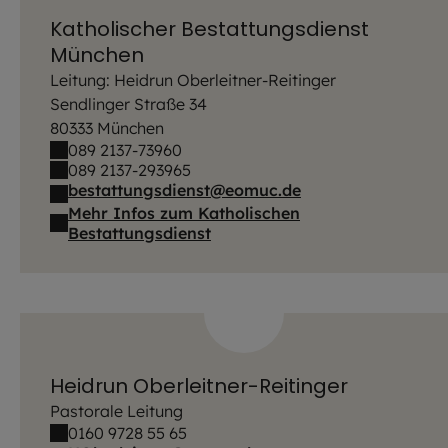
Katholischer Bestattungsdienst
München
Leitung: Heidrun Oberleitner-Reitinger
Sendlinger Straße 34
80333 München
089 2137-73960
089 2137-293965
bestattungsdienst@eomuc.de
Mehr Infos zum Katholischen
Bestattungsdienst
Heidrun Oberleitner-Reitinger
Pastorale Leitung
0160 9728 55 65