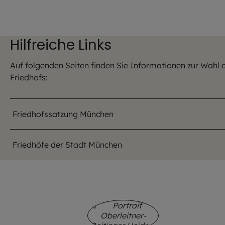
Hilfreiche Links
Auf folgenden Seiten finden Sie Informationen zur Wahl 
Friedhofs:
Friedhofssatzung München
Friedhöfe der Stadt München