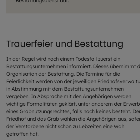
Bestattungsdienst auf.
Trauerfeier und Bestattung
In der Regel wird nach einem Todesfall zuerst ein
Bestattungsunternehmen informiert. Dieses übernimmt d
Organisation der Bestattung. Die Termine für die
Feierlichkeit werden von der jeweiligen Friedhofsverwalt
in Abstimmung mit dem Bestattungsunternehmen
vergeben. In Absprache mit den Angehörigen werden
wichtige Formalitäten geklärt, unter anderem der Erwerb
eines Grabnutzungsrechtes, falls noch keines besteht. De
Friedhof und das Grab wählen die Angehörigen aus, sofe
der Verstorbene nicht schon zu Lebzeiten eine Wahl
getroffen hat.