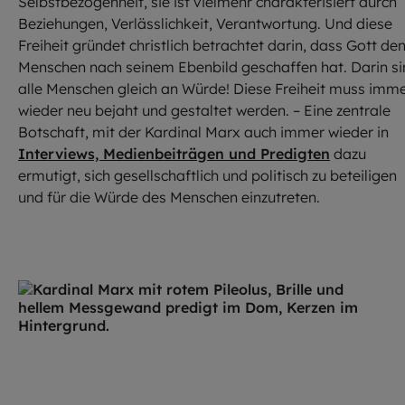
Selbstbezogenheit, sie ist vielmehr charakterisiert durch
Beziehungen, Verlässlichkeit, Verantwortung. Und diese
Freiheit gründet christlich betrachtet darin, dass Gott de
Menschen nach seinem Ebenbild geschaffen hat. Darin s
alle Menschen gleich an Würde! Diese Freiheit muss imm
wieder neu bejaht und gestaltet werden. – Eine zentrale
Botschaft, mit der Kardinal Marx auch immer wieder in
Interviews, Medienbeiträgen und Predigten
dazu
ermutigt, sich gesellschaftlich und politisch zu beteiligen
und für die Würde des Menschen einzutreten.