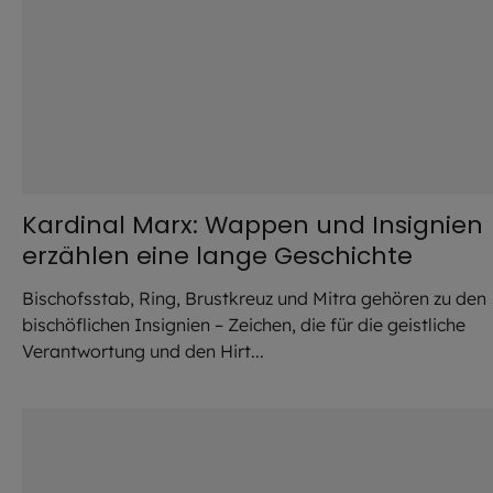
Kardinal Marx: Wappen und Insignien
erzählen eine lange Geschichte
Bischofsstab, Ring, Brustkreuz und Mitra gehören zu den
bischöflichen Insignien – Zeichen, die für die geistliche
Verantwortung und den Hirt...
©
Lennart Preiss / EOM