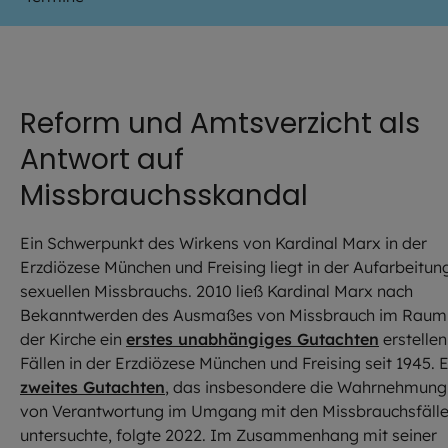
Reform und Amtsverzicht als
Antwort auf
Missbrauchsskandal
Ein Schwerpunkt des Wirkens von Kardinal Marx in der
Erzdiözese München und Freising liegt in der Aufarbeitun
sexuellen Missbrauchs. 2010 ließ Kardinal Marx nach
Bekanntwerden des Ausmaßes von Missbrauch im Raum
der Kirche ein
erstes unabhängiges Gutachten
erstellen
Fällen in der Erzdiözese München und Freising seit 1945. E
zweites Gutachten
, das insbesondere die Wahrnehmung
von Verantwortung im Umgang mit den Missbrauchsfäll
untersuchte, folgte 2022. Im Zusammenhang mit seiner