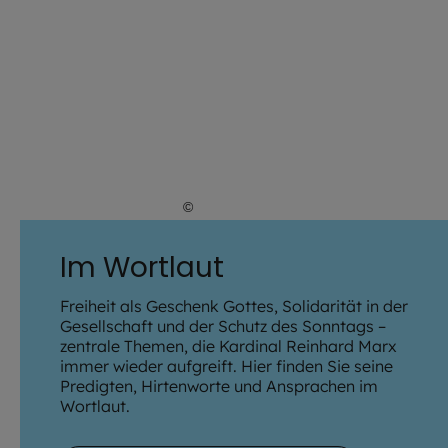
©
Lennart Preiss / EOM
Im Wortlaut
Freiheit als Geschenk Gottes, Solidarität in der
Gesellschaft und der Schutz des Sonntags –
zentrale Themen, die Kardinal Reinhard Marx
immer wieder aufgreift. Hier finden Sie seine
Predigten, Hirtenworte und Ansprachen im
Wortlaut.