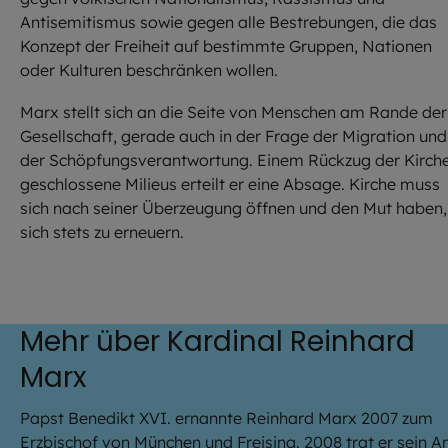
Antisemitismus sowie gegen alle Bestrebungen, die das
Konzept der Freiheit auf bestimmte Gruppen, Nationen
oder Kulturen beschränken wollen.
Marx stellt sich an die Seite von Menschen am Rande der
Gesellschaft, gerade auch in der Frage der Migration und
der Schöpfungsverantwortung. Einem Rückzug der Kirche
geschlossene Milieus erteilt er eine Absage. Kirche muss
sich nach seiner Überzeugung öffnen und den Mut haben,
sich stets zu erneuern.
Mehr über Kardinal Reinhard
Marx
Papst Benedikt XVI. ernannte Reinhard Marx 2007 zum
Erzbischof von München und Freising. 2008 trat er sein A