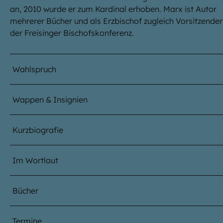
an, 2010 wurde er zum Kardinal erhoben. Marx ist Autor
mehrerer Bücher und als Erzbischof zugleich Vorsitzender
der Freisinger Bischofskonferenz.
Wahlspruch
Wappen & Insignien
Kurzbiografie
Im Wortlaut
Bücher
Termine