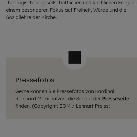
theologischen, gesellschaftlichen und kirchlichen Fragen 
einem besonderen Fokus auf Freiheit, Würde und die
Soziallehre der Kirche.
Pressefotos
Gerne können Sie Pressefotos von Kardinal
Reinhard Marx nutzen, die Sie auf der
Presseseite
finden. (Copyright: EOM / Lennart Preiss)