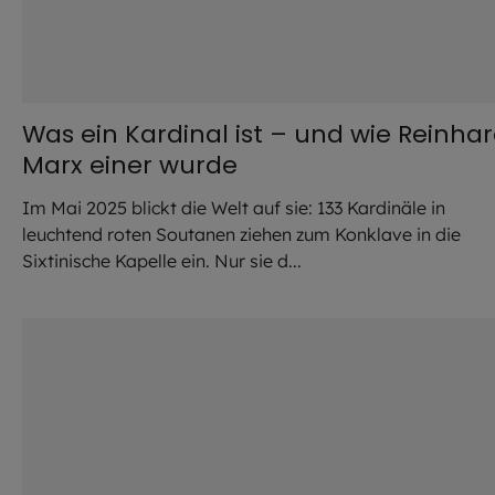
Was ein Kardinal ist – und wie Reinha
Marx einer wurde
Im Mai 2025 blickt die Welt auf sie: 133 Kardinäle in
leuchtend roten Soutanen ziehen zum Konklave in die
Sixtinische Kapelle ein. Nur sie d...