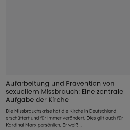
Aufarbeitung und Prävention von
sexuellem Missbrauch: Eine zentrale
Aufgabe der Kirche
Die Missbrauchskrise hat die Kirche in Deutschland
erschüttert und für immer verändert. Dies gilt auch für
Kardinal Marx persönlich. Er weiß...