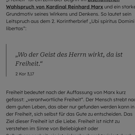
Wahlspruch von Kardinal Reinhard Marx
und ein stark
Grundmotiv seines Wirkens und Denkens. So lautet sein
Leitspruch aus dem 2. Korintherbrief „Ubi spiritus Domini 
libertas“:
„Wo der Geist des Herrn wirkt, da ist
Freiheit.“
2 Kor 3,17
Freiheit bedeutet nach der Auffassung von Marx kurz
gefasst: „verantwortliche Freiheit“. Der Mensch strebt na
dem guten Leben, das aber nur gefunden werden kann in
der Freiheit, sich selbst für das Gute zu entscheiden. Das
Ziel dieser Freiheit ist die Liebe. Freiheit ist nicht zu
verstehen im Sinne von Beliebigkeit oder