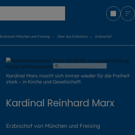
Erzbistum München und Freising
Erzbistum München und Freising
Über das Erzbistum
Erzbischof
©
Lennart Preiss / EOM
Kardinal Marx macht sich immer wieder für die Freiheit
stark – in Kirche und Gesellschaft.
Kardinal Reinhard Marx
Erzbischof von München und Freising