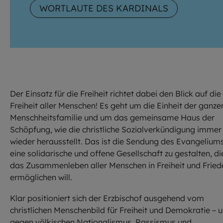
WORTLAUTE DES KARDINALS
Der Einsatz für die Freiheit richtet dabei den Blick auf die
Freiheit aller Menschen! Es geht um die Einheit der ganze
Menschheitsfamilie und um das gemeinsame Haus der
Schöpfung, wie die christliche Sozialverkündigung immer
wieder herausstellt. Das ist die Sendung des Evangeliums
eine solidarische und offene Gesellschaft zu gestalten, di
das Zusammenleben aller Menschen in Freiheit und Fried
ermöglichen will.
Klar positioniert sich der Erzbischof ausgehend vom
christlichen Menschenbild für Freiheit und Demokratie – 
gegen völkischen Nationalismus, Rassismus und