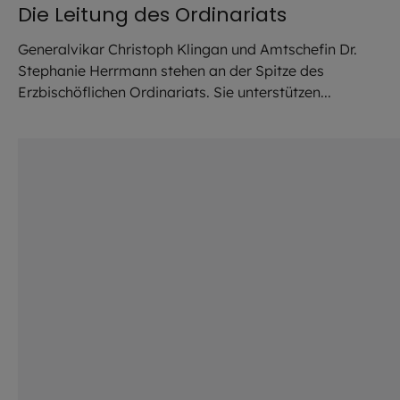
Die Leitung des Ordinariats
Generalvikar Christoph Klingan und Amtschefin Dr.
Stephanie Herrmann stehen an der Spitze des
Erzbischöflichen Ordinariats. Sie unterstützen...
©
Jürgen Wolf / EOM