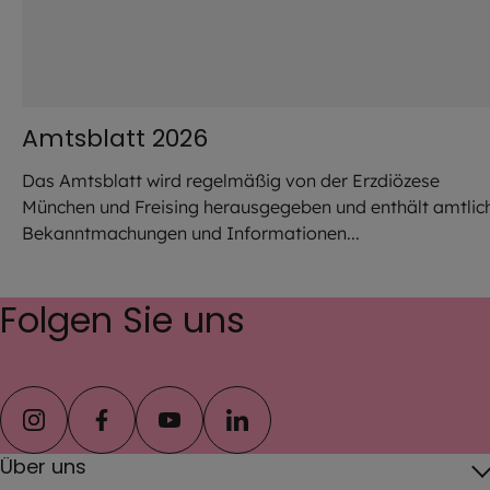
Amtsblatt 2026
Das Amtsblatt wird regelmäßig von der Erzdiözese
München und Freising herausgegeben und enthält amtlic
Bekanntmachungen und Informationen...
Folgen Sie uns
instagram
facebook
youtube
linkedin
Über uns