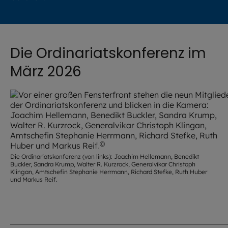
Die Ordinariatskonferenz im
März 2026
©
Hendrik Steffens / EOM
Die Ordinariatskonferenz (von links): Joachim Hellemann, Benedikt
Buckler, Sandra Krump, Walter R. Kurzrock, Generalvikar Christoph
Klingan, Amtschefin Stephanie Herrmann, Richard Stefke, Ruth Huber
und Markus Reif.