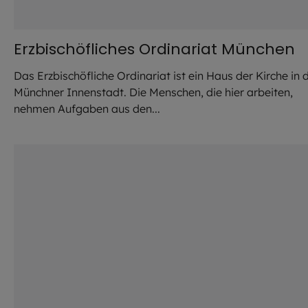
Erzbischöfliches Ordinariat München
Das Erzbischöfliche Ordinariat ist ein Haus der Kirche in 
Münchner Innenstadt. Die Menschen, die hier arbeiten,
nehmen Aufgaben aus den...
©
EOM