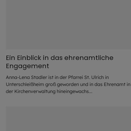
Ein Einblick in das ehrenamtliche
Engagement
Anna-Lena Stadler ist in der Pfarrei St. Ulrich in
Unterschleißheim groß geworden und in das Ehrenamt in
der Kirchenverwaltung hineingewachs...
©
privat