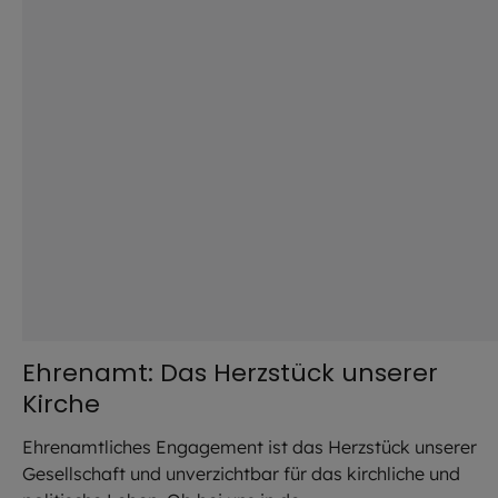
Ehrenamt: Das Herzstück unserer
Kirche
Ehrenamtliches Engagement ist das Herzstück unserer
Gesellschaft und unverzichtbar für das kirchliche und