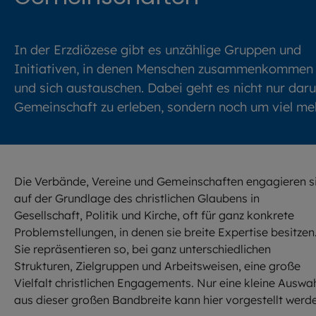
In der Erzdiözese gibt es unzählige Gruppen und
Initiativen, in denen Menschen zusammenkommen
und sich austauschen. Dabei geht es nicht nur dar
Gemeinschaft zu erleben, sondern noch um viel meh
Die Verbände, Vereine und Gemeinschaften engagieren s
auf der Grundlage des christlichen Glaubens in
Gesellschaft, Politik und Kirche, oft für ganz konkrete
Problemstellungen, in denen sie breite Expertise besitzen
Sie repräsentieren so, bei ganz unterschiedlichen
Strukturen, Zielgruppen und Arbeitsweisen, eine große
Vielfalt christlichen Engagements. Nur eine kleine Auswa
aus dieser großen Bandbreite kann hier vorgestellt werd