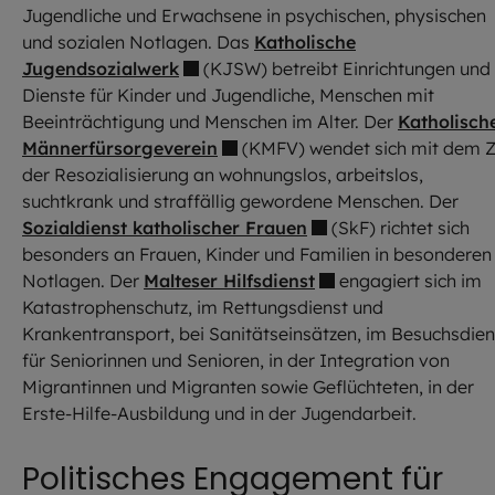
Jugendliche und Erwachsene in psychischen, physischen
und sozialen Notlagen. Das
Katholische
Jugendsozialwerk
(KJSW) betreibt Einrichtungen und
Dienste für Kinder und Jugendliche, Menschen mit
Beeinträchtigung und Menschen im Alter. Der
Katholisch
Männerfürsorgeverein
(KMFV) wendet sich mit dem Z
der Resozialisierung an wohnungslos, arbeitslos,
suchtkrank und straffällig gewordene Menschen. Der
Sozialdienst katholischer Frauen
(SkF) richtet sich
besonders an Frauen, Kinder und Familien in besonderen
Notlagen. Der
Malteser Hilfsdienst
engagiert sich im
Katastrophenschutz, im Rettungsdienst und
Krankentransport, bei Sanitätseinsätzen, im Besuchsdien
für Seniorinnen und Senioren, in der Integration von
Migrantinnen und Migranten sowie Geflüchteten, in der
Erste-Hilfe-Ausbildung und in der Jugendarbeit.
Politisches Engagement für