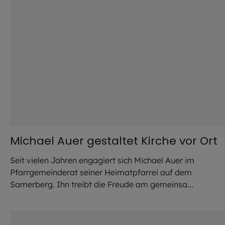
Michael Auer gestaltet Kirche vor Ort
Seit vielen Jahren engagiert sich Michael Auer im
Pfarrgemeinderat seiner Heimatpfarrei auf dem
Samerberg. Ihn treibt die Freude am gemeinsa...
©
Robert Kiderle /EOM