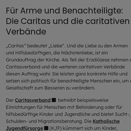
Für Arme und Benachteiligte:
Die Caritas und die caritativen
Verbände
„Caritas“ bedeutet „Liebe“. Und die Liebe zu den Armen
und Hilfsbedürftigen, die Nächstenliebe, ist ein
Grundauftrag der Kirche. Als Teil der Erzdiözese nehmen 
Caritasverband und die weiteren caritativen Verbände
diesen Auftrag wahr. Sie leisten ganz konkrete Hilfe und
setzen sich politisch für benachteiligte Menschen ein, um 
Gesellschaft zum Besseren zu verändern.
Der
Caritasverband
betreibt beispielsweise
Einrichtungen für Menschen mit Behinderung oder für
hilfsbedürftige Kinder und Jugendliche und bietet Sucht-,
Schulden- und Migrationsberatung. Die
Katholische
Jugendfürsorge
(KJF) kümmert sich um Kinder,