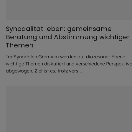
Synodalität leben: gemeinsame
Beratung und Abstimmung wichtiger
Themen
Im Synodalen Gremium werden auf diözesaner Ebene
wichtige Themen diskutiert und verschiedene Perspektiv
abgewogen. Ziel ist es, trotz vers...
©
Jürgen Sauer / EOM