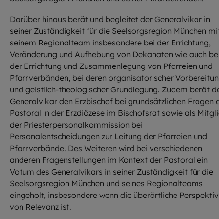
Darüber hinaus berät und begleitet der Generalvikar in
seiner Zuständigkeit für die Seelsorgsregion München mi
seinem Regionalteam insbesondere bei der Errichtung,
Veränderung und Aufhebung von Dekanaten wie auch be
der Errichtung und Zusammenlegung von Pfarreien und
Pfarrverbänden, bei deren organisatorischer Vorbereitu
und geistlich-theologischer Grundlegung. Zudem berät d
Generalvikar den Erzbischof bei grundsätzlichen Fragen 
Pastoral in der Erzdiözese im Bischofsrat sowie als Mitgl
der Priesterpersonalkommission bei
Personalentscheidungen zur Leitung der Pfarreien und
Pfarrverbände. Des Weiteren wird bei verschiedenen
anderen Fragenstellungen im Kontext der Pastoral ein
Votum des Generalvikars in seiner Zuständigkeit für die
Seelsorgsregion München und seines Regionalteams
eingeholt, insbesondere wenn die überörtliche Perspekti
von Relevanz ist.