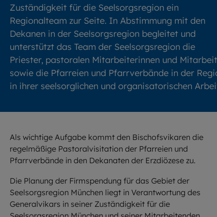
Zuständigkeit für die Seelsorgsregion ein
Regionalteam zur Seite. In Abstimmung mit den
Dekanen in der Seelsorgsregion begleitet und
unterstützt das Team der Seelsorgsregion die
Priester, pastoralen Mitarbeiterinnen und Mitarbei
sowie die Pfarreien und Pfarrverbände in der Regi
in ihrer seelsorglichen und organisatorischen Arbei
Als wichtige Aufgabe kommt den Bischofsvikaren die
regelmäßige Pastoralvisitation der Pfarreien und
Pfarrverbände in den Dekanaten der Erzdiözese zu.
Die Planung der Firmspendung für das Gebiet der
Seelsorgsregion München liegt in Verantwortung des
Generalvikars in seiner Zuständigkeit für die
Seelsorgsregion München und seiner Mitarbeitenden.