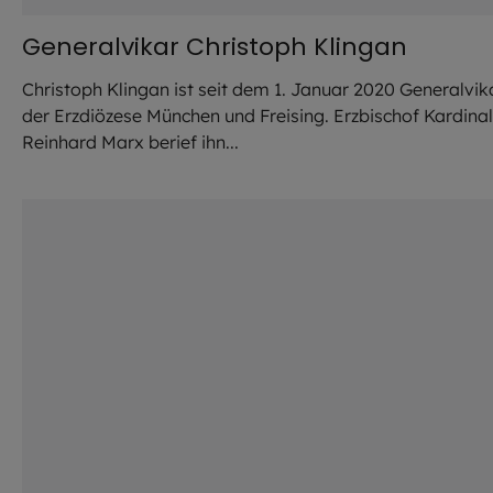
Generalvikar Christoph Klingan
Christoph Klingan ist seit dem 1. Januar 2020 Generalvik
der Erzdiözese München und Freising. Erzbischof Kardinal
Reinhard Marx berief ihn...
©
Lennart Preiss / EOM