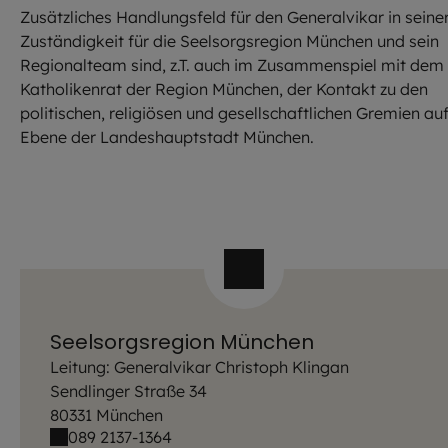
Zusätzliches Handlungsfeld für den Generalvikar in seine
Zuständigkeit für die Seelsorgsregion München und sein
Regionalteam sind, z.T. auch im Zusammenspiel mit dem
Katholikenrat der Region München, der Kontakt zu den
politischen, religiösen und gesellschaftlichen Gremien au
Ebene der Landeshauptstadt München.
Seelsorgsregion München
Leitung: Generalvikar Christoph Klingan
Sendlinger Straße 34
80331 München
089 2137-1364