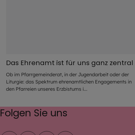
Das Ehrenamt ist für uns ganz zentral
Ob im Pfarrgemeinderat, in der Jugendarbeit oder der
Liturgie: das Spektrum ehrenamtlichen Engagements in
den Pfarreien unseres Erzbistums i...
Folgen Sie uns