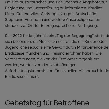
um sich auszutauschen und sich über neue Angebote zur
Begleitung und Unterstützung zu informieren. Kardinal
Marx, Generalvikar Christoph Klingan, Amtschefin
Stephanie Herrmann und weitere Ansprechpersonen
standen vor Ort für Einzelgespräche zur Verfügung.
Seit 2022 findet jährlich ein „Tag der Begegnung“ statt, d
sich besonders an Menschen richtet, die als Kinder oder
Jugendliche sexualisierte Gewalt durch Mitarbeitende de
Erzdiözese München und Freising erfahren haben. Die
Veranstaltungen, die von der Erzdiözese organisiert
werden, wurden von der Unabhängigen
Aufarbeitungskommission für sexuellen Missbrauch in de
Erzdiözese initiiert.
Gebetstag für Betroffene