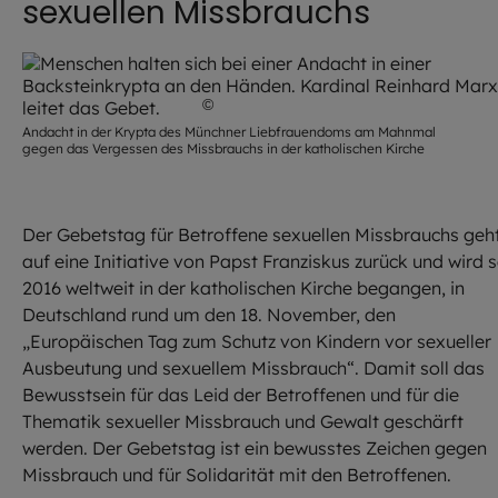
sexuellen Missbrauchs
©
EOM / Robert Kiderle
Andacht in der Krypta des Münchner Liebfrauendoms am Mahnmal
gegen das Vergessen des Missbrauchs in der katholischen Kirche
Der Gebetstag für Betroffene sexuellen Missbrauchs geh
auf eine Initiative von Papst Franziskus zurück und wird s
2016 weltweit in der katholischen Kirche begangen, in
Deutschland rund um den 18. November, den
„Europäischen Tag zum Schutz von Kindern vor sexueller
Ausbeutung und sexuellem Missbrauch“. Damit soll das
Bewusstsein für das Leid der Betroffenen und für die
Thematik sexueller Missbrauch und Gewalt geschärft
werden. Der Gebetstag ist ein bewusstes Zeichen gegen
Missbrauch und für Solidarität mit den Betroffenen.