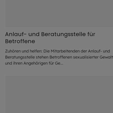
Anlauf- und Beratungsstelle für
Betroffene
Zuhören und helfen: Die Mitarbeitenden der Anlauf- und
Beratungsstelle stehen Betroffenen sexualisierter Gewalt
und ihren Angehörigen für Ge...
©
Vatican Media