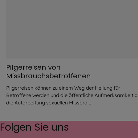
Pilgerreisen von
Missbrauchsbetroffenen
Pilgerreisen können zu einem Weg der Heilung für
Betroffene werden und die öffentliche Aufmerksamkeit a
die Aufarbeitung sexuellen Missbra...
Folgen Sie uns