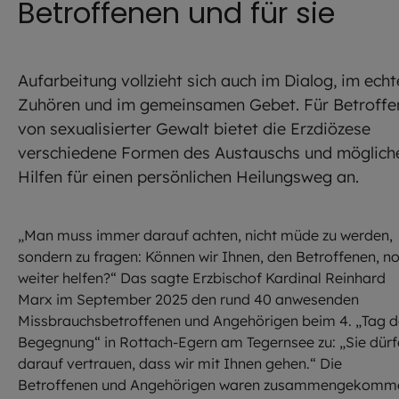
Betroffenen und für sie
Aufarbeitung vollzieht sich auch im Dialog, im ech
Zuhören und im gemeinsamen Gebet. Für Betroffe
von sexualisierter Gewalt bietet die Erzdiözese
verschiedene Formen des Austauschs und möglich
Hilfen für einen persönlichen Heilungsweg an.
„Man muss immer darauf achten, nicht müde zu werden,
sondern zu fragen: Können wir Ihnen, den Betroffenen, n
weiter helfen?“ Das sagte Erzbischof Kardinal Reinhard
Marx im September 2025 den rund 40 anwesenden
Missbrauchsbetroffenen und Angehörigen beim 4. „Tag d
Begegnung“ in Rottach-Egern am Tegernsee zu: „Sie dür
darauf vertrauen, dass wir mit Ihnen gehen.“ Die
Betroffenen und Angehörigen waren zusammengekomm