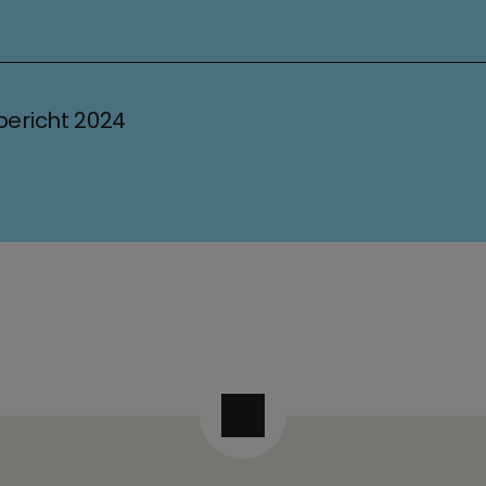
bericht 2024