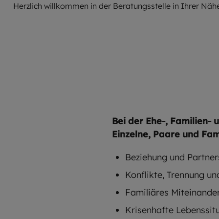
Herzlich willkommen in der Beratungsstelle in Ihrer Nähe.
Bei der Ehe-, Familien-
Einzelne, Paare und Fam
Beziehung und Partner
Konflikte, Trennung u
Familiäres Miteinande
Krisenhafte Lebenssit