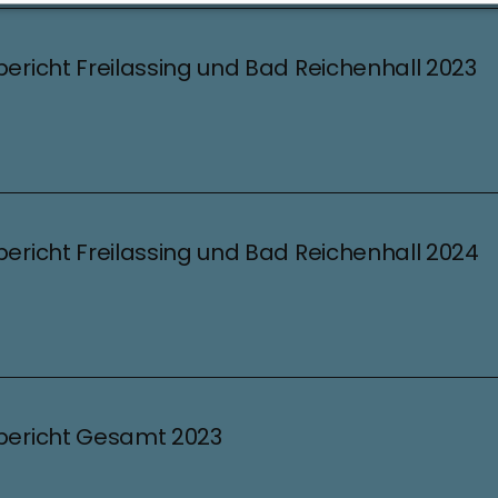
bericht Freilassing und Bad Reichenhall 2023
bericht Freilassing und Bad Reichenhall 2024
bericht Gesamt 2023