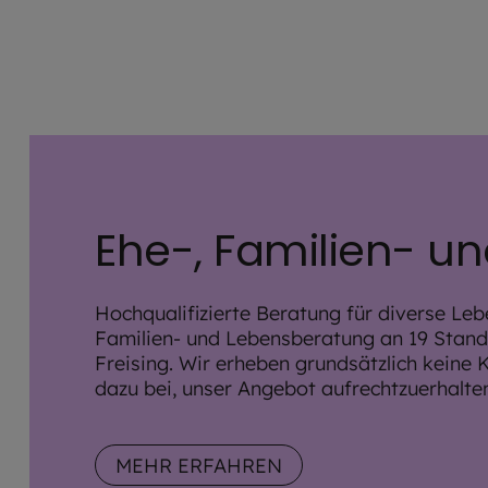
Ehe-, Familien- u
Hochqualifizierte Beratung für diverse Leb
Familien- und Lebensberatung an 19 Stand
Freising. Wir erheben grundsätzlich keine 
dazu bei, unser Angebot aufrechtzuerhalte
MEHR ERFAHREN