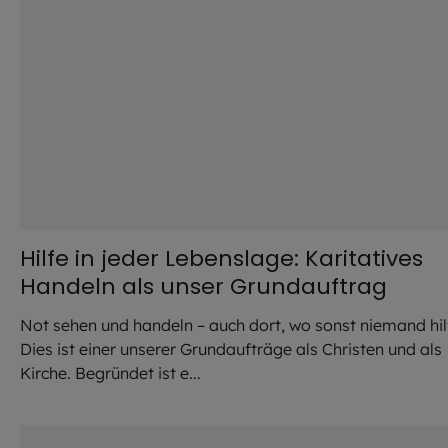
Hilfe in jeder Lebenslage: Karitatives
Handeln als unser Grundauftrag
Not sehen und handeln – auch dort, wo sonst niemand hilf
Dies ist einer unserer Grundaufträge als Christen und als
Kirche. Begründet ist e...
©
Robert Kiderle /EOM