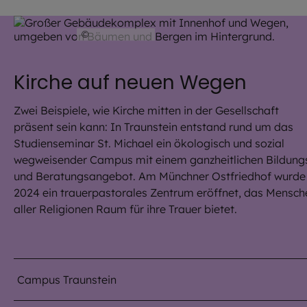
©
Kurt Hörbst
Kirche auf neuen Wegen
Zwei Beispiele, wie Kirche mitten in der Gesellschaft
präsent sein kann: In Traunstein entstand rund um das
Studienseminar St. Michael ein ökologisch und sozial
wegweisender Campus mit einem ganzheitlichen Bildung
und Beratungsangebot. Am Münchner Ostfriedhof wurde
2024 ein trauerpastorales Zentrum eröffnet, das Mensch
aller Religionen Raum für ihre Trauer bietet.
Campus Traunstein