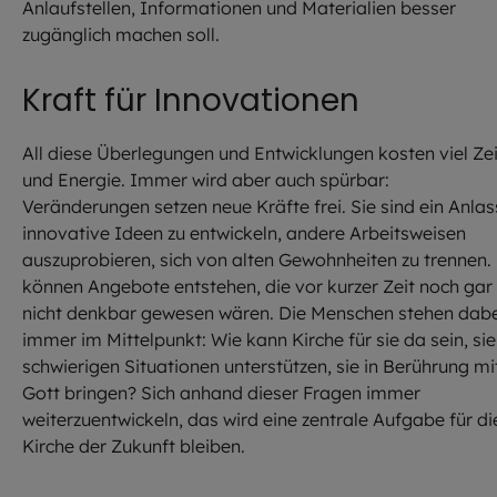
Anlaufstellen, Informationen und Materialien besser
zugänglich machen soll.
Kraft für Innovationen
All diese Überlegungen und Entwicklungen kosten viel Zei
und Energie. Immer wird aber auch spürbar:
Veränderungen setzen neue Kräfte frei. Sie sind ein Anlas
innovative Ideen zu entwickeln, andere Arbeitsweisen
auszuprobieren, sich von alten Gewohnheiten zu trennen.
können Angebote entstehen, die vor kurzer Zeit noch gar
nicht denkbar gewesen wären. Die Menschen stehen dabe
immer im Mittelpunkt: Wie kann Kirche für sie da sein, sie
schwierigen Situationen unterstützen, sie in Berührung mi
Gott bringen? Sich anhand dieser Fragen immer
weiterzuentwickeln, das wird eine zentrale Aufgabe für di
Kirche der Zukunft bleiben.