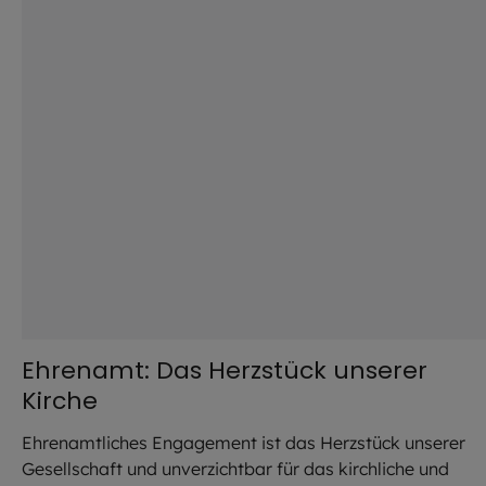
Ehrenamt: Das Herzstück unserer
Kirche
Ehrenamtliches Engagement ist das Herzstück unserer
Gesellschaft und unverzichtbar für das kirchliche und