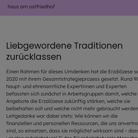
haus am ostfriedhof
Liebgewordene Traditionen
zurücklassen
Einen Rahmen für dieses Umdenken hat die Erzdiözese se
2020 mit ihrem Gesamtstrategieprozess gesetzt. Rund 9
haupt- und ehrenamtliche Expertinnen und Experten
befassten sich zunächst in Arbeitsgruppen damit, welche
Angebote die Erzdiözese zukünftig stärken, welche sie
beibehalten soll und welche nicht mehr gebraucht werden
Leitgedanke war dabei stets: Wie können wir die
finanziellen und personellen Ressourcen, die uns anvertra
sind, so einsetzen, dass sie möglichst wirksam sind – das