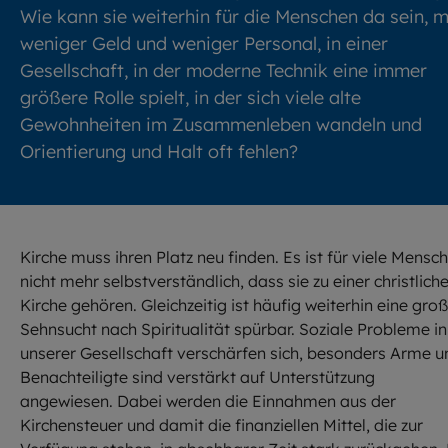
Wie kann sie weiterhin für die Menschen da sein, m
weniger Geld und weniger Personal, in einer
Gesellschaft, in der moderne Technik eine immer
größere Rolle spielt, in der sich viele alte
Gewohnheiten im Zusammenleben wandeln und
Orientierung und Halt oft fehlen?
Kirche muss ihren Platz neu finden. Es ist für viele Mensc
nicht mehr selbstverständlich, dass sie zu einer christlich
Kirche gehören. Gleichzeitig ist häufig weiterhin eine gro
Sehnsucht nach Spiritualität spürbar. Soziale Probleme in
unserer Gesellschaft verschärfen sich, besonders Arme u
Benachteiligte sind verstärkt auf Unterstützung
angewiesen. Dabei werden die Einnahmen aus der
Kirchensteuer und damit die finanziellen Mittel, die zur