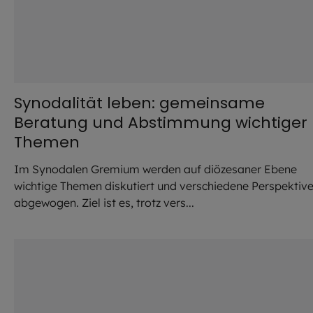
Synodalität leben: gemeinsame
Beratung und Abstimmung wichtiger
Themen
Im Synodalen Gremium werden auf diözesaner Ebene
wichtige Themen diskutiert und verschiedene Perspektiv
abgewogen. Ziel ist es, trotz vers...
©
Hendrik Steffens / EOM