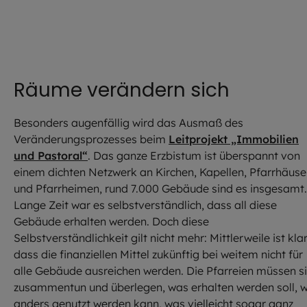
Räume verändern sich
Besonders augenfällig wird das Ausmaß des
Veränderungsprozesses beim
Leitprojekt „Immobilien
und Pastoral“
. Das ganze Erzbistum ist überspannt von
einem dichten Netzwerk an Kirchen, Kapellen, Pfarrhäuse
und Pfarrheimen, rund 7.000 Gebäude sind es insgesamt.
Lange Zeit war es selbstverständlich, dass all diese
Gebäude erhalten werden. Doch diese
Selbstverständlichkeit gilt nicht mehr: Mittlerweile ist klar
dass die finanziellen Mittel zukünftig bei weitem nicht für
alle Gebäude ausreichen werden. Die Pfarreien müssen s
zusammentun und überlegen, was erhalten werden soll, 
anders genutzt werden kann, was vielleicht sogar ganz