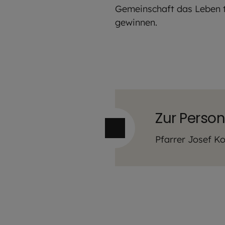
Gemeinschaft das Leben t
gewinnen.
Zur Perso
Pfarrer Josef Ko