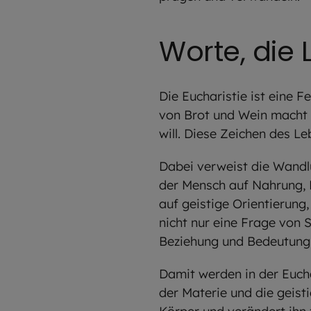
Worte, die
Die Eucharistie ist eine F
von Brot und Wein macht e
will. Diese Zeichen des L
Dabei verweist die Wandl
der Mensch auf Nahrung, E
auf geistige Orientierung
nicht nur eine Frage von 
Beziehung und Bedeutung
Damit werden in der Eucha
der Materie und die geist