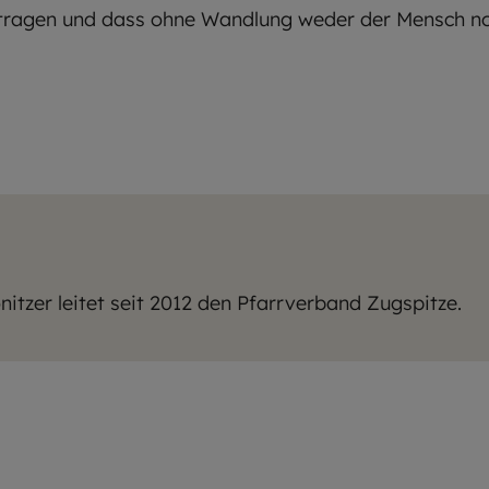
ragen und dass ohne Wandlung weder der Mensch noc
n
nitzer leitet seit 2012 den Pfarrverband Zugspitze.