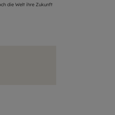
h die Welt ihre Zukunft