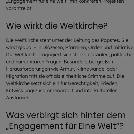
„Engagement für eine Welt“ mit konkreten Projekten
vorantreibt.
Wie wirkt die Weltkirche?
Die Weltkirche steht unter der Leitung des Papstes. Sie
wirkt global – in Diözesen, Pfarreien, Orden und Initiative
Die Weltkirche engagiert sich stark in sozialen, politische
und humanitären Fragen. Besonders bei großen
Herausforderungen wie Armut, Klimawandel oder
Migration tritt sie oft als einheitliche Stimme auf. Die
Weltkirche setzt sich ein für Gerechtigkeit, Frieden,
Entwicklungszusammenarbeit und interkulturellen
Austausch.
Was verbirgt sich hinter dem
„Engagement für Eine Welt“?