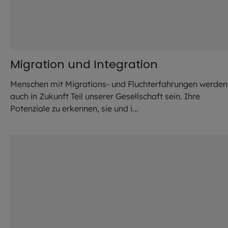
Migration und Integration
Menschen mit Migrations- und Fluchterfahrungen werden
auch in Zukunft Teil unserer Gesellschaft sein. Ihre
Potenziale zu erkennen, sie und i...
©
IMAGO / photothek