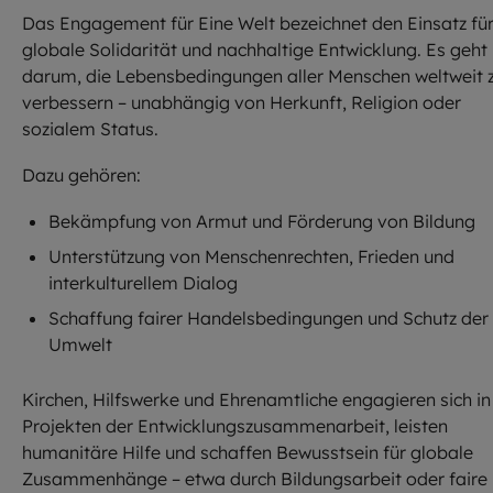
Das Engagement für Eine Welt bezeichnet den Einsatz fü
globale Solidarität und nachhaltige Entwicklung. Es geht
darum, die Lebensbedingungen aller Menschen weltweit 
verbessern – unabhängig von Herkunft, Religion oder
sozialem Status.
Dazu gehören:
Bekämpfung von Armut und Förderung von Bildung
Unterstützung von Menschenrechten, Frieden und
interkulturellem Dialog
Schaffung fairer Handelsbedingungen und Schutz der
Umwelt
Kirchen, Hilfswerke und Ehrenamtliche engagieren sich in
Projekten der Entwicklungszusammenarbeit, leisten
humanitäre Hilfe und schaffen Bewusstsein für globale
Zusammenhänge – etwa durch Bildungsarbeit oder faire