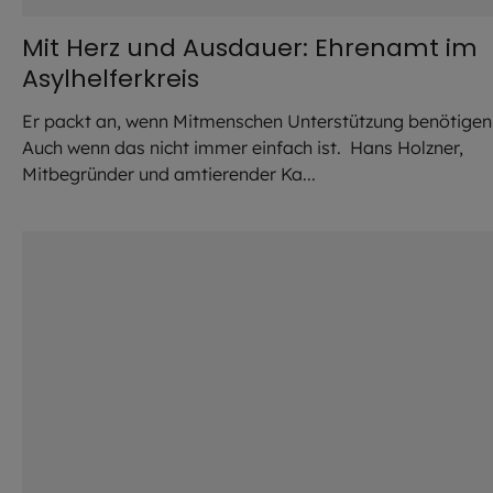
Mit Herz und Ausdauer: Ehrenamt im
Asylhelferkreis
Er packt an, wenn Mitmenschen Unterstützung benötigen
Auch wenn das nicht immer einfach ist. Hans Holzner,
Mitbegründer und amtierender Ka...
©
Lennart Preiss / EOM