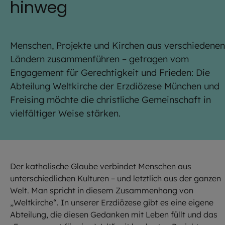
hinweg
Menschen, Projekte und Kirchen aus verschiedenen
Ländern zusammenführen – getragen vom
Engagement für Gerechtigkeit und Frieden: Die
Abteilung Weltkirche der Erzdiözese München und
Freising möchte die christliche Gemeinschaft in
vielfältiger Weise stärken.
Der katholische Glaube verbindet Menschen aus
unterschiedlichen Kulturen – und letztlich aus der ganzen
Welt. Man spricht in diesem Zusammenhang von
„Weltkirche“. In unserer Erzdiözese gibt es eine eigene
Abteilung, die diesen Gedanken mit Leben füllt und das