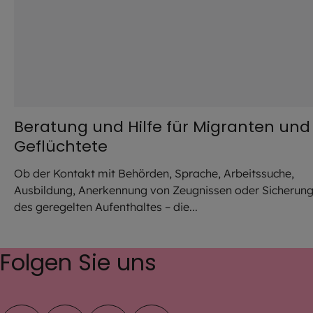
Beratung und Hilfe für Migranten und
Geflüchtete
Ob der Kontakt mit Behörden, Sprache, Arbeitssuche,
Ausbildung, Anerkennung von Zeugnissen oder Sicherun
des geregelten Aufenthaltes – die...
Folgen Sie uns