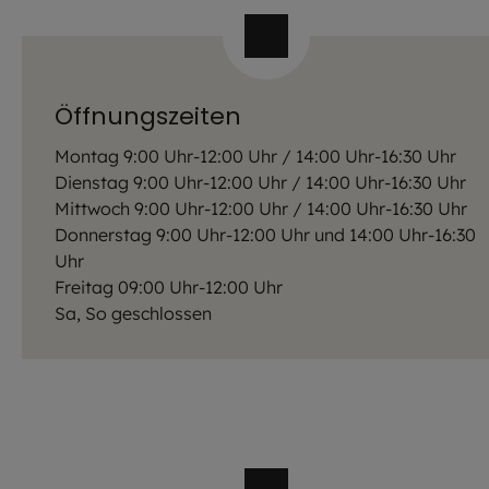
Öffnungszeiten
Montag 9:00 Uhr-12:00 Uhr / 14:00 Uhr-16:30 Uhr
Dienstag 9:00 Uhr-12:00 Uhr / 14:00 Uhr-16:30 Uhr
Mittwoch 9:00 Uhr-12:00 Uhr / 14:00 Uhr-16:30 Uhr
Donnerstag 9:00 Uhr-12:00 Uhr und 14:00 Uhr-16:30
Uhr
Freitag 09:00 Uhr-12:00 Uhr
Sa, So geschlossen