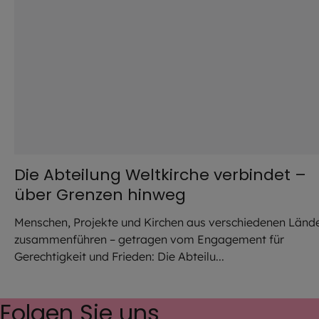
Die Abteilung Weltkirche verbindet –
über Grenzen hinweg
Menschen, Projekte und Kirchen aus verschiedenen Länd
zusammenführen – getragen vom Engagement für
Gerechtigkeit und Frieden: Die Abteilu...
Folgen Sie uns