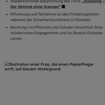
Wiederkehrende Besprechung des Films
„Incoming –
Der Himmel ohne Grenzen“
Mitwirkung und Teilnahme an den Friedensgebeten
während der Sicherheitskonferenz in München
Beratung von Pfarreien und Schulen hinsichtlich ihres
solidarischen Engagements und im Bereich Globales
Lernen