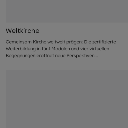
Weltkirche
Gemeinsam Kirche weltweit prägen: Die zertifizierte
Weiterbildung in fünf Modulen und vier virtuellen
Begegnungen eröffnet neue Perspektiven...
©
Sebastian Bugl / EOM