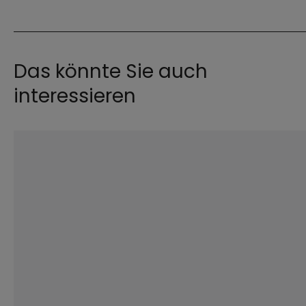
Das könnte Sie auch
interessieren
©
EOM