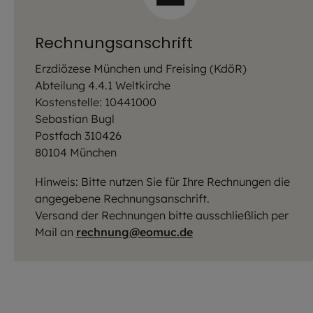
Rechnungsanschrift
Erzdiözese München und Freising (KdöR)
Abteilung 4.4.1 Weltkirche
Kostenstelle: 10441000
Sebastian Bugl
Postfach 310426
80104 München
Hinweis: Bitte nutzen Sie für Ihre Rechnungen die
angegebene Rechnungsanschrift.
Versand der Rechnungen bitte ausschließlich per
Mail an
rechnung@eomuc.de