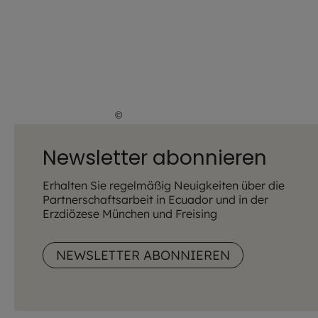
©
Lena Höfer / EOM
Newsletter abonnieren
Erhalten Sie regelmäßig Neuigkeiten über die
Partnerschaftsarbeit in Ecuador und in der
Erzdiözese München und Freising
NEWSLETTER ABONNIEREN