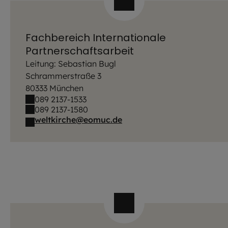
Fachbereich Internationale
Partnerschaftsarbeit
Leitung: Sebastian Bugl
Schrammerstraße 3
80333 München
089 2137-1533
089 2137-1580
weltkirche@eomuc.de