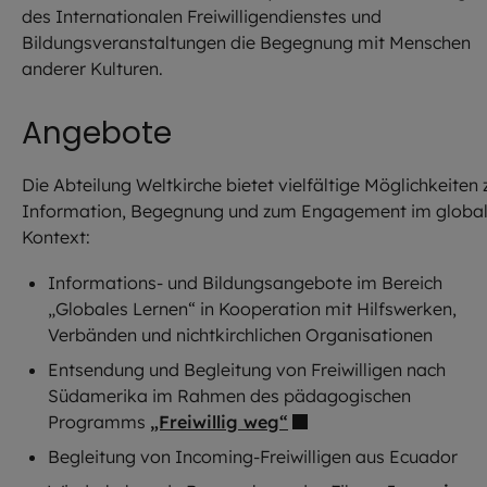
des Internationalen Freiwilligendienstes und
Bildungsveranstaltungen die Begegnung mit Menschen
anderer Kulturen.
Angebote
Die Abteilung Weltkirche bietet vielfältige Möglichkeiten 
Information, Begegnung und zum Engagement im globa
Kontext:
Informations- und Bildungsangebote im Bereich
„Globales Lernen“ in Kooperation mit Hilfswerken,
Verbänden und nichtkirchlichen Organisationen
Entsendung und Begleitung von Freiwilligen nach
Südamerika im Rahmen des pädagogischen
Programms
„Freiwillig weg“
Begleitung von Incoming-Freiwilligen aus Ecuador