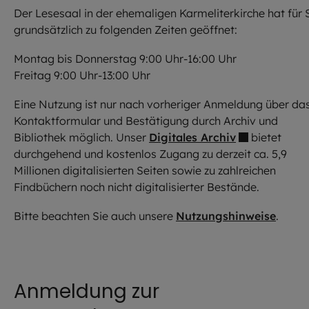
Der Lesesaal in der ehemaligen Karmeliterkirche hat für 
grundsätzlich zu folgenden Zeiten geöffnet:
Montag bis Donnerstag 9:00 Uhr-16:00 Uhr
Freitag 9:00 Uhr-13:00 Uhr
Eine Nutzung ist nur nach vorheriger Anmeldung über da
Kontaktformular und Bestätigung durch Archiv und
Bibliothek möglich. Unser
Digitales Archiv
bietet
durchgehend und kostenlos Zugang zu derzeit ca. 5,9
Millionen digitalisierten Seiten sowie zu zahlreichen
Findbüchern noch nicht digitalisierter Bestände.
Bitte beachten Sie auch unsere
Nutzungshinweise
.
Anmeldung zur