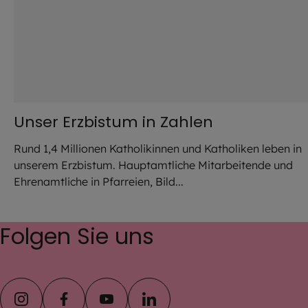
Unser Erzbistum in Zahlen
Rund 1,4 Millionen Katholikinnen und Katholiken leben in
unserem Erzbistum. Hauptamtliche Mitarbeitende und
Ehrenamtliche in Pfarreien, Bild...
Folgen Sie uns
instagram
facebook
youtube
linkedin