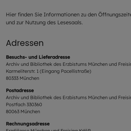
Hier finden Sie Informationen zu den Öffnungszeit
und zur Nutzung des Lesesaals.
Adressen
Besuchs- und Lieferadresse
Archiv und Bibliothek des Erzbistums München und Freisi
Karmeliterstr. 1 (Eingang Pacellistraße)
80333 München
Postadresse
Archiv und Bibliothek des Erzbistums München und Freisi
Postfach 330360
80063 München
Rechnungsadresse
Erzdiözese München und Freising KdöR