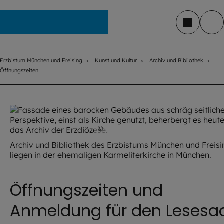
Erzbistum München und Freising
Erzbistum München und Freising
Kunst und Kultur
Archiv und Bibliothek
Öffnungszeiten
©
Hendrik Steffens / EOM
Archiv und Bibliothek des Erzbistums München und Freisi
liegen in der ehemaligen Karmeliterkirche in München.
Öffnungszeiten und
Anmeldung für den Lesesa