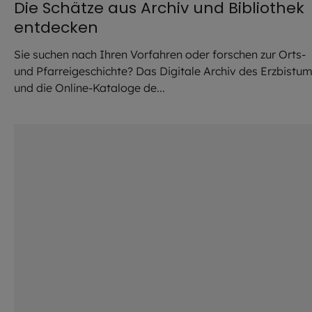
Die Schätze aus Archiv und Bibliothek
entdecken
Sie suchen nach Ihren Vorfahren oder forschen zur Orts-
und Pfarreigeschichte? Das Digitale Archiv des Erzbistu
und die Online-Kataloge de...
©
Robert Kiderle / EOM