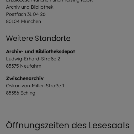
Archiv und Bibliothek
Postfach 31 04 26
80104 München
Weitere Standorte
Archiv- und Bibliotheksdepot
Ludwig-Erhard-Straße 2
85375 Neufahrn
Zwischenarchiv
Oskar-von-Miller-Straße 1
85386 Eching
Öffnungszeiten des Lesesaals