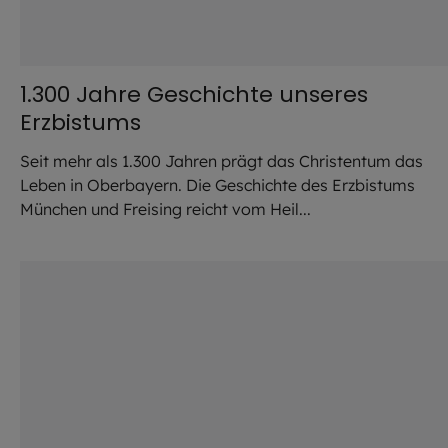
1.300 Jahre Geschichte unseres
Erzbistums
Seit mehr als 1.300 Jahren prägt das Christentum das
Leben in Oberbayern. Die Geschichte des Erzbistums
München und Freising reicht vom Heil...
©
Robert Kiderle / EOM