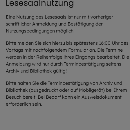
Lesesaalnutzung
Eine Nutzung des Lesesaals ist nur mit vorheriger
schriftlicher Anmeldung und Bestätigung der
Nutzungsbedingungen möglich.
Bitte melden Sie sich hierzu bis spätestens 16:00 Uhr des
Vortags mit nachfolgendem Formular an. Die Termine
werden in der Reihenfolge ihres Eingangs bearbeitet. Die
Anmeldung wird nur durch Terminbestätigung seitens
Archiv und Bibliothek gültig!
Bitte halten Sie die Terminbestätigung von Archiv und
Bibliothek (ausgedruckt oder auf Mobilgerät) bei Ihrem
Besuch bereit. Bei Bedarf kann ein Ausweisdokument
erforderlich sein.