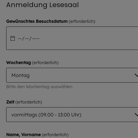
Anmeldung Lesesaal
Gewünschtes Besuchsdatum
Wochentag
Bitte den Wochentag auswählen
Zeit
Name, Vorname